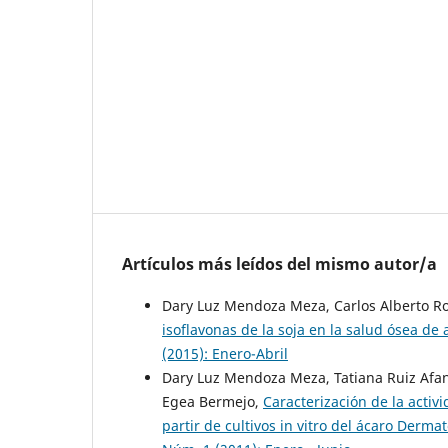
Artículos más leídos del mismo autor/a
Dary Luz Mendoza Meza, Carlos Alberto 
isoflavonas de la soja en la salud ósea de
(2015): Enero-Abril
Dary Luz Mendoza Meza, Tatiana Ruiz Afan
Egea Bermejo,
Caracterización de la activ
partir de cultivos in vitro del ácaro Derm