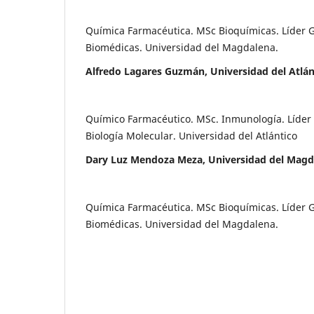
Química Farmacéutica. MSc Bioquímicas. Líder 
Biomédicas. Universidad del Magdalena.
Alfredo Lagares Guzmán, Universidad del Atlán
Químico Farmacéutico. MSc. Inmunología. Líder
Biología Molecular. Universidad del Atlántico
Dary Luz Mendoza Meza, Universidad del Magd
Química Farmacéutica. MSc Bioquímicas. Líder 
Biomédicas. Universidad del Magdalena.