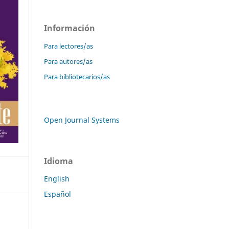
Información
Para lectores/as
Para autores/as
Para bibliotecarios/as
Open Journal Systems
Idioma
English
Español