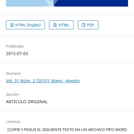
HTML (Inglés)
HTML
PDF
Publicado
2015-07-03
Número
Vol. 31 Núm. 2 (2015): Mayo - Agosto
Sección
ARTICULO ORIGINAL
Licencia
(COPIE Y PEGUE EL SIGUIENTE TEXTO EN UN ARCHIVO TIPO WORD