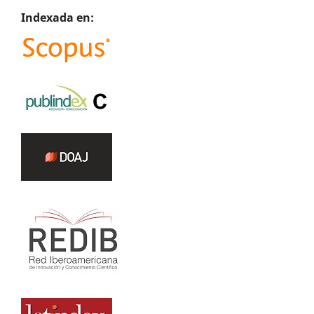
Indexada en: