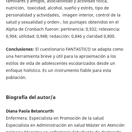
familiares y amigos, asociatividad y actividad física,
nutrición, toxicidad, alcohol, sueño y estrés, tipo de
personalidad y actividades, imagen interior, control de la
salud y sexualidad y orden-, los puntajes obtenidos en el
Alpha de Cronbach fueron: pertinencia: 0,932; relevancia:
0,904; utilidad: 0,948; redacción: 0,846 y claridad 0,800.
Conclusiones:
El cuestionario FANTASTICO se adapta como
una herramienta breve y útil para la aproximación a los
estilos de vida de adolescentes escolarizados desde un
enfoque holístico. Es un instrumento fiable para esta
población.
Biografía del autor/a
Diana Paola Betancurth
Enfermera. Especialista en Promoción de la salud
Especialista en Administración en salud Máster en Atención