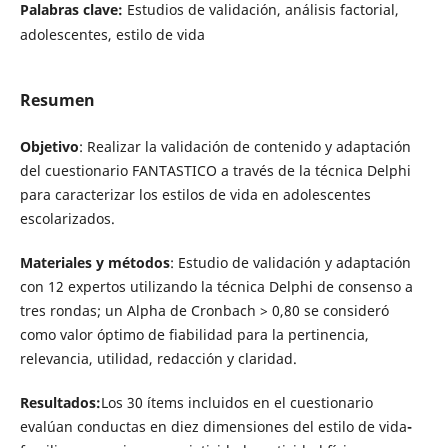
Palabras clave:
Estudios de validación, análisis factorial,
adolescentes, estilo de vida
Resumen
Objetivo
: Realizar la validación de contenido y adaptación
del cuestionario FANTASTICO a través de la técnica Delphi
para caracterizar los estilos de vida en adolescentes
escolarizados.
Materiales y métodos
: Estudio de validación y adaptación
con 12 expertos utilizando la técnica Delphi de consenso a
tres rondas; un Alpha de Cronbach > 0,80 se consideró
como valor óptimo de fiabilidad para la pertinencia,
relevancia, utilidad, redacción y claridad.
Resultados:
Los 30 ítems incluidos en el cuestionario
evalúan conductas en diez dimensiones del estilo de vida
-