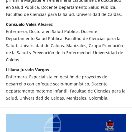
primaria Magister en enfermería Estudiante de doctorado
en Salud Publica. Docente Departamento Salud Pública.
Facultad de Ciencias para la Salud. Universidad de Caldas.
Consuelo Vélez Alvárez
Enfermera, Doctora en Salud Pública. Docente
Departamento Salud Pública. Facultad de Ciencias para la
Salud. Universidad de Caldas. Manizales, Grupo Promoción
de la Salud y Prevención de la Enfermedad. Universidad de
Caldas
Liliana Jurado Vargas
Enfermera. Especialista en gestión de proyectos de
desarrollo con enfoque socio-humanístico. Docente
departamento materno infantil. Facultad de Ciencias para la
Salud. Universidad de Caldas. Manizales, Colombia.