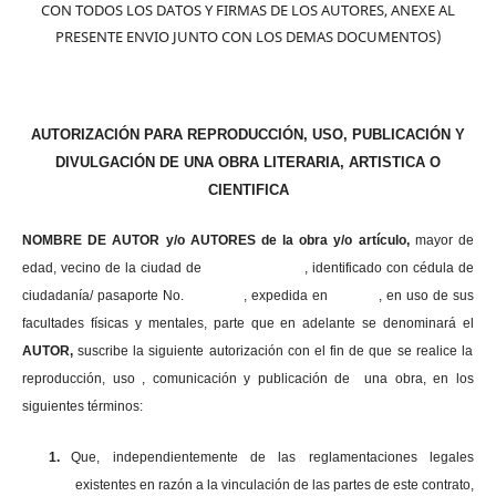
CON TODOS LOS DATOS Y FIRMAS DE LOS AUTORES, ANEXE AL
PRESENTE ENVIO JUNTO CON LOS DEMAS DOCUMENTOS)
AUTORIZACIÓN PARA REPRODUCCIÓN, USO, PUBLICACIÓN Y
DIVULGACIÓN DE UNA OBRA LITERARIA, ARTISTICA O
CIENTIFICA
NOMBRE DE AUTOR y/o AUTORES de la obra y/o artículo,
mayor de
edad, vecino de la ciudad de , identificado con cédula de
ciudadanía/ pasaporte No. , expedida en , en uso
de sus
facultades físicas y mentales, parte que en adelante se denominará el
AUTOR,
suscribe la siguiente autorización con el fin de que se realice la
reproducción, uso , comunicación y publicación de una obra, en los
siguientes términos:
1.
Que, independientemente de las reglamentaciones legales
existentes en razón a la vinculación de las partes de este contrato,