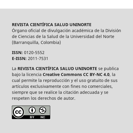
REVISTA CIENTÍFICA SALUD UNINORTE
Órgano oficial de divulgación académica de la División
de Ciencias de la Salud de la Universidad del Norte
(Barranquilla, Colombia)
ISSN:
0120-5552
E-ISSN:
2011-7531
La
REVISTA CIENTÍFICA SALUD UNINORTE
se publica
bajo la licencia
Creative Commons CC BY-NC 4.0
, la
cual permite la reproducción y el uso gratuito de sus
artículos exclusivamente con fines no comerciales,
siempre que se realice la citación adecuada y se
respeten los derechos de autor.