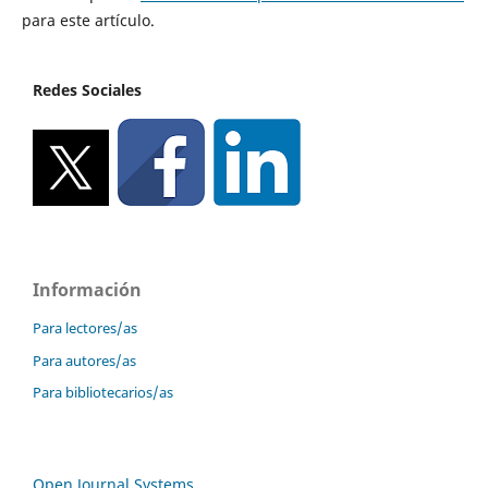
para este artículo.
Redes Sociales
Información
Para lectores/as
Para autores/as
Para bibliotecarios/as
Open Journal Systems