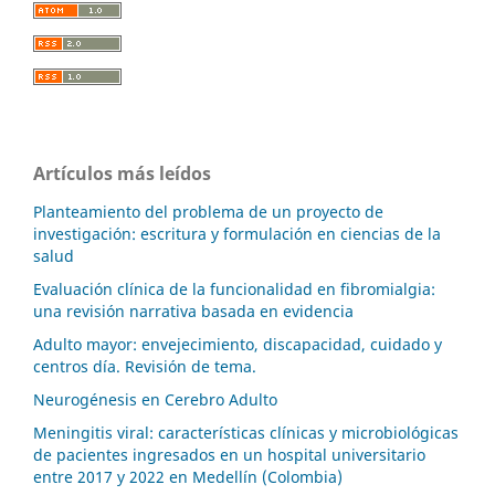
Artículos más leídos
Planteamiento del problema de un proyecto de
investigación: escritura y formulación en ciencias de la
salud
Evaluación clínica de la funcionalidad en fibromialgia:
una revisión narrativa basada en evidencia
Adulto mayor: envejecimiento, discapacidad, cuidado y
centros día. Revisión de tema.
Neurogénesis en Cerebro Adulto
Meningitis viral: características clínicas y microbiológicas
de pacientes ingresados en un hospital universitario
entre 2017 y 2022 en Medellín (Colombia)