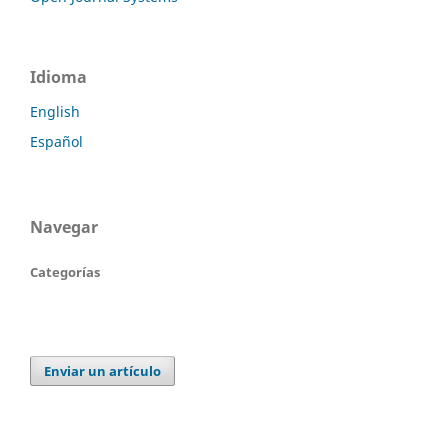
Idioma
English
Español
Navegar
Categorías
Enviar un artículo