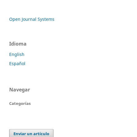
Open Journal Systems
Idioma
English
Español
Navegar
Categorías
Enviar un artículo