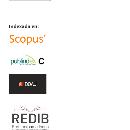
Indexada en: