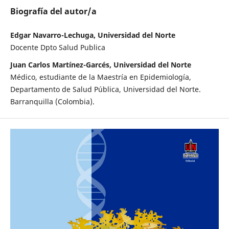
Biografía del autor/a
Edgar Navarro-Lechuga, Universidad del Norte
Docente Dpto Salud Publica
Juan Carlos Martínez-Garcés, Universidad del Norte
Médico, estudiante de la Maestría en Epidemiología,
Departamento de Salud Pública, Universidad del Norte.
Barranquilla (Colombia).