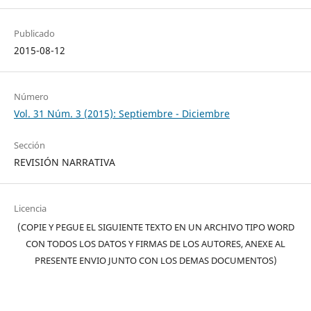
Publicado
2015-08-12
Número
Vol. 31 Núm. 3 (2015): Septiembre - Diciembre
Sección
REVISIÓN NARRATIVA
Licencia
(COPIE Y PEGUE EL SIGUIENTE TEXTO EN UN ARCHIVO TIPO WORD
CON TODOS LOS DATOS Y FIRMAS DE LOS AUTORES, ANEXE AL
PRESENTE ENVIO JUNTO CON LOS DEMAS DOCUMENTOS)