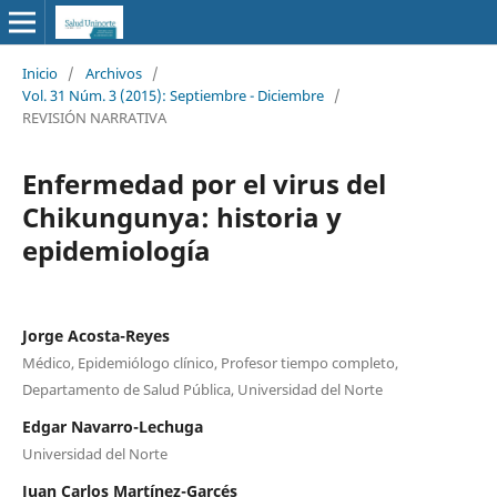
Inicio
/
Archivos
/
Vol. 31 Núm. 3 (2015): Septiembre - Diciembre
/
REVISIÓN NARRATIVA
Enfermedad por el virus del
Chikungunya: historia y
epidemiología
Jorge Acosta-Reyes
Médico, Epidemiólogo clínico, Profesor tiempo completo,
Departamento de Salud Pública, Universidad del Norte
Edgar Navarro-Lechuga
Universidad del Norte
Juan Carlos Martínez-Garcés