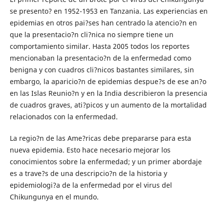
se presento? en 1952-1953 en Tanzania. Las experiencias en
epidemias en otros pai?ses han centrado la atencio?n en
que la presentacio?n cli?nica no siempre tiene un
comportamiento similar. Hasta 2005 todos los reportes
mencionaban la presentacio?n de la enfermedad como
benigna y con cuadros cli?nicos bastantes similares, sin
embargo, la aparicio?n de epidemias despue?s de ese an?o
en las Islas Reunio?n y en la India describieron la presencia
de cuadros graves, ati?picos y un aumento de la mortalidad
relacionados con la enfermedad.
La regio?n de las Ame?ricas debe prepararse para esta
nueva epidemia. Esto hace necesario mejorar los
conocimientos sobre la enfermedad; y un primer abordaje
es a trave?s de una descripcio?n de la historia y
epidemiologi?a de la enfermedad por el virus del
Chikungunya en el mundo.