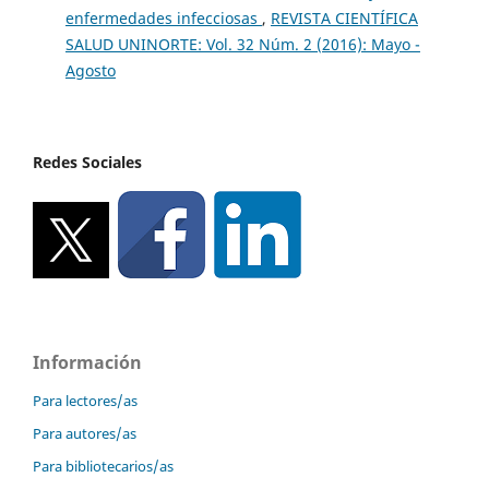
enfermedades infecciosas
,
REVISTA CIENTÍFICA
SALUD UNINORTE: Vol. 32 Núm. 2 (2016): Mayo -
Agosto
Redes Sociales
Información
Para lectores/as
Para autores/as
Para bibliotecarios/as