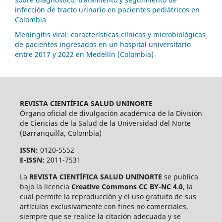
infección de tracto urinario en pacientes pediátricos en
Colombia
Meningitis viral: características clínicas y microbiológicas
de pacientes ingresados en un hospital universitario
entre 2017 y 2022 en Medellín (Colombia)
REVISTA CIENTÍFICA SALUD UNINORTE
Órgano oficial de divulgación académica de la División
de Ciencias de la Salud de la Universidad del Norte
(Barranquilla, Colombia)
ISSN:
0120-5552
E-ISSN:
2011-7531
La
REVISTA CIENTÍFICA SALUD UNINORTE
se publica
bajo la licencia
Creative Commons CC BY-NC 4.0
, la
cual permite la reproducción y el uso gratuito de sus
artículos exclusivamente con fines no comerciales,
siempre que se realice la citación adecuada y se