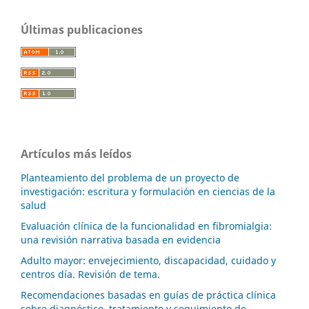
Últimas publicaciones
Artículos más leídos
Planteamiento del problema de un proyecto de
investigación: escritura y formulación en ciencias de la
salud
Evaluación clínica de la funcionalidad en fibromialgia:
una revisión narrativa basada en evidencia
Adulto mayor: envejecimiento, discapacidad, cuidado y
centros día. Revisión de tema.
Recomendaciones basadas en guías de práctica clínica
sobre diagnóstico, tratamiento y seguimiento de