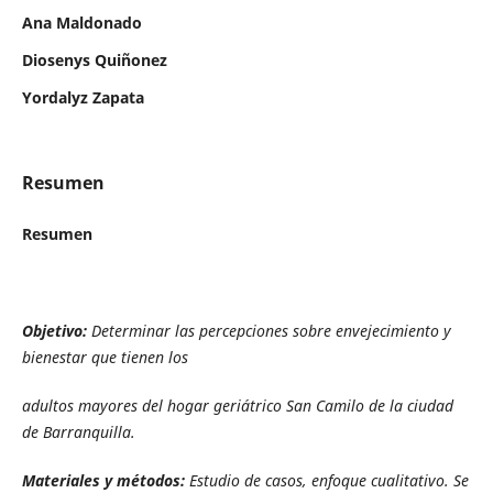
Ana Maldonado
Diosenys Quiñonez
Yordalyz Zapata
Resumen
Resumen
Objetivo:
Determinar las percepciones sobre envejecimiento y
bienestar que tienen los
adultos mayores del hogar geriátrico San Camilo de la ciudad
de Barranquilla.
Materiales y métodos:
Estudio de casos, enfoque cualitativo. Se