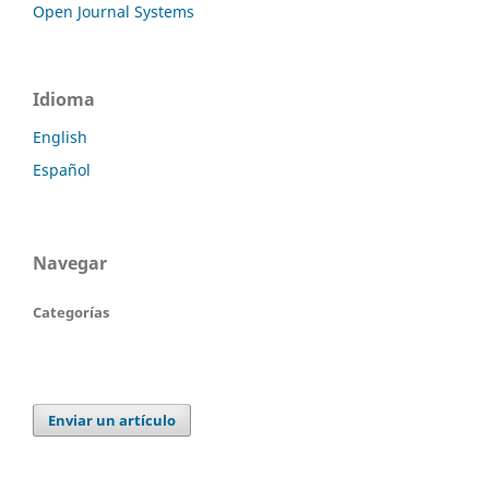
Open Journal Systems
Idioma
English
Español
Navegar
Categorías
Enviar un artículo