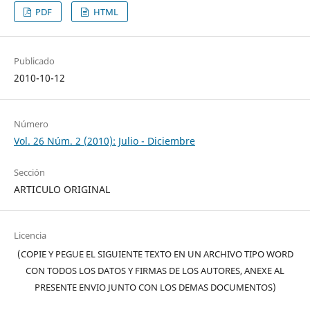
PDF
HTML
Publicado
2010-10-12
Número
Vol. 26 Núm. 2 (2010): Julio - Diciembre
Sección
ARTICULO ORIGINAL
Licencia
(COPIE Y PEGUE EL SIGUIENTE TEXTO EN UN ARCHIVO TIPO WORD
CON TODOS LOS DATOS Y FIRMAS DE LOS AUTORES, ANEXE AL
PRESENTE ENVIO JUNTO CON LOS DEMAS DOCUMENTOS)