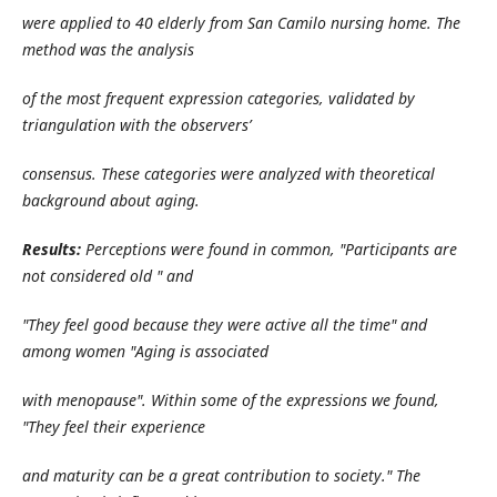
were applied to 40 elderly from San Camilo nursing home. The
method was the analysis
of the most frequent expression categories, validated by
triangulation with the observers’
consensus. These categories were analyzed with theoretical
background about aging.
Results:
Perceptions were found in common, "Participants are
not considered old " and
"They feel good because they were active all the time" and
among women "Aging is associated
with menopause". Within some of the expressions we found,
"They feel their experience
and maturity can be a great contribution to society." The