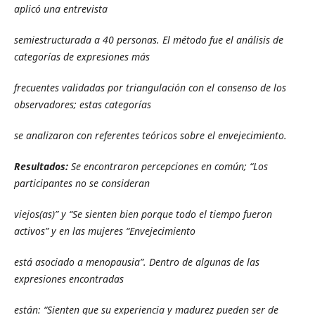
aplicó una entrevista
semiestructurada a 40 personas. El método fue el análisis de
categorías de expresiones más
frecuentes validadas por triangulación con el consenso de los
observadores; estas categorías
se analizaron con referentes teóricos sobre el envejecimiento.
Resultados:
Se encontraron percepciones en común; “Los
participantes no se consideran
viejos(as)” y “Se sienten bien porque todo el tiempo fueron
activos” y en las mujeres “Envejecimiento
está asociado a menopausia”. Dentro de algunas de las
expresiones encontradas
están: “Sienten que su experiencia y madurez pueden ser de