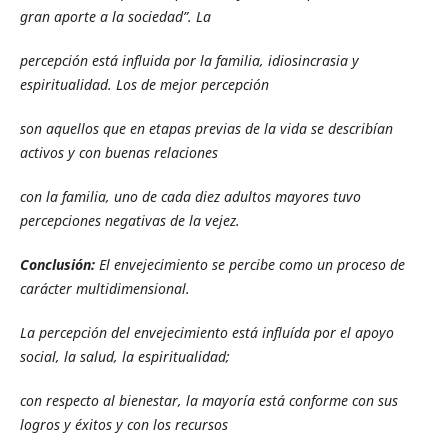
gran aporte a la sociedad”. La
percepción está influida por la familia, idiosincrasia y
espiritualidad. Los de mejor percepción
son aquellos que en etapas previas de la vida se describían
activos y con buenas relaciones
con la familia, uno de cada diez adultos mayores tuvo
percepciones negativas de la vejez.
Conclusión:
El envejecimiento se percibe como un proceso de
carácter multidimensional.
La percepción del envejecimiento está influída por el apoyo
social, la salud, la espiritualidad;
con respecto al bienestar, la mayoría está conforme con sus
logros y éxitos y con los recursos