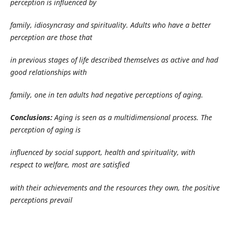
perception is influenced by
family, idiosyncrasy and spirituality. Adults who have a better
perception are those that
in previous stages of life described themselves as active and had
good relationships with
family, one in ten adults had negative perceptions of aging.
Conclusions:
Aging is seen as a multidimensional process. The
perception of aging is
influenced by social support, health and spirituality, with
respect to welfare, most are satisfied
with their achievements and the resources they own, the positive
perceptions prevail