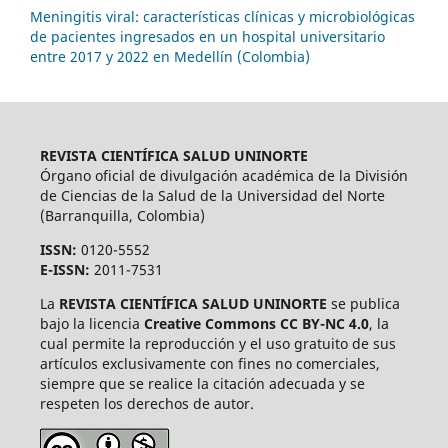
Meningitis viral: características clínicas y microbiológicas
de pacientes ingresados en un hospital universitario
entre 2017 y 2022 en Medellín (Colombia)
REVISTA CIENTÍFICA SALUD UNINORTE
Órgano oficial de divulgación académica de la División
de Ciencias de la Salud de la Universidad del Norte
(Barranquilla, Colombia)
ISSN:
0120-5552
E-ISSN:
2011-7531
La
REVISTA CIENTÍFICA SALUD UNINORTE
se publica
bajo la licencia
Creative Commons CC BY-NC 4.0
, la
cual permite la reproducción y el uso gratuito de sus
artículos exclusivamente con fines no comerciales,
siempre que se realice la citación adecuada y se
respeten los derechos de autor.