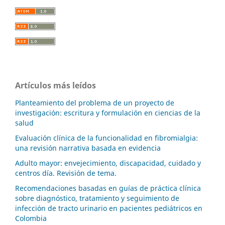
Artículos más leídos
Planteamiento del problema de un proyecto de
investigación: escritura y formulación en ciencias de la
salud
Evaluación clínica de la funcionalidad en fibromialgia:
una revisión narrativa basada en evidencia
Adulto mayor: envejecimiento, discapacidad, cuidado y
centros día. Revisión de tema.
Recomendaciones basadas en guías de práctica clínica
sobre diagnóstico, tratamiento y seguimiento de
infección de tracto urinario en pacientes pediátricos en
Colombia