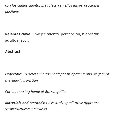
con los cuales cuenta; prevalecen en ellos las percepciones
positivas.
Palabras clave:
Envejecimiento, percepción, bienestar,
adulto mayor.
Abstract
Objective:
To determine the perceptions of aging and welfare of
the elderly from San
Camilo nursing home at Barranquilla.
Materials and Methods:
Case study; qualitative approach.
Semistructured interviews