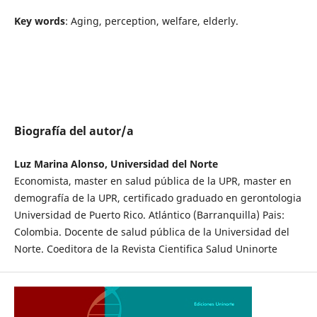
Key words
: Aging, perception, welfare, elderly.
Biografía del autor/a
Luz Marina Alonso, Universidad del Norte
Economista, master en salud pública de la UPR, master en
demografía de la UPR, certificado graduado en gerontologia
Universidad de Puerto Rico. Atlántico (Barranquilla) Pais:
Colombia. Docente de salud pública de la Universidad del
Norte. Coeditora de la Revista Cientifica Salud Uninorte