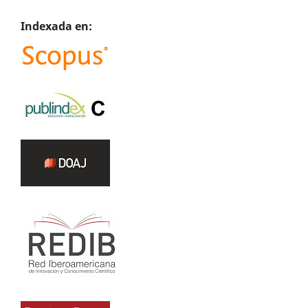
Indexada en: