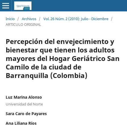
Inicio
/
Archivos
/
Vol. 26 Núm. 2 (2010): Julio - Diciembre
/
ARTICULO ORIGINAL
Percepción del envejecimiento y
bienestar que tienen los adultos
mayores del Hogar Geriátrico San
Camilo de la ciudad de
Barranquilla (Colombia)
Luz Marina Alonso
Universidad del Norte
Sara Caro de Payares
Ana Liliana Ríos