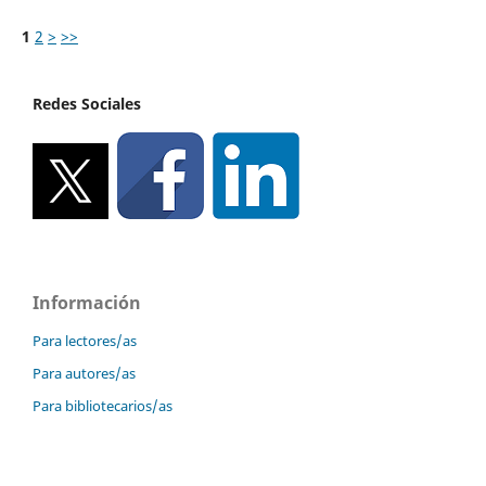
1
2
>
>>
Redes Sociales
Información
Para lectores/as
Para autores/as
Para bibliotecarios/as