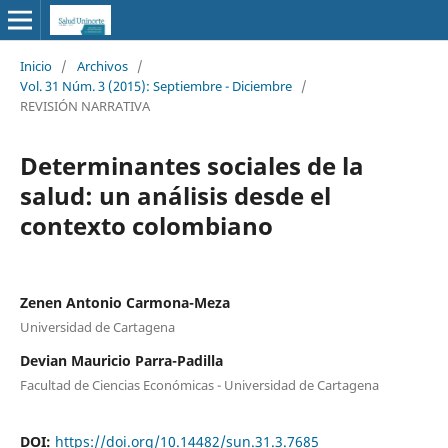
Inicio
/
Archivos
/
Vol. 31 Núm. 3 (2015): Septiembre - Diciembre
/
REVISIÓN NARRATIVA
Determinantes sociales de la
salud: un análisis desde el
contexto colombiano
Zenen Antonio Carmona-Meza
Universidad de Cartagena
Devian Mauricio Parra-Padilla
Facultad de Ciencias Económicas - Universidad de Cartagena
DOI:
https://doi.org/10.14482/sun.31.3.7685