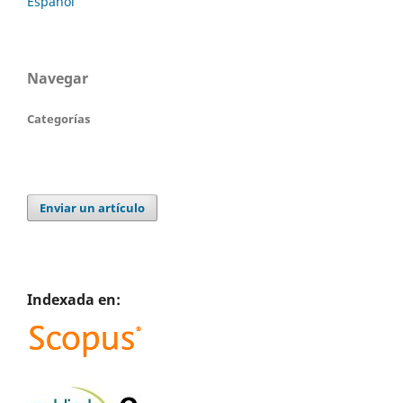
Español
Navegar
Categorías
Enviar un artículo
Indexada en: