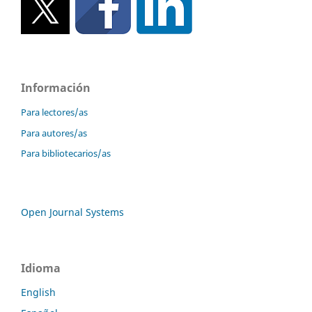
Información
Para lectores/as
Para autores/as
Para bibliotecarios/as
Open Journal Systems
Idioma
English