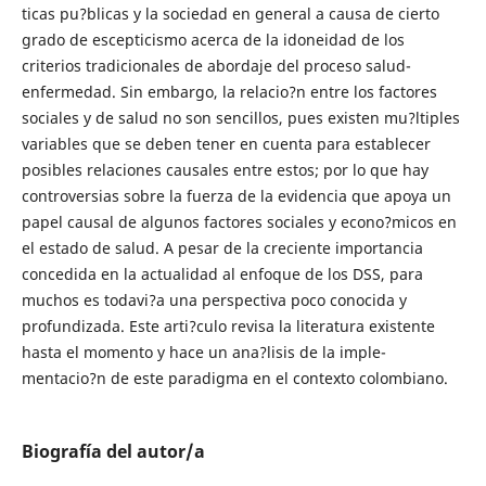
ticas pu?blicas y la sociedad en general a causa de cierto
grado de escepticismo acerca de la idoneidad de los
criterios tradicionales de abordaje del proceso salud-
enfermedad. Sin embargo, la relacio?n entre los factores
sociales y de salud no son sencillos, pues existen mu?ltiples
variables que se deben tener en cuenta para establecer
posibles relaciones causales entre estos; por lo que hay
controversias sobre la fuerza de la evidencia que apoya un
papel causal de algunos factores sociales y econo?micos en
el estado de salud. A pesar de la creciente importancia
concedida en la actualidad al enfoque de los DSS, para
muchos es todavi?a una perspectiva poco conocida y
profundizada. Este arti?culo revisa la literatura existente
hasta el momento y hace un ana?lisis de la imple-
mentacio?n de este paradigma en el contexto colombiano.
Biografía del autor/a