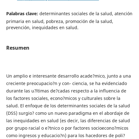
Palabras clave:
determinantes sociales de la salud, atención
primaria en salud, pobreza, promoción de la salud,
prevención, inequidades en salud.
Resumen
Un amplio e interesante desarrollo acade?mico, junto a una
creciente preocupacio?n y con- ciencia, se ha evidenciado
durante las u?ltimas de?cadas respecto a la influencia de
los factores sociales, econo?micos y culturales sobre la
salud. El enfoque de los determinantes sociales de la salud
(DSS) surgio? como un nuevo paradigma en el abordaje de
las inequidades en salud (es decir, las diferencias de salud
por grupo racial o e?tnico o por factores socioecono?micos
como ingresos y educacio?n) para los hacedores de poli?