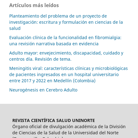
Artículos más leídos
Planteamiento del problema de un proyecto de
investigación: escritura y formulación en ciencias de la
salud
Evaluación clínica de la funcionalidad en fibromialgia:
una revisión narrativa basada en evidencia
Adulto mayor: envejecimiento, discapacidad, cuidado y
centros día. Revisión de tema.
Meningitis viral: características clínicas y microbiológicas
de pacientes ingresados en un hospital universitario
entre 2017 y 2022 en Medellín (Colombia)
Neurogénesis en Cerebro Adulto
REVISTA CIENTÍFICA SALUD UNINORTE
Órgano oficial de divulgación académica de la División
de Ciencias de la Salud de la Universidad del Norte