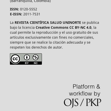
(Barranquilla, Colombia)
ISSN:
0120-5552
E-ISSN:
2011-7531
La
REVISTA CIENTÍFICA SALUD UNINORTE
se publica
bajo la licencia
Creative Commons CC BY-NC 4.0
, la
cual permite la reproducción y el uso gratuito de sus
artículos exclusivamente con fines no comerciales,
siempre que se realice la citación adecuada y se
respeten los derechos de autor.