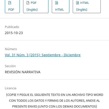
PDF
HTML
PDF
(Inglés)
HTML
(Inglés)
Publicado
2015-10-23
Número
Vol. 31 Núm. 3 (2015): Septiembre - Diciembre
Sección
REVISIÓN NARRATIVA
Licencia
(COPIE Y PEGUE EL SIGUIENTE TEXTO EN UN ARCHIVO TIPO WORD
CON TODOS LOS DATOS Y FIRMAS DE LOS AUTORES, ANEXE AL
PRESENTE ENVIO JUNTO CON LOS DEMAS DOCUMENTOS)