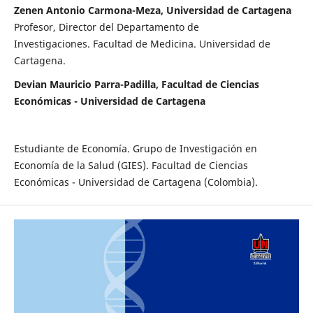
Zenen Antonio Carmona-Meza, Universidad de Cartagena
Profesor, Director del Departamento de
Investigaciones. Facultad de Medicina. Universidad de
Cartagena.
Devian Mauricio Parra-Padilla, Facultad de Ciencias
Económicas - Universidad de Cartagena
Estudiante de Economía. Grupo de Investigación en
Economía de la Salud (GIES). Facultad de Ciencias
Económicas - Universidad de Cartagena (Colombia).