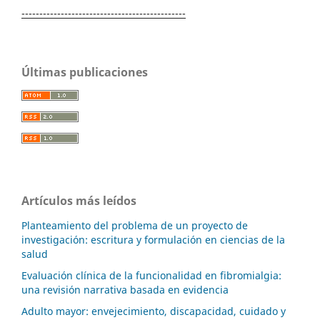
----------------------------------------------
Últimas publicaciones
Artículos más leídos
Planteamiento del problema de un proyecto de
investigación: escritura y formulación en ciencias de la
salud
Evaluación clínica de la funcionalidad en fibromialgia:
una revisión narrativa basada en evidencia
Adulto mayor: envejecimiento, discapacidad, cuidado y