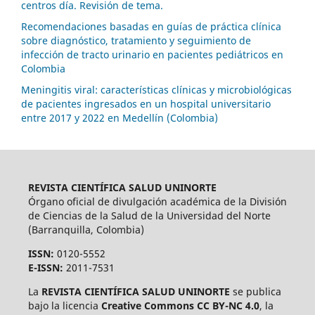
centros día. Revisión de tema.
Recomendaciones basadas en guías de práctica clínica
sobre diagnóstico, tratamiento y seguimiento de
infección de tracto urinario en pacientes pediátricos en
Colombia
Meningitis viral: características clínicas y microbiológicas
de pacientes ingresados en un hospital universitario
entre 2017 y 2022 en Medellín (Colombia)
REVISTA CIENTÍFICA SALUD UNINORTE
Órgano oficial de divulgación académica de la División
de Ciencias de la Salud de la Universidad del Norte
(Barranquilla, Colombia)
ISSN:
0120-5552
E-ISSN:
2011-7531
La
REVISTA CIENTÍFICA SALUD UNINORTE
se publica
bajo la licencia
Creative Commons CC BY-NC 4.0
, la