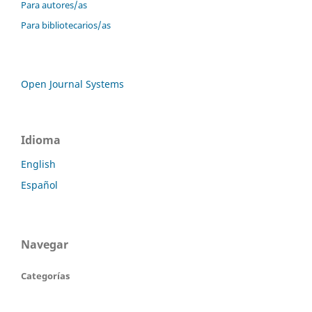
Para autores/as
Para bibliotecarios/as
Open Journal Systems
Idioma
English
Español
Navegar
Categorías