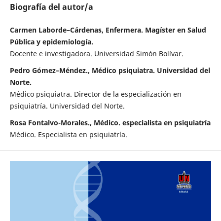
Biografía del autor/a
Carmen Laborde–Cárdenas, Enfermera. Magíster en Salud
Pública y epidemiología.
Docente e investigadora. Universidad Simón Bolívar.
Pedro Gómez–Méndez., Médico psiquiatra. Universidad del
Norte.
Médico psiquiatra. Director de la especialización en
psiquiatría. Universidad del Norte.
Rosa Fontalvo-Morales., Médico. especialista en psiquiatría
Médico. Especialista en psiquiatría.