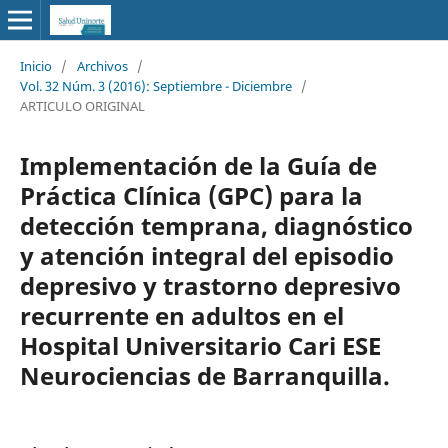
Inicio
/
Archivos
/
Vol. 32 Núm. 3 (2016): Septiembre - Diciembre
/
ARTICULO ORIGINAL
Implementación de la Guía de
Práctica Clínica (GPC) para la
detección temprana, diagnóstico
y atención integral del episodio
depresivo y trastorno depresivo
recurrente en adultos en el
Hospital Universitario Cari ESE
Neurociencias de Barranquilla.