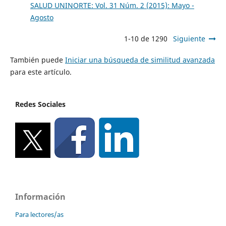
SALUD UNINORTE: Vol. 31 Núm. 2 (2015): Mayo -
Agosto
1-10 de 1290
Siguiente
También puede
Iniciar una búsqueda de similitud avanzada
para este artículo.
Redes Sociales
Información
Para lectores/as