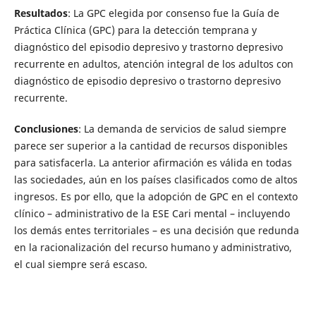
Resultados
: La GPC elegida por consenso fue la Guía de
Práctica Clínica (GPC) para la detección temprana y
diagnóstico del episodio depresivo y trastorno depresivo
recurrente en adultos, atención integral de los adultos con
diagnóstico de episodio depresivo o trastorno depresivo
recurrente.
Conclusiones
: La demanda de servicios de salud siempre
parece ser superior a la cantidad de recursos disponibles
para satisfacerla. La anterior afirmación es válida en todas
las sociedades, aún en los países clasificados como de altos
ingresos. Es por ello, que la adopción de GPC en el contexto
clínico – administrativo de la ESE Cari mental – incluyendo
los demás entes territoriales – es una decisión que redunda
en la racionalización del recurso humano y administrativo,
el cual siempre será escaso.