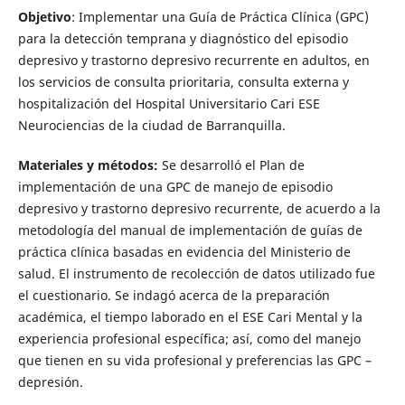
Objetivo
: Implementar una Guía de Práctica Clínica (GPC)
para la detección temprana y diagnóstico del episodio
depresivo y trastorno depresivo recurrente en adultos, en
los servicios de consulta prioritaria, consulta externa y
hospitalización del Hospital Universitario Cari ESE
Neurociencias de la ciudad de Barranquilla.
Materiales y métodos:
Se desarrolló el Plan de
implementación de una GPC de manejo de episodio
depresivo y trastorno depresivo recurrente, de acuerdo a la
metodología del manual de implementación de guías de
práctica clínica basadas en evidencia del Ministerio de
salud. El instrumento de recolección de datos utilizado fue
el cuestionario. Se indagó acerca de la preparación
académica, el tiempo laborado en el ESE Cari Mental y la
experiencia profesional específica; así, como del manejo
que tienen en su vida profesional y preferencias las GPC –
depresión.