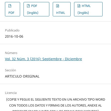
PDF
HTML
PDF
(Inglés)
HTML
(Inglés)
Publicado
2016-10-06
Número
Vol. 32 Núm. 3 (2016): Septiembre - Diciembre
Sección
ARTICULO ORIGINAL
Licencia
(COPIE Y PEGUE EL SIGUIENTE TEXTO EN UN ARCHIVO TIPO WORD
CON TODOS LOS DATOS Y FIRMAS DE LOS AUTORES, ANEXE AL