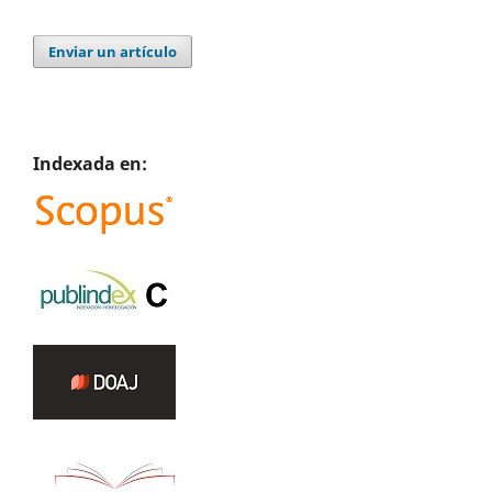
Enviar un artículo
Indexada en: