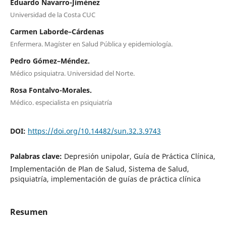
Eduardo Navarro-Jiménez
Universidad de la Costa CUC
Carmen Laborde–Cárdenas
Enfermera. Magíster en Salud Pública y epidemiología.
Pedro Gómez–Méndez.
Médico psiquiatra. Universidad del Norte.
Rosa Fontalvo-Morales.
Médico. especialista en psiquiatría
DOI:
https://doi.org/10.14482/sun.32.3.9743
Palabras clave:
Depresión unipolar, Guía de Práctica Clínica,
Implementación de Plan de Salud, Sistema de Salud,
psiquiatría, implementación de guías de práctica clínica
Resumen