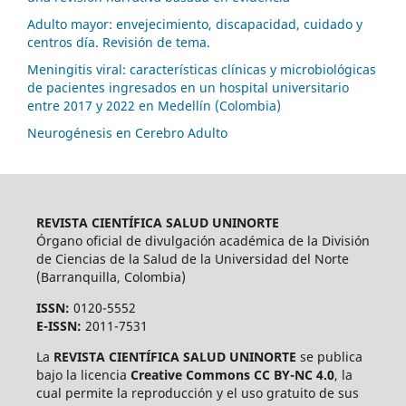
Adulto mayor: envejecimiento, discapacidad, cuidado y
centros día. Revisión de tema.
Meningitis viral: características clínicas y microbiológicas
de pacientes ingresados en un hospital universitario
entre 2017 y 2022 en Medellín (Colombia)
Neurogénesis en Cerebro Adulto
REVISTA CIENTÍFICA SALUD UNINORTE
Órgano oficial de divulgación académica de la División
de Ciencias de la Salud de la Universidad del Norte
(Barranquilla, Colombia)
ISSN:
0120-5552
E-ISSN:
2011-7531
La
REVISTA CIENTÍFICA SALUD UNINORTE
se publica
bajo la licencia
Creative Commons CC BY-NC 4.0
, la
cual permite la reproducción y el uso gratuito de sus