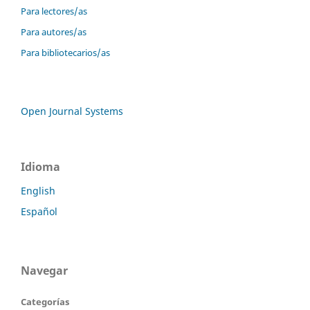
Para lectores/as
Para autores/as
Para bibliotecarios/as
Open Journal Systems
Idioma
English
Español
Navegar
Categorías