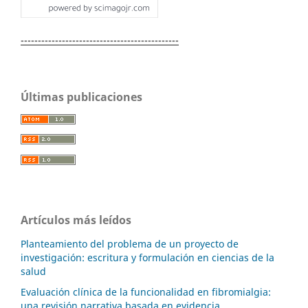
----------------------------------------------
Últimas publicaciones
Artículos más leídos
Planteamiento del problema de un proyecto de
investigación: escritura y formulación en ciencias de la
salud
Evaluación clínica de la funcionalidad en fibromialgia:
una revisión narrativa basada en evidencia