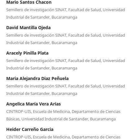
Mario Santos Chacon
Semillero de investigación SINAT, Facultad de Salud, Universidad
Industrial de Santander, Bucaramanga
David Mantilla Ojeda
Semillero de investigación SINAT, Facultad de Salud, Universidad
Industrial de Santander, Bucaramanga
Aracely Pinilla Plata
Semillero de investigación SINAT, Facultad de Salud, Universidad
Industrial de Santander, Bucaramanga
Maria Alejandra Diaz Peñuela
Semillero de investigación SINAT, Facultad de Salud, Universidad
Industrial de Santander, Bucaramanga
Angelica María Vera Arias
CINTROP-UIS, Escuela de Medicina, Departamento de Ciencias
Básicas, Universidad Industrial de Santander, Bucaramanga
Heider Carreño Garcia
CINTROP-UIS, Escuela de Medicina, Departamento de Ciencias