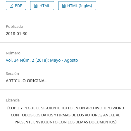
PDF
HTML
HTML (Inglés)
Publicado
2018-01-30
Número
Vol. 34 Núm. 2 (2018): Mayo - Agosto
Sección
ARTICULO ORIGINAL
Licencia
(COPIE Y PEGUE EL SIGUIENTE TEXTO EN UN ARCHIVO TIPO WORD
CON TODOS LOS DATOS Y FIRMAS DE LOS AUTORES, ANEXE AL
PRESENTE ENVIO JUNTO CON LOS DEMAS DOCUMENTOS)