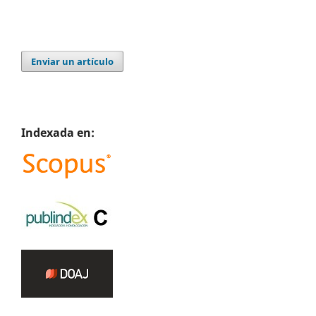
Enviar un artículo
Indexada en: