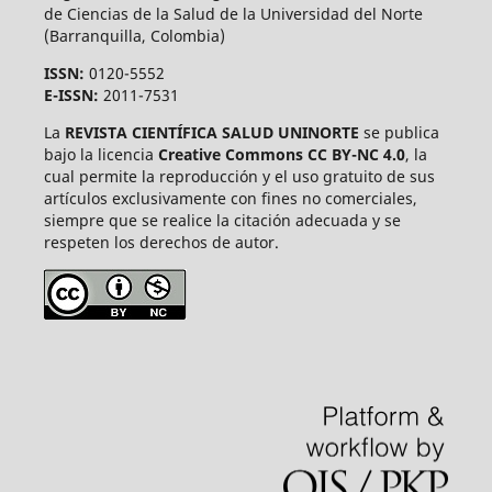
de Ciencias de la Salud de la Universidad del Norte
(Barranquilla, Colombia)
ISSN:
0120-5552
E-ISSN:
2011-7531
La
REVISTA CIENTÍFICA SALUD UNINORTE
se publica
bajo la licencia
Creative Commons CC BY-NC 4.0
, la
cual permite la reproducción y el uso gratuito de sus
artículos exclusivamente con fines no comerciales,
siempre que se realice la citación adecuada y se
respeten los derechos de autor.