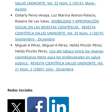
SALUD UNINORTE: Vol. 32 Núm. 2 (2016): Mayo -
Agosto
Oskarly Perez-Anaya, Luz Marina Alonso-Palacio,
Roxana De Las Salas,
VISIBILIDAD Y APROPIACIÓN
SOCIAL EN LAS REVISTAS CIENTÍFICAS
,
REVISTA
CIENTÍFICA SALUD UNINORTE: Vol. 35 Núm. 3 (2019):
Septiembre - Diciembre
Miguel A Pérez, Miguel A Pérez, Helda Pinzón Pérez,
Helda Pinzón Pérez,
Uso del tabaco entre los jóvenes
colombianos Retos para los profesionales en salud
pública
,
REVISTA CIENTÍFICA SALUD UNINORTE: Vol.
21 Núm. 2 (2005): Julio - Diciembre
Redes Sociales