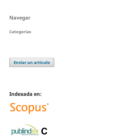
Navegar
Categorías
Enviar un artículo
Indexada en: