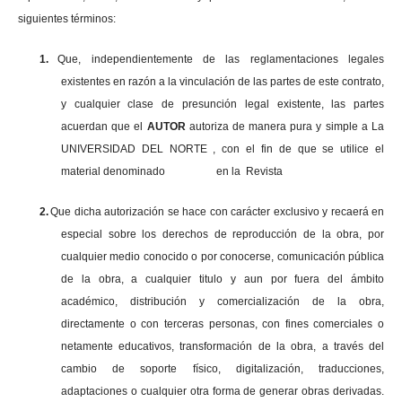
siguientes términos:
1.
Que, independientemente de las reglamentaciones legales
existentes en razón a la vinculación de las partes de este contrato,
y cualquier clase de presunción legal existente, las partes
acuerdan que el
AUTOR
autoriza de manera pura y simple a La
UNIVERSIDAD DEL NORTE , con el fin de que se utilice el
material denominado en la Revista
2.
Que dicha autorización se hace con carácter exclusivo y recaerá en
especial sobre los derechos de reproducción de la obra, por
cualquier medio conocido o por conocerse, comunicación pública
de la obra, a cualquier titulo y aun por fuera del ámbito
académico, distribución y comercialización de la obra,
directamente o con terceras personas, con fines comerciales o
netamente educativos, transformación de la obra, a través del
cambio de soporte físico, digitalización, traducciones,
adaptaciones o cualquier otra forma de generar obras derivadas.