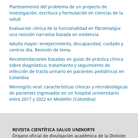
Planteamiento del problema de un proyecto de
investigación: escritura y formulación en ciencias de la
salud
Evaluación clínica de la funcionalidad en fibromialgia:
una revisión narrativa basada en evidencia
Adulto mayor: envejecimiento, discapacidad, cuidado y
centros día. Revisión de tema.
Recomendaciones basadas en guías de práctica clínica
sobre diagnóstico, tratamiento y seguimiento de
infección de tracto urinario en pacientes pediátricos en
Colombia
Meningitis viral: características clínicas y microbiológicas
de pacientes ingresados en un hospital universitario
entre 2017 y 2022 en Medellín (Colombia)
REVISTA CIENTÍFICA SALUD UNINORTE
Órgano oficial de divulgación académica de la División