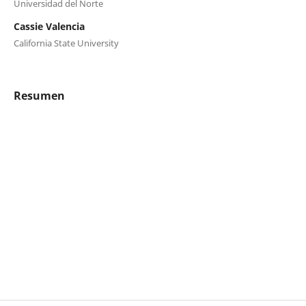
Universidad del Norte
Cassie Valencia
California State University
Resumen