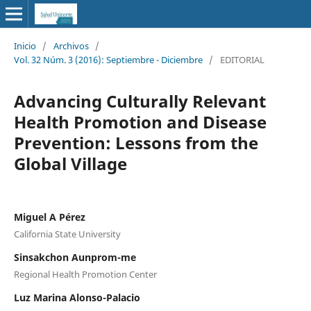
Inicio
/
Archivos
/
Vol. 32 Núm. 3 (2016): Septiembre - Diciembre
/
EDITORIAL
Advancing Culturally Relevant
Health Promotion and Disease
Prevention: Lessons from the
Global Village
Miguel A Pérez
California State University
Sinsakchon Aunprom-me
Regional Health Promotion Center
Luz Marina Alonso-Palacio