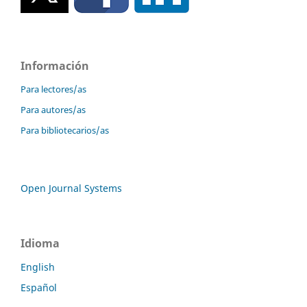
Información
Para lectores/as
Para autores/as
Para bibliotecarios/as
Open Journal Systems
Idioma
English
Español