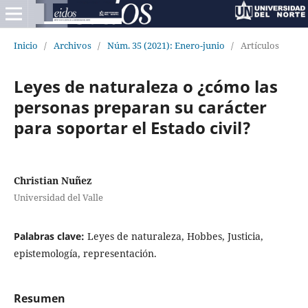
Inicio
/
Archivos
/
Núm. 35 (2021): Enero-junio
/
Artículos
Leyes de naturaleza o ¿cómo las
personas preparan su carácter
para soportar el Estado civil?
Christian Nuñez
Universidad del Valle
Palabras clave:
Leyes de naturaleza, Hobbes, Justicia,
epistemología, representación.
Resumen