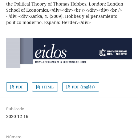
the Political Theory of Thomas Hobbes. London: London
School of Economics.</div><div><br /></div><div><br />
</div><div>Zarka, Y. (2009). Hobbes y el pensamiento
político moderno. España: Herder.</div>
PDF
HTML
PDF (Inglés)
Publicado
2020-12-16
Número