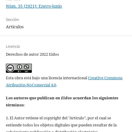
Núm. 35 (2021): Enero-junio
Sección
Artículos
Licencia
Derechos de autor 2022 Eidos
Esta obra está bajo una licencia internacional
Creative Commons
Atribución-NoComercial 4.0
.
Los autores que publican en
Eidos
acuerdan los siguientes
términos
:
1. El Autor retiene el copyright del "Artículo", por el cual se
entiende todos los objetos digitales que pueden resultar de la
subsiguiente publicación o distribución electrónica.