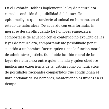
En el Leviatán Hobbes implementa la ley de naturaleza
como la condición de posibilidad del desarrollo
epistemológico que convierte al animal en humano, en el
estado de naturaleza. De acuerdo con esta fórmula, la
moral se desarrolla cuando los hombres empiezan a
comportarse de acuerdo con el contenido no explícito de las
leyes de naturaleza, comportamiento posibilitado por su
sujeción a un hombre fuerte, quien tiene la función moral
de administrar justicia. Esta doble función moral de las
leyes de naturaleza entre quien manda y quien obedece
implica una experiencia de la justicia como comunicación
de postulados racionales compartidos que condicionan el
libre accionar de los hombres, manteniéndolos unidos en el
tiempo.