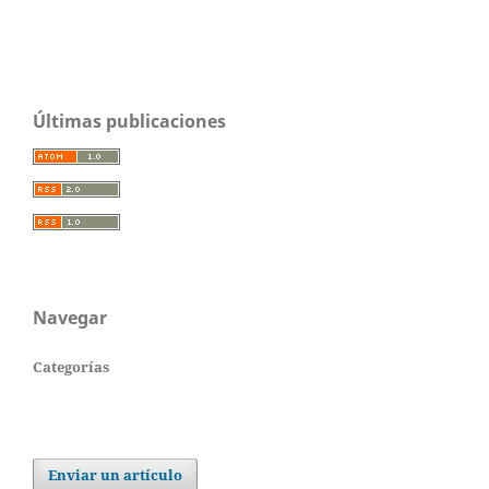
Últimas publicaciones
Navegar
Categorías
Enviar un artículo