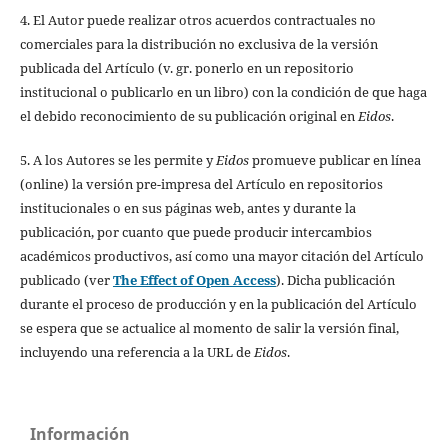
4. El Autor puede realizar otros acuerdos contractuales no
comerciales para la distribución no exclusiva de la versión
publicada del Artículo (v. gr. ponerlo en un repositorio
institucional o publicarlo en un libro) con la condición de que haga
el debido reconocimiento de su publicación original en
Eidos
.
5. A los Autores se les permite y
Eidos
promueve publicar en línea
(online) la versión pre-impresa del Artículo en repositorios
institucionales o en sus páginas web, antes y durante la
publicación, por cuanto que puede producir intercambios
académicos productivos, así como una mayor citación del Artículo
publicado (ver
The Effect of Open Access
). Dicha publicación
durante el proceso de producción y en la publicación del Artículo
se espera que se actualice al momento de salir la versión final,
incluyendo una referencia a la URL de
Eidos
.
Información