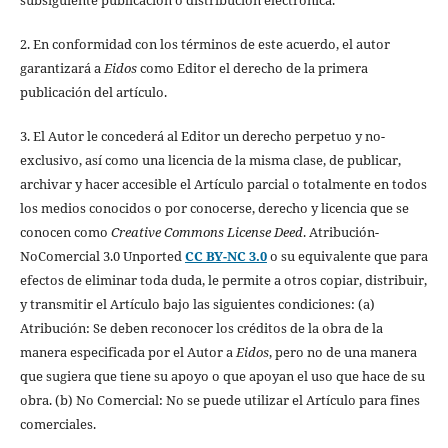
2. En conformidad con los términos de este acuerdo, el autor
garantizará a
Eidos
como Editor el derecho de la primera
publicación del artículo.
3. El Autor le concederá al Editor un derecho perpetuo y no-
exclusivo, así como una licencia de la misma clase, de publicar,
archivar y hacer accesible el Artículo parcial o totalmente en todos
los medios conocidos o por conocerse, derecho y licencia que se
conocen como
Creative Commons License Deed
. Atribución-
NoComercial 3.0 Unported
CC BY-NC 3.0
o su equivalente que para
efectos de eliminar toda duda, le permite a otros copiar, distribuir,
y transmitir el Artículo bajo las siguientes condiciones: (a)
Atribución: Se deben reconocer los créditos de la obra de la
manera especificada por el Autor a
Eidos
, pero no de una manera
que sugiera que tiene su apoyo o que apoyan el uso que hace de su
obra. (b) No Comercial: No se puede utilizar el Artículo para fines
comerciales.