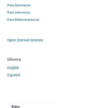
Para lectores/as
Para autores/as
Para bibliotecarios/as
Open Journal Systems
Idioma
English
Español