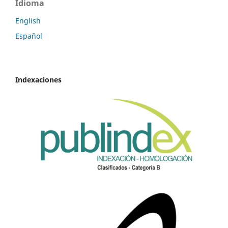
Idioma
English
Español
Indexaciones