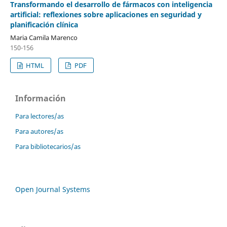
Transformando el desarrollo de fármacos con inteligencia
artificial: reflexiones sobre aplicaciones en seguridad y
planificación clínica
Maria Camila Marenco
150-156
HTML
PDF
Información
Para lectores/as
Para autores/as
Para bibliotecarios/as
Open Journal Systems