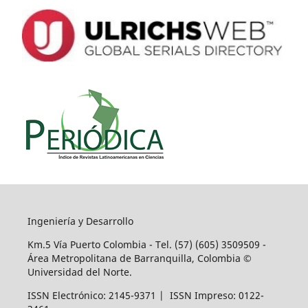
Ingeniería y Desarrollo
Km.5 Vía Puerto Colombia - Tel. (57) (605) 3509509 -
Área Metropolitana de Barranquilla, Colombia ©
Universidad del Norte.
ISSN Electrónico: 2145-9371 | ISSN Impreso: 0122-