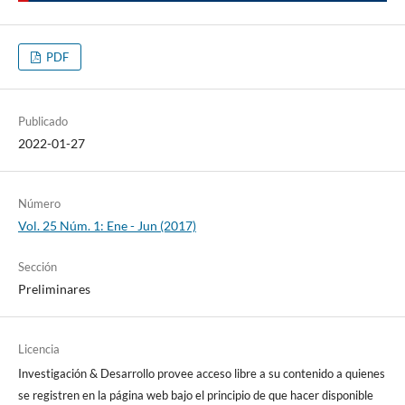
PDF
Publicado
2022-01-27
Número
Vol. 25 Núm. 1: Ene - Jun (2017)
Sección
Preliminares
Licencia
Investigación & Desarrollo provee acceso libre a su contenido a quienes
se registren en la página web bajo el principio de que hacer disponible