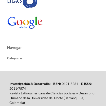
Navegar
Categorías
Investigación & Desarrollo: ISSN:
0121-3261
E-ISSN:
2011-7574
Revista Latinoamericana de Ciencias Sociales y Desarrollo
Humano de la Universidad del Norte (Barranquilla,
Colombia)