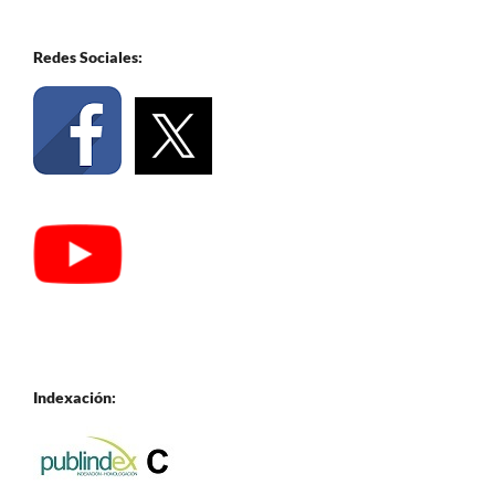
Redes Sociales:
Indexación: