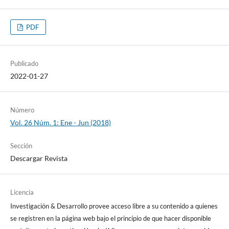
PDF
Publicado
2022-01-27
Número
Vol. 26 Núm. 1: Ene - Jun (2018)
Sección
Descargar Revista
Licencia
Investigación & Desarrollo provee acceso libre a su contenido a quienes
se registren en la página web bajo el principio de que hacer disponible