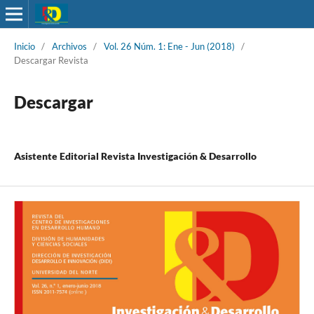
Inicio
/
Archivos
/
Vol. 26 Núm. 1: Ene - Jun (2018)
/
Descargar Revista
Descargar
Asistente Editorial Revista Investigación & Desarrollo