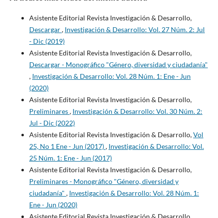
Asistente Editorial Revista Investigación & Desarrollo,
Descargar
,
Investigación & Desarrollo: Vol. 27 Núm. 2: Jul
- Dic (2019)
Asistente Editorial Revista Investigación & Desarrollo,
Descargar - Monográfico "Género, diversidad y ciudadanía"
,
Investigación & Desarrollo: Vol. 28 Núm. 1: Ene - Jun
(2020)
Asistente Editorial Revista Investigación & Desarrollo,
Preliminares
,
Investigación & Desarrollo: Vol. 30 Núm. 2:
Jul - Dic (2022)
Asistente Editorial Revista Investigación & Desarrollo,
Vol
25, No 1 Ene - Jun (2017)
,
Investigación & Desarrollo: Vol.
25 Núm. 1: Ene - Jun (2017)
Asistente Editorial Revista Investigación & Desarrollo,
Preliminares - Monográfico "Género, diversidad y
ciudadanía"
,
Investigación & Desarrollo: Vol. 28 Núm. 1:
Ene - Jun (2020)
Asistente Editorial Revista Investigación & Desarrollo,