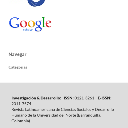
Navegar
Categorías
Investigación & Desarrollo: ISSN:
0121-3261
E-ISSN:
2011-7574
Revista Latinoamericana de Ciencias Sociales y Desarrollo
Humano de la Universidad del Norte (Barranquilla,
Colombia)