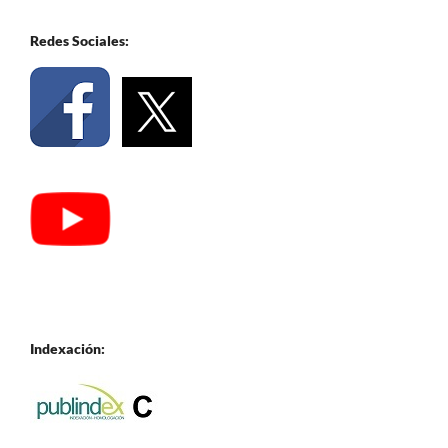
Redes Sociales:
Indexación: