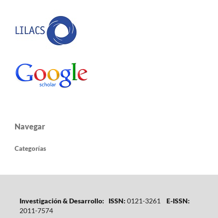
Navegar
Categorías
Investigación & Desarrollo: ISSN:
0121-3261
E-ISSN:
2011-7574