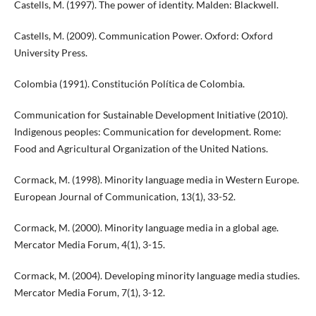
Castells, M. (1997). The power of identity. Malden: Blackwell.
Castells, M. (2009). Communication Power. Oxford: Oxford
University Press.
Colombia (1991). Constitución Política de Colombia.
Communication for Sustainable Development Initiative (2010).
Indigenous peoples: Communication for development. Rome:
Food and Agricultural Organization of the United Nations.
Cormack, M. (1998). Minority language media in Western Europe.
European Journal of Communication, 13(1), 33-52.
Cormack, M. (2000). Minority language media in a global age.
Mercator Media Forum, 4(1), 3-15.
Cormack, M. (2004). Developing minority language media studies.
Mercator Media Forum, 7(1), 3-12.