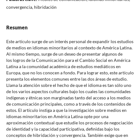
convergencia, hibridación
Resumen
Este artículo surge de un interés personal de expandir los estudios
de medios en idiomas minoritarios al contexto de América Latina.
Al mismo tiempo, surge de un deseo de presentar algunos de
los logros de la Comunicación para el Cambio Social en América
Latina a la comunidad académica de estudios mediáticos en
Europa, que no los conocen a fondo. Para lograr esto, este artículo
presenta los elementos comunes entre las dos áreas de estudio.
Llama la atención sobre el hecho de que el idioma es tan sólo uno
de los varios aspectos culturales bajo los cuales las comunidades
indígenas y étnicas son marginadas tanto del acceso a los medios
de comunicación principales, como a través de los contenidos de
estos. El artículo instiga a que la investigación sobre medios en
idiomas minoritarios en América Latina opte por una
aproximación contextual que estudie los procesos de negociación
de identidad y la capacidad participativa, definidas bajo los
conceptos de hibridación y convergencia. También exige que en