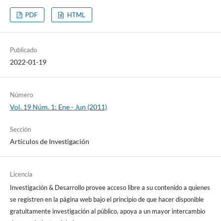
PDF
HTML
Publicado
2022-01-19
Número
Vol. 19 Núm. 1: Ene - Jun (2011)
Sección
Artículos de Investigación
Licencia
Investigación & Desarrollo provee acceso libre a su contenido a quienes
se registren en la página web bajo el principio de que hacer disponible
gratuitamente investigación al público, apoya a un mayor intercambio