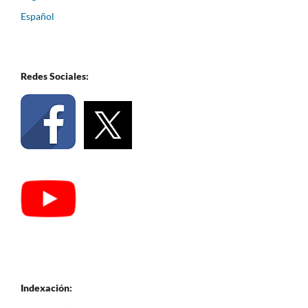
Español
Redes Sociales:
Indexación: