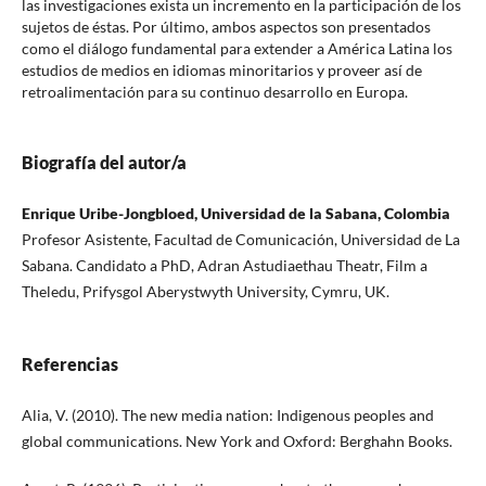
las investigaciones exista un incremento en la participación de los
sujetos de éstas. Por último, ambos aspectos son presentados
como el diálogo fundamental para extender a América Latina los
estudios de medios en idiomas minoritarios y proveer así de
retroalimentación para su continuo desarrollo en Europa.
Biografía del autor/a
Enrique Uribe-Jongbloed, Universidad de la Sabana, Colombia
Profesor Asistente, Facultad de Comunicación, Universidad de La
Sabana. Candidato a PhD, Adran Astudiaethau Theatr, Film a
Theledu, Prifysgol Aberystwyth University, Cymru, UK.
Referencias
Alia, V. (2010). The new media nation: Indigenous peoples and
global communications. New York and Oxford: Berghahn Books.