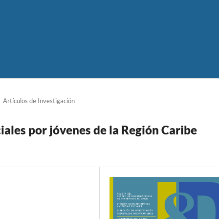
Artículos de Investigación
ales por jóvenes de la Región Caribe