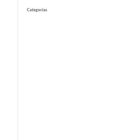
Categorías