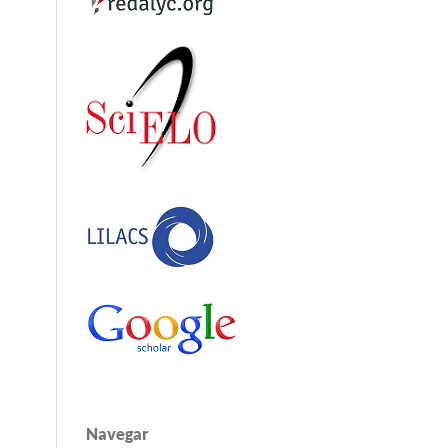
Navegar