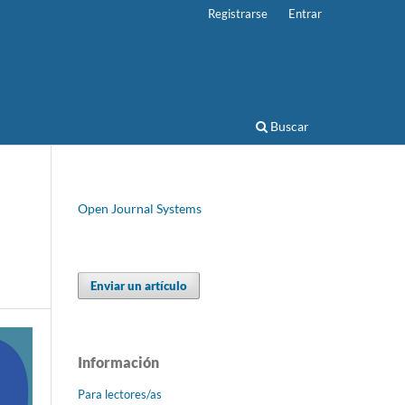
Registrarse
Entrar
Buscar
Open Journal Systems
Enviar un artículo
Información
Para lectores/as