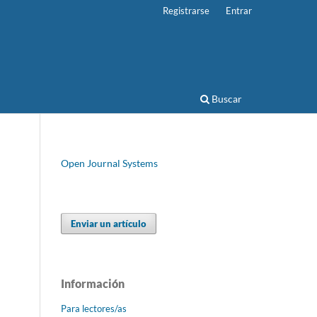
Registrarse
Entrar
Buscar
Open Journal Systems
Enviar un artículo
Información
Para lectores/as