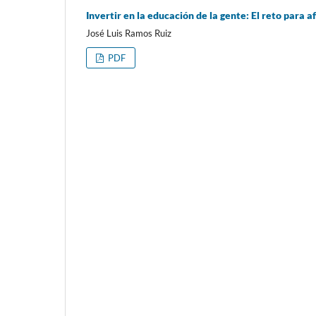
Invertir en la educación de la gente: El reto para a
José Luis Ramos Ruiz
PDF