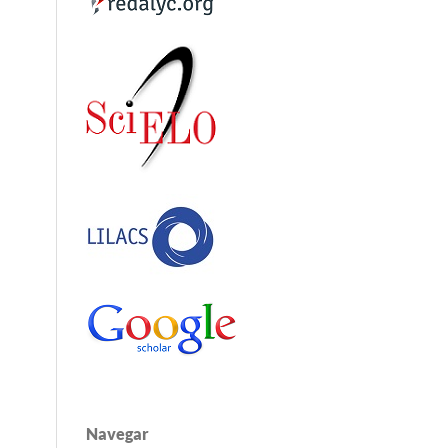
Navegar