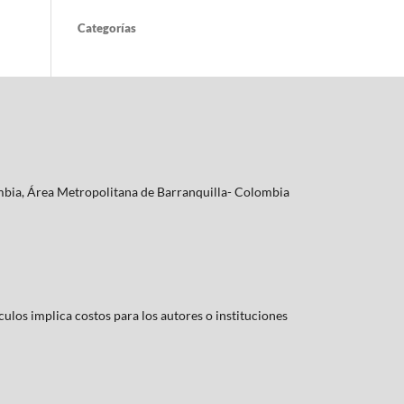
Categorías
lombia, Área Metropolitana de Barranquilla- Colombia
culos implica costos para los autores o instituciones