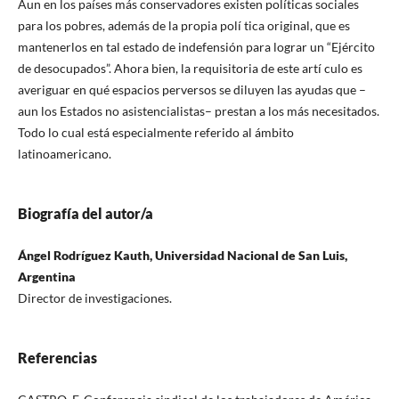
Aun en los países más conservadores existen políticas sociales
para los pobres, además de la propia polí tica original, que es
mantenerlos en tal estado de indefensión para lograr un “Ejército
de desocupados”. Ahora bien, la requisitoria de este artí culo es
averiguar en qué espacios perversos se diluyen las ayudas que –
aun los Estados no asistencialistas– prestan a los más necesitados.
Todo lo cual está especialmente referido al ámbito
latinoamericano.
Biografía del autor/a
Ángel Rodríguez Kauth, Universidad Nacional de San Luis,
Argentina
Director de investigaciones.
Referencias