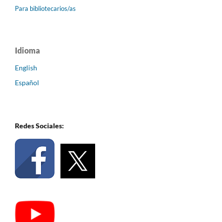
Para bibliotecarios/as
Idioma
English
Español
Redes Sociales: