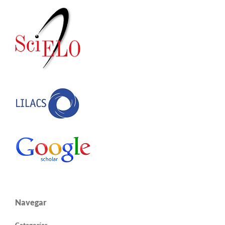
Navegar
Categorías