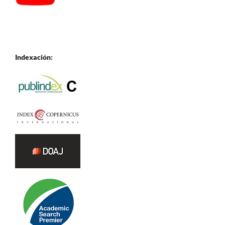
Indexación: