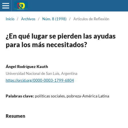
Inicio
/
Archivos
/
Núm. 8 (1998)
/
Articulos de Reflexión
¿En qué lugar se pierden las ayudas
para los más necesitados?
Ángel Rodríguez Kauth
Universidad Nacional de San Luis, Argentina
https://orcid.org/0000-0003-1799-6804
Palabras clave:
políticas sociales, pobreza-América Latina
Resumen