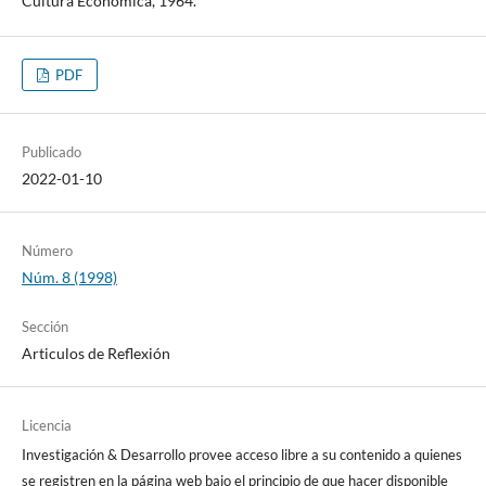
Cultura Económica, 1964.
PDF
Publicado
2022-01-10
Número
Núm. 8 (1998)
Sección
Articulos de Reflexión
Licencia
Investigación & Desarrollo provee acceso libre a su contenido a quienes
se registren en la página web bajo el principio de que hacer disponible