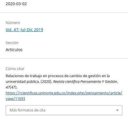
2020-03-02
Número
Vol. 47: Jul-Dic 2019
Sección
Artículos
Cómo citar
Relaciones de trabajo en procesos de cambio de gestión en la
universidad pública. (2020).
Revista científica Pensamiento Y Gestión
,
47
(47).
https://rcientificas.uninorte.edu.co/index.php/pensamiento/article/
view/11693
Más formatos de cita