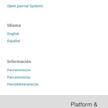
Open Journal Systems
Idioma
English
Español
Información
Para lectores/as
Para autores/as
Para bibliotecarios/as