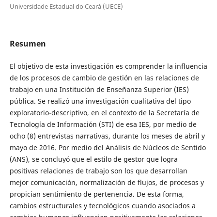
Universidade Estadual do Ceará (UECE)
Resumen
El objetivo de esta investigación es comprender la influencia
de los procesos de cambio de gestión en las relaciones de
trabajo en una Institución de Enseñanza Superior (IES)
pública. Se realizó una investigación cualitativa del tipo
exploratorio-descriptivo, en el contexto de la Secretaría de
Tecnología de Información (STI) de esa IES, por medio de
ocho (8) entrevistas narrativas, durante los meses de abril y
mayo de 2016. Por medio del Análisis de Núcleos de Sentido
(ANS), se concluyó que el estilo de gestor que logra
positivas relaciones de trabajo son los que desarrollan
mejor comunicación, normalización de flujos, de procesos y
propician sentimiento de pertenencia. De esta forma,
cambios estructurales y tecnológicos cuando asociados a