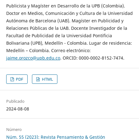
Publicista y Magíster en Desarrollo de la UPB (Colombia).
Doctor en Medios, Comunicación y Cultura de la Universidad
Autónoma de Barcelona (UAB). Magíster en Publicidad y
Relaciones Públicas de la UAB. Docente Investigador de la
Facultad de Publicidad de la Universidad Pontificia
Bolivariana (UPB), Medellín - Colombia. Lugar de residencia:
Medellín – Colombia. Correo electrónico:
jaime.orozco@upb.edu.co
. ORCID: 0000-0002-8152-7474.
PDF
HTML
Publicado
2024-08-08
Número
Núm. 55 (2023): Revista Pensamiento & Gestión