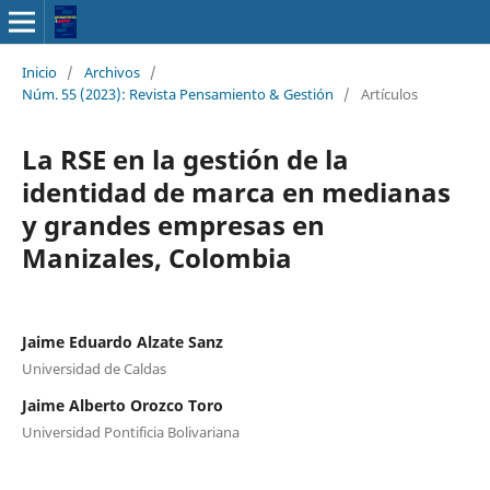
Inicio
/
Archivos
/
Núm. 55 (2023): Revista Pensamiento & Gestión
/
Artículos
La RSE en la gestión de la
identidad de marca en medianas
y grandes empresas en
Manizales, Colombia
Jaime Eduardo Alzate Sanz
Universidad de Caldas
Jaime Alberto Orozco Toro
Universidad Pontificia Bolivariana