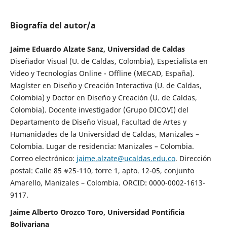
Biografía del autor/a
Jaime Eduardo Alzate Sanz, Universidad de Caldas
Diseñador Visual (U. de Caldas, Colombia), Especialista en
Video y Tecnologías Online - Offline (MECAD, España).
Magíster en Diseño y Creación Interactiva (U. de Caldas,
Colombia) y Doctor en Diseño y Creación (U. de Caldas,
Colombia). Docente investigador (Grupo DICOVI) del
Departamento de Diseño Visual, Facultad de Artes y
Humanidades de la Universidad de Caldas, Manizales –
Colombia. Lugar de residencia: Manizales – Colombia.
Correo electrónico:
jaime.alzate@ucaldas.edu.co
. Dirección
postal: Calle 85 #25-110, torre 1, apto. 12-05, conjunto
Amarello, Manizales – Colombia. ORCID: 0000-0002-1613-
9117.
Jaime Alberto Orozco Toro, Universidad Pontificia
Bolivariana