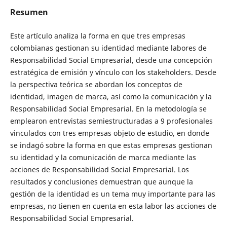
Resumen
Este artículo analiza la forma en que tres empresas
colombianas gestionan su identidad mediante labores de
Responsabilidad Social Empresarial, desde una concepción
estratégica de emisión y vínculo con los stakeholders. Desde
la perspectiva teórica se abordan los conceptos de
identidad, imagen de marca, así como la comunicación y la
Responsabilidad Social Empresarial. En la metodología se
emplearon entrevistas semiestructuradas a 9 profesionales
vinculados con tres empresas objeto de estudio, en donde
se indagó sobre la forma en que estas empresas gestionan
su identidad y la comunicación de marca mediante las
acciones de Responsabilidad Social Empresarial. Los
resultados y conclusiones demuestran que aunque la
gestión de la identidad es un tema muy importante para las
empresas, no tienen en cuenta en esta labor las acciones de
Responsabilidad Social Empresarial.