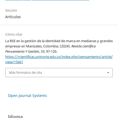
Sección
Artículos
Cómo citar
La RSE en la gestión de la identidad de marca en medianas y grandes
empresas en Manizales, Colombia. (2024).
Revista científica
Pensamiento Y Gestión
,
55
, 97-120.
https://rcientificas.uninorte.edu.co/index.php/pensamiento/article/
view/15661
Más formatos de cita
Open Journal Systems
Idioma