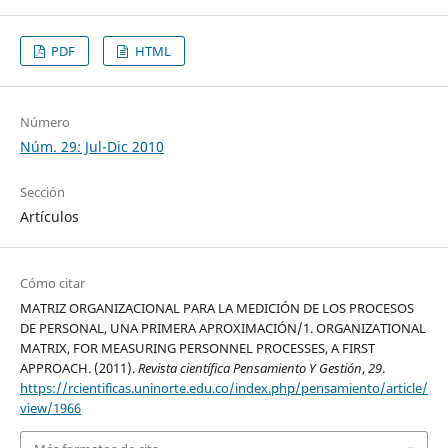
PDF
HTML
Número
Núm. 29: Jul-Dic 2010
Sección
Artículos
Cómo citar
MATRIZ ORGANIZACIONAL PARA LA MEDICIÓN DE LOS PROCESOS
DE PERSONAL, UNA PRIMERA APROXIMACIÓN/1. ORGANIZATIONAL
MATRIX, FOR MEASURING PERSONNEL PROCESSES, A FIRST
APPROACH. (2011).
Revista científica Pensamiento Y Gestión
,
29
.
https://rcientificas.uninorte.edu.co/index.php/pensamiento/article/
view/1966