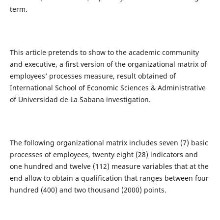
term.
This article pretends to show to the academic community
and executive, a first version of the organizational matrix of
employees’ processes measure, result obtained of
International School of Economic Sciences & Administrative
of Universidad de La Sabana investigation.
The following organizational matrix includes seven (7) basic
processes of employees, twenty eight (28) indicators and
one hundred and twelve (112) measure variables that at the
end allow to obtain a qualification that ranges between four
hundred (400) and two thousand (2000) points.