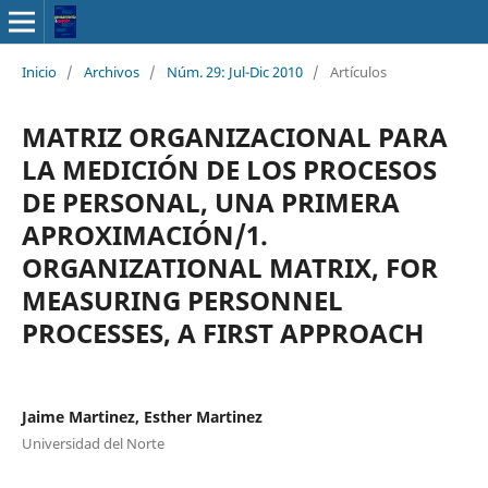
Inicio
/
Archivos
/
Núm. 29: Jul-Dic 2010
/
Artículos
MATRIZ ORGANIZACIONAL PARA
LA MEDICIÓN DE LOS PROCESOS
DE PERSONAL, UNA PRIMERA
APROXIMACIÓN/1.
ORGANIZATIONAL MATRIX, FOR
MEASURING PERSONNEL
PROCESSES, A FIRST APPROACH
Jaime Martinez, Esther Martinez
Universidad del Norte