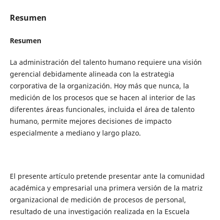
Resumen
Resumen
La administración del talento humano requiere una visión
gerencial debidamente alineada con la estrategia
corporativa de la organización. Hoy más que nunca, la
medición de los procesos que se hacen al interior de las
diferentes áreas funcionales, incluida el área de talento
humano, permite mejores decisiones de impacto
especialmente a mediano y largo plazo.
El presente artículo pretende presentar ante la comunidad
académica y empresarial una primera versión de la matriz
organizacional de medición de procesos de personal,
resultado de una investigación realizada en la Escuela