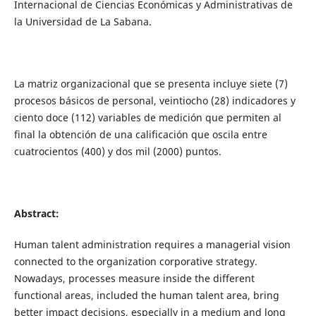
Internacional de Ciencias Económicas y Administrativas de
la Universidad de La Sabana.
La matriz organizacional que se presenta incluye siete (7)
procesos básicos de personal, veintiocho (28) indicadores y
ciento doce (112) variables de medición que permiten al
final la obtención de una calificación que oscila entre
cuatrocientos (400) y dos mil (2000) puntos.
Abstract:
Human talent administration requires a managerial vision
connected to the organization corporative strategy.
Nowadays, processes measure inside the different
functional areas, included the human talent area, bring
better impact decisions, especially in a medium and long