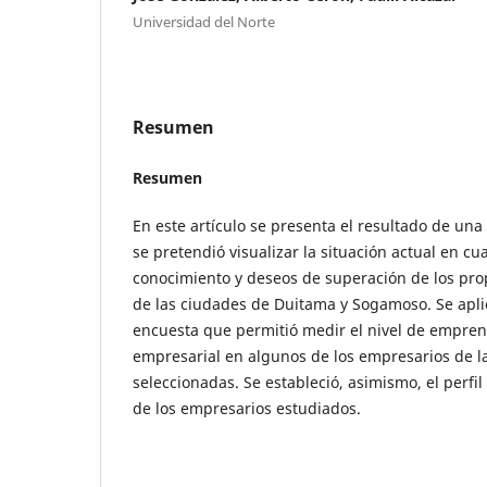
Universidad del Norte
Resumen
Resumen
En este artículo se presenta el resultado de una
se pretendió visualizar la situación actual en cua
conocimiento y deseos de superación de los prop
de las ciudades de Duitama y Sogamoso. Se apl
encuesta que permitió medir el nivel de empren
empresarial en algunos de los empresarios de l
seleccionadas. Se estableció, asimismo, el perfil
de los empresarios estudiados.