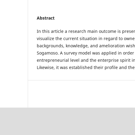
Abstract
In this article a research main outcome is prese
visualize the current situation in regard to ow
backgrounds, knowledge, and amelioration wis
Sogamoso. A survey model was applied in order
entrepreneurial level and the enterprise spirit 
Likewise, it was established their profile and the