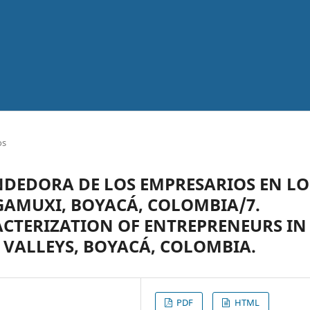
os
DEDORA DE LOS EMPRESARIOS EN LO
GAMUXI, BOYACÁ, COLOMBIA/7.
CTERIZATION OF ENTREPRENEURS IN
ALLEYS, BOYACÁ, COLOMBIA.
PDF
HTML