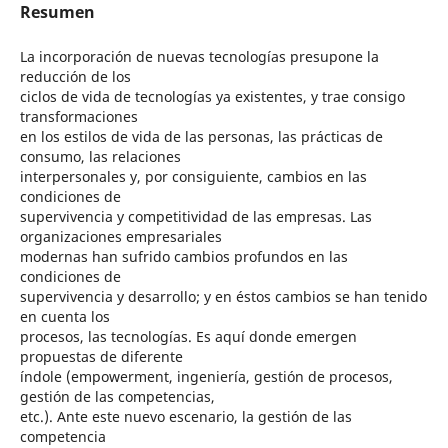
Resumen
La incorporación de nuevas tecnologías presupone la
reducción de los
ciclos de vida de tecnologías ya existentes, y trae consigo
transformaciones
en los estilos de vida de las personas, las prácticas de
consumo, las relaciones
interpersonales y, por consiguiente, cambios en las
condiciones de
supervivencia y competitividad de las empresas. Las
organizaciones empresariales
modernas han sufrido cambios profundos en las
condiciones de
supervivencia y desarrollo; y en éstos cambios se han tenido
en cuenta los
procesos, las tecnologías. Es aquí donde emergen
propuestas de diferente
índole (empowerment, ingeniería, gestión de procesos,
gestión de las competencias,
etc.). Ante este nuevo escenario, la gestión de las
competencia