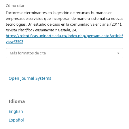
Cómo citar
Factores determinantes en la gestión de recursos humanos en
empresas de servicios que incorporan de manera sistemática nuevas
tecnologías. Un estudio de caso en la comunidad valenciana. (2011).
Revista científica Pensamiento Y Gestión
,
24
.
https://rcientificas.uninorte.edu.co/index.php/pensamiento/article/
view/3503
Más formatos de cita
Open Journal Systems
Idioma
English
Español