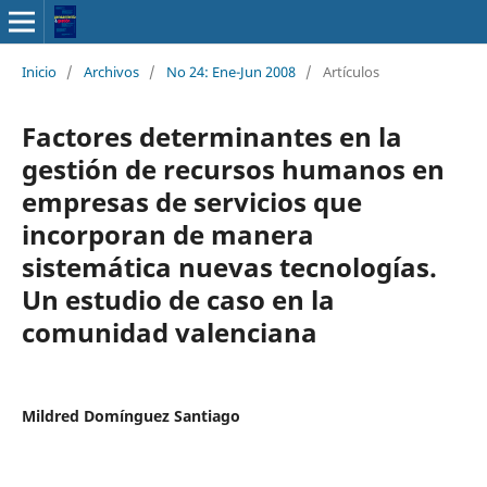
Inicio
/
Archivos
/
No 24: Ene-Jun 2008
/
Artículos
Factores determinantes en la
gestión de recursos humanos en
empresas de servicios que
incorporan de manera
sistemática nuevas tecnologías.
Un estudio de caso en la
comunidad valenciana
Mildred Domínguez Santiago