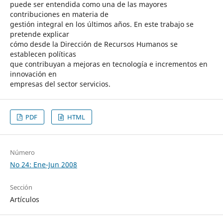
puede ser entendida como una de las mayores
contribuciones en materia de
gestión integral en los últimos años. En este trabajo se
pretende explicar
cómo desde la Dirección de Recursos Humanos se
establecen políticas
que contribuyan a mejoras en tecnología e incrementos en
innovación en
empresas del sector servicios.
PDF
HTML
Número
No 24: Ene-Jun 2008
Sección
Artículos