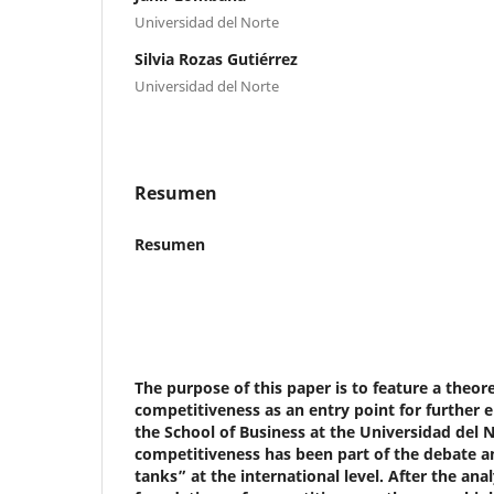
Universidad del Norte
Silvia Rozas Gutiérrez
Universidad del Norte
Resumen
Resumen
The purpose of this paper is to feature a theore
competitiveness as an entry point for further e
the School of Business at the Universidad del 
competitiveness has been part of the debate 
tanks” at the international level. After the anal