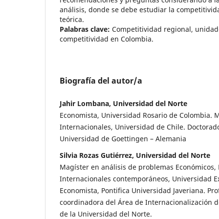
análisis, donde se debe estudiar la competitivi
teórica.
Palabras clave:
Competitividad regional, unidade
competitividad en Colombia.
Biografía del autor/a
Jahir Lombana, Universidad del Norte
Economista, Universidad Rosario de Colombia. M
Internacionales, Universidad de Chile. Doctora
Universidad de Goettingen – Alemania
Silvia Rozas Gutiérrez, Universidad del Norte
Magíster en análisis de problemas Económicos, P
Internacionales contemporáneos, Universidad E
Economista, Pontifica Universidad Javeriana. Pro
coordinadora del Área de Internacionalización d
de la Universidad del Norte.