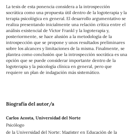
La tesis de esta ponencia considera a la introspección
socrática como una propuesta útil dentro de la logoterapia y la
terapia psicológica en general. El desarrollo argumentativo se
realiza presentando inicialmente una relación crítica entre el
análisis existencial de Víctor Frankl y la logoterapia y,
posteriormente, se hace alusión a la metodología de la
introspección que se propone y unos resultados preliminares
sobre los alcances y limitaciones de la misma. Finalmente, se
plantea como conclusión que la introspección socrática es una
opción que se puede considerar importante dentro de la
logoterapia y la psicología clínica en general, pero que
requiere un plan de indagación más sistemático.
Biografía del autor/a
Carlos Acosta, Universidad del Norte
Psicólogo
de la Universidad del Norte; Magister en Educación de la