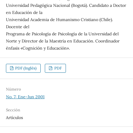
Universidad Pedagógica Nacional (Bogotá). Candidato a Doctor
en Educación de la
Universidad Academia de Humanismo Cristiano (Chile).
Docente del
Programa de Psicología de Psicología de la Universidad del
Norte y Director de la Maestría en Educación. Coordinador
énfasis «Cognición y Educación».
PDF (Inglés)
PDF
Número
No. 7: Ene-Jun 2001
Sección
Artículos