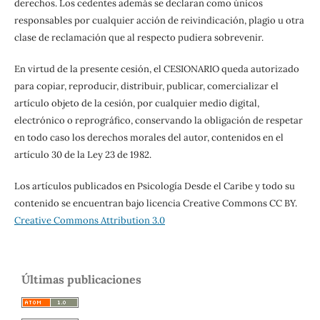
derechos. Los cedentes además se declaran como únicos
responsables por cualquier acción de reivindicación, plagio u otra
clase de reclamación que al respecto pudiera sobrevenir.
En virtud de la presente cesión, el CESIONARIO queda autorizado
para copiar, reproducir, distribuir, publicar, comercializar el
artículo objeto de la cesión, por cualquier medio digital,
electrónico o reprográfico, conservando la obligación de respetar
en todo caso los derechos morales del autor, contenidos en el
artículo 30 de la Ley 23 de 1982.
Los artículos publicados en Psicología Desde el Caribe y todo su
contenido se encuentran bajo licencia Creative Commons CC BY.
Creative Commons Attribution 3.0
Últimas publicaciones