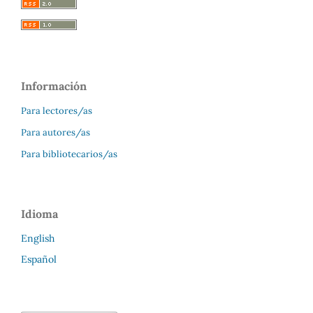
Información
Para lectores/as
Para autores/as
Para bibliotecarios/as
Idioma
English
Español