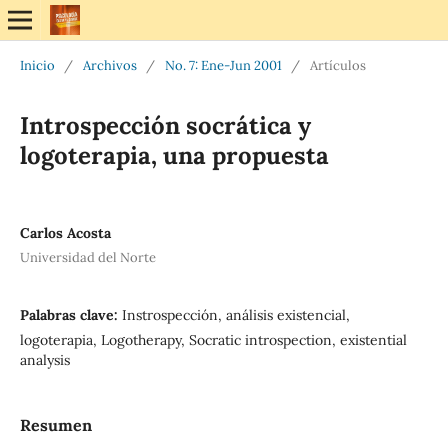
Inicio
/
Archivos
/
No. 7: Ene-Jun 2001
/
Artículos
Introspección socrática y
logoterapia, una propuesta
Carlos Acosta
Universidad del Norte
Palabras clave:
Instrospección, análisis existencial,
logoterapia, Logotherapy, Socratic introspection, existential
analysis
Resumen