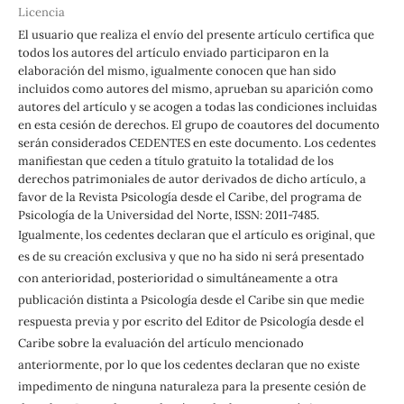
Licencia
El usuario que realiza el envío del presente artículo certifica que
todos los autores del artículo enviado participaron en la
elaboración del mismo, igualmente conocen que han sido
incluidos como autores del mismo, aprueban su aparición como
autores del artículo y se acogen a todas las condiciones incluidas
en esta cesión de derechos. El grupo de coautores del documento
serán considerados CEDENTES en este documento. Los cedentes
manifiestan que ceden a título gratuito la totalidad de los
derechos patrimoniales de autor derivados de dicho artículo, a
favor de la Revista Psicología desde el Caribe, del programa de
Psicología de la Universidad del Norte, ISSN: 2011-7485.
Igualmente, los cedentes declaran que el artículo es original, que
es de su creación exclusiva y que no ha sido ni será presentado
con anterioridad, posterioridad o simultáneamente a otra
publicación distinta a Psicología desde el Caribe sin que medie
respuesta previa y por escrito del Editor de Psicología desde el
Caribe sobre la evaluación del artículo mencionado
anteriormente, por lo que los cedentes declaran que no existe
impedimento de ninguna naturaleza para la presente cesión de