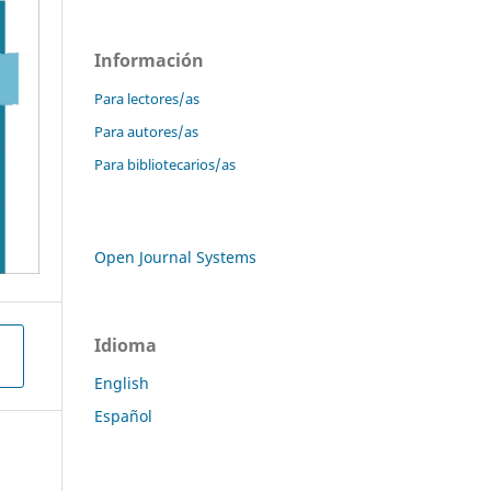
Información
Para lectores/as
Para autores/as
Para bibliotecarios/as
Open Journal Systems
Idioma
English
Español