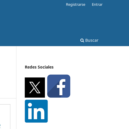
Registrarse
Entrar
Buscar
Redes Sociales