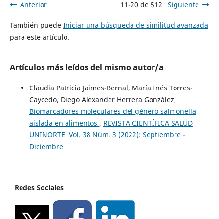
Anterior
11-20 de 512
Siguiente
También puede
Iniciar una búsqueda de similitud avanzada
para este artículo.
Artículos más leídos del mismo autor/a
Claudia Patricia Jaimes-Bernal, María Inés Torres-
Caycedo, Diego Alexander Herrera González,
Biomarcadores moleculares del género salmonella
aislada en alimentos
,
REVISTA CIENTÍFICA SALUD
UNINORTE: Vol. 38 Núm. 3 (2022): Septiembre -
Diciembre
Redes Sociales