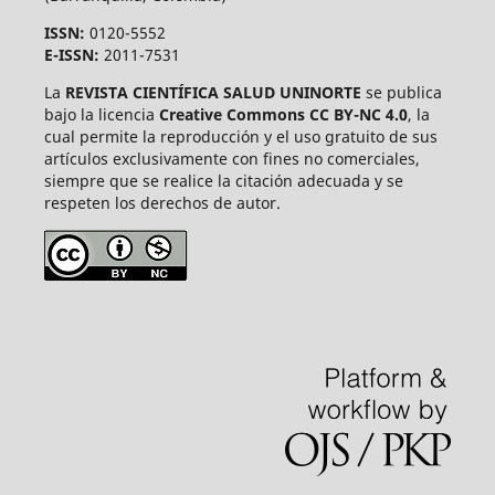
ISSN:
0120-5552
E-ISSN:
2011-7531
La
REVISTA CIENTÍFICA SALUD UNINORTE
se publica
bajo la licencia
Creative Commons CC BY-NC 4.0
, la
cual permite la reproducción y el uso gratuito de sus
artículos exclusivamente con fines no comerciales,
siempre que se realice la citación adecuada y se
respeten los derechos de autor.