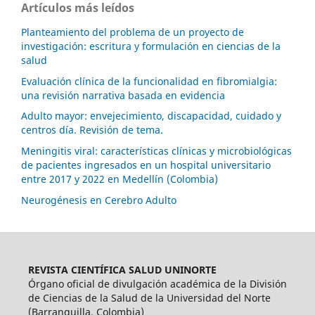
Artículos más leídos
Planteamiento del problema de un proyecto de
investigación: escritura y formulación en ciencias de la
salud
Evaluación clínica de la funcionalidad en fibromialgia:
una revisión narrativa basada en evidencia
Adulto mayor: envejecimiento, discapacidad, cuidado y
centros día. Revisión de tema.
Meningitis viral: características clínicas y microbiológicas
de pacientes ingresados en un hospital universitario
entre 2017 y 2022 en Medellín (Colombia)
Neurogénesis en Cerebro Adulto
REVISTA CIENTÍFICA SALUD UNINORTE
Órgano oficial de divulgación académica de la División
de Ciencias de la Salud de la Universidad del Norte
(Barranquilla, Colombia)