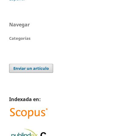
Navegar
Categorías
Enviar un artículo
Indexada en: