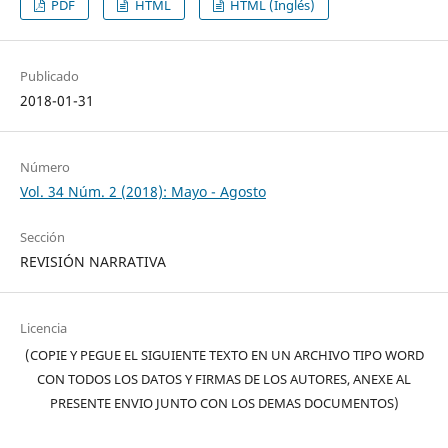
PDF
HTML
HTML (Inglés)
Publicado
2018-01-31
Número
Vol. 34 Núm. 2 (2018): Mayo - Agosto
Sección
REVISIÓN NARRATIVA
Licencia
(COPIE Y PEGUE EL SIGUIENTE TEXTO EN UN ARCHIVO TIPO WORD
CON TODOS LOS DATOS Y FIRMAS DE LOS AUTORES, ANEXE AL
PRESENTE ENVIO JUNTO CON LOS DEMAS DOCUMENTOS)