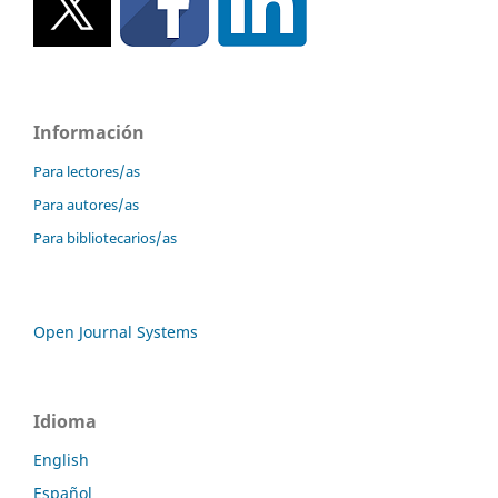
Información
Para lectores/as
Para autores/as
Para bibliotecarios/as
Open Journal Systems
Idioma
English
Español