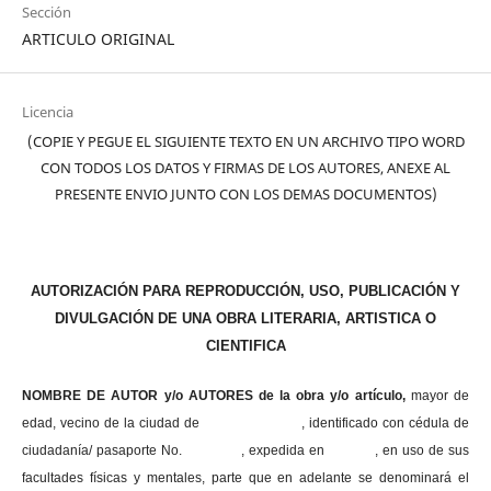
Sección
ARTICULO ORIGINAL
Licencia
(COPIE Y PEGUE EL SIGUIENTE TEXTO EN UN ARCHIVO TIPO WORD
CON TODOS LOS DATOS Y FIRMAS DE LOS AUTORES, ANEXE AL
PRESENTE ENVIO JUNTO CON LOS DEMAS DOCUMENTOS)
AUTORIZACIÓN PARA REPRODUCCIÓN, USO, PUBLICACIÓN Y
DIVULGACIÓN DE UNA OBRA LITERARIA, ARTISTICA O
CIENTIFICA
NOMBRE DE AUTOR y/o AUTORES de la obra y/o artículo,
mayor de
edad, vecino de la ciudad de , identificado con cédula de
ciudadanía/ pasaporte No. , expedida en , en uso
de sus
facultades físicas y mentales, parte que en adelante se denominará el