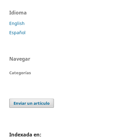
Idioma
English
Español
Navegar
Categorías
Enviar un artículo
Indexada en: