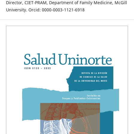
Director, CIET-PRAM, Department of Family Medicine, McGill
University. Orcid: 0000-0003-1121-6918