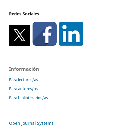
Redes Sociales
Información
Para lectores/as
Para autores/as
Para bibliotecarios/as
Open Journal Systems