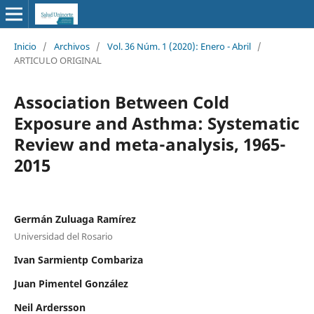
Inicio
/
Archivos
/
Vol. 36 Núm. 1 (2020): Enero - Abril
/
ARTICULO ORIGINAL
Association Between Cold
Exposure and Asthma: Systematic
Review and meta-analysis, 1965-
2015
Germán Zuluaga Ramírez
Universidad del Rosario
Ivan Sarmientp Combariza
Juan Pimentel González
Neil Ardersson