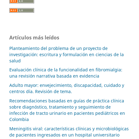
Artículos más leídos
Planteamiento del problema de un proyecto de
investigación: escritura y formulación en ciencias de la
salud
Evaluación clínica de la funcionalidad en fibromialgia:
una revisión narrativa basada en evidencia
Adulto mayor: envejecimiento, discapacidad, cuidado y
centros día. Revisión de tema.
Recomendaciones basadas en guías de práctica clínica
sobre diagnóstico, tratamiento y seguimiento de
infección de tracto urinario en pacientes pediátricos en
Colombia
Meningitis viral: características clínicas y microbiológicas
de pacientes ingresados en un hospital universitario