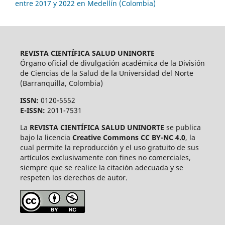
entre 2017 y 2022 en Medellín (Colombia)
REVISTA CIENTÍFICA SALUD UNINORTE
Órgano oficial de divulgación académica de la División
de Ciencias de la Salud de la Universidad del Norte
(Barranquilla, Colombia)
ISSN:
0120-5552
E-ISSN:
2011-7531
La
REVISTA CIENTÍFICA SALUD UNINORTE
se publica
bajo la licencia
Creative Commons CC BY-NC 4.0
, la
cual permite la reproducción y el uso gratuito de sus
artículos exclusivamente con fines no comerciales,
siempre que se realice la citación adecuada y se
respeten los derechos de autor.