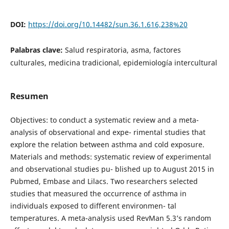
DOI:
https://doi.org/10.14482/sun.36.1.616,238%20
Palabras clave:
Salud respiratoria, asma, factores
culturales, medicina tradicional, epidemiología intercultural
Resumen
Objectives: to conduct a systematic review and a meta-
analysis of observational and expe- rimental studies that
explore the relation between asthma and cold exposure.
Materials and methods: systematic review of experimental
and observational studies pu- blished up to August 2015 in
Pubmed, Embase and Lilacs. Two researchers selected
studies that measured the occurrence of asthma in
individuals exposed to different environmen- tal
temperatures. A meta-analysis used RevMan 5.3’s random