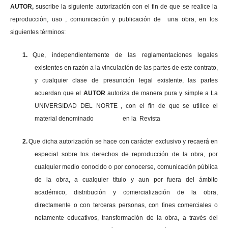
AUTOR,
suscribe la siguiente autorización con el fin de que se realice la
reproducción, uso , comunicación y publicación de una obra, en los
siguientes términos:
1.
Que, independientemente de las reglamentaciones legales
existentes en razón a la vinculación de las partes de este contrato,
y cualquier clase de presunción legal existente, las partes
acuerdan que el
AUTOR
autoriza de manera pura y simple a La
UNIVERSIDAD DEL NORTE , con el fin de que se utilice el
material denominado en la Revista
2.
Que dicha autorización se hace con carácter exclusivo y recaerá en
especial sobre los derechos de reproducción de la obra, por
cualquier medio conocido o por conocerse, comunicación pública
de la obra, a cualquier titulo y aun por fuera del ámbito
académico, distribución y comercialización de la obra,
directamente o con terceras personas, con fines comerciales o
netamente educativos, transformación de la obra, a través del