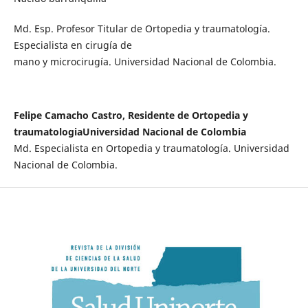
Md. Esp. Profesor Titular de Ortopedia y traumatología.
Especialista en cirugía de
mano y microcirugía. Universidad Nacional de Colombia.
Felipe Camacho Castro, Residente de Ortopedia y
traumatologiaUniversidad Nacional de Colombia
Md. Especialista en Ortopedia y traumatología. Universidad
Nacional de Colombia.