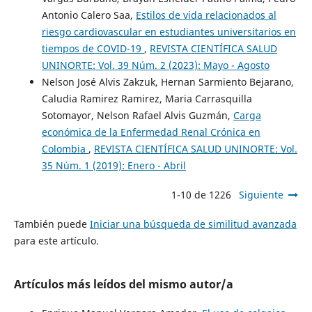
Antonio Calero Saa,
Estilos de vida relacionados al
riesgo cardiovascular en estudiantes universitarios en
tiempos de COVID-19
,
REVISTA CIENTÍFICA SALUD
UNINORTE: Vol. 39 Núm. 2 (2023): Mayo - Agosto
Nelson José Alvis Zakzuk, Hernan Sarmiento Bejarano,
Caludia Ramirez Ramirez, Maria Carrasquilla
Sotomayor, Nelson Rafael Alvis Guzmán,
Carga
económica de la Enfermedad Renal Crónica en
Colombia
,
REVISTA CIENTÍFICA SALUD UNINORTE: Vol.
35 Núm. 1 (2019): Enero - Abril
1-10 de 1226
Siguiente
También puede
Iniciar una búsqueda de similitud avanzada
para este artículo.
Artículos más leídos del mismo autor/a