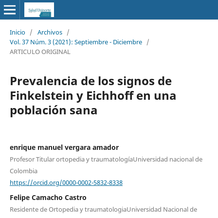
Inicio
/
Archivos
/
Vol. 37 Núm. 3 (2021): Septiembre - Diciembre
/
ARTICULO ORIGINAL
Prevalencia de los signos de
Finkelstein y Eichhoff en una
población sana
enrique manuel vergara amador
Profesor Titular ortopedia y traumatologíaUniversidad nacional de
Colombia
https://orcid.org/0000-0002-5832-8338
Felipe Camacho Castro
Residente de Ortopedia y traumatologiaUniversidad Nacional de