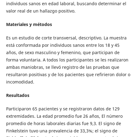
individuos sanos en edad laboral, buscando determinar el
valor real de un hallazgo positivo.
Materiales y métodos
Es un estudio de corte transversal, descriptivo. La muestra
está conformada por individuos sanos entre los 18 y 45
años, de sexo masculino y femenino, que participan de
forma voluntaria. A todos los participantes se les realizaron
ambas maniobras, se llevó registro de las pruebas que
resultaron positivas y de los pacientes que refirieron dolor o
incomodidad.
Resultados
Participaron 65 pacientes y se registraron datos de 129
extremidades. La edad promedio fue 26 años, El número
promedio de horas laborales diarias fue 9,3. El signo de
Finkelstein tuvo una prevalencia de 33,3%; el signo de