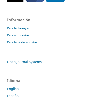
Información
Para lectores/as
Para autores/as
Para bibliotecarios/as
Open Journal Systems
Idioma
English
Español