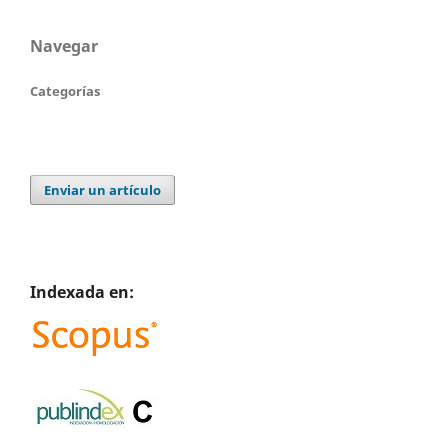
Navegar
Categorías
Enviar un artículo
Indexada en: