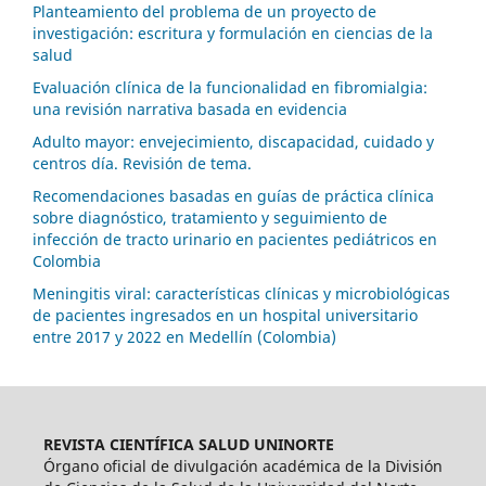
Planteamiento del problema de un proyecto de
investigación: escritura y formulación en ciencias de la
salud
Evaluación clínica de la funcionalidad en fibromialgia:
una revisión narrativa basada en evidencia
Adulto mayor: envejecimiento, discapacidad, cuidado y
centros día. Revisión de tema.
Recomendaciones basadas en guías de práctica clínica
sobre diagnóstico, tratamiento y seguimiento de
infección de tracto urinario en pacientes pediátricos en
Colombia
Meningitis viral: características clínicas y microbiológicas
de pacientes ingresados en un hospital universitario
entre 2017 y 2022 en Medellín (Colombia)
REVISTA CIENTÍFICA SALUD UNINORTE
Órgano oficial de divulgación académica de la División