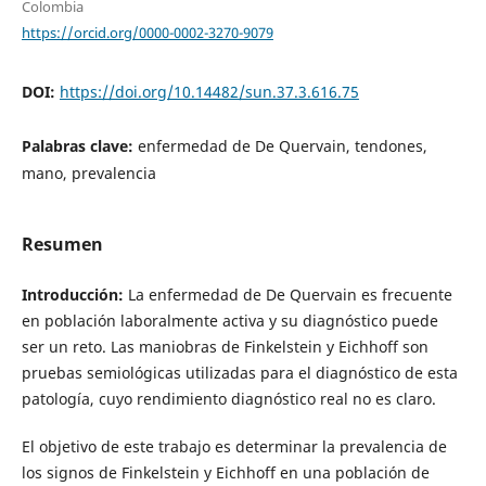
Colombia
https://orcid.org/0000-0002-3270-9079
DOI:
https://doi.org/10.14482/sun.37.3.616.75
Palabras clave:
enfermedad de De Quervain, tendones,
mano, prevalencia
Resumen
Introducción:
La enfermedad de De Quervain es frecuente
en población laboralmente activa y su diagnóstico puede
ser un reto. Las maniobras de Finkelstein y Eichhoff son
pruebas semiológicas utilizadas para el diagnóstico de esta
patología, cuyo rendimiento diagnóstico real no es claro.
El objetivo de este trabajo es determinar la prevalencia de
los signos de Finkelstein y Eichhoff en una población de