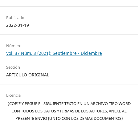
Publicado
2022-01-19
Número
Vol. 37 Núm. 3 (2021): Septiembre - Diciembre
Sección
ARTICULO ORIGINAL
Licencia
(COPIE Y PEGUE EL SIGUIENTE TEXTO EN UN ARCHIVO TIPO WORD
CON TODOS LOS DATOS Y FIRMAS DE LOS AUTORES, ANEXE AL
PRESENTE ENVIO JUNTO CON LOS DEMAS DOCUMENTOS)