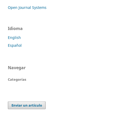
Open Journal Systems
Idioma
English
Español
Navegar
Categorías
Enviar un artículo