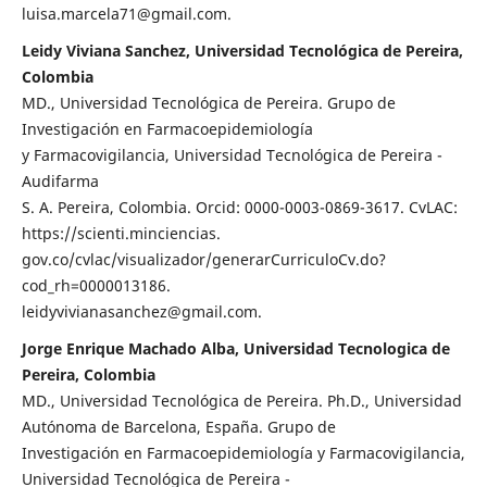
luisa.marcela71@gmail.com.
Leidy Viviana Sanchez, Universidad Tecnológica de Pereira,
Colombia
MD., Universidad Tecnológica de Pereira. Grupo de
Investigación en Farmacoepidemiología
y Farmacovigilancia, Universidad Tecnológica de Pereira -
Audifarma
S. A. Pereira, Colombia. Orcid: 0000-0003-0869-3617. CvLAC:
https://scienti.minciencias.
gov.co/cvlac/visualizador/generarCurriculoCv.do?
cod_rh=0000013186.
leidyvivianasanchez@gmail.com.
Jorge Enrique Machado Alba, Universidad Tecnologica de
Pereira, Colombia
MD., Universidad Tecnológica de Pereira. Ph.D., Universidad
Autónoma de Barcelona, España. Grupo de
Investigación en Farmacoepidemiología y Farmacovigilancia,
Universidad Tecnológica de Pereira -