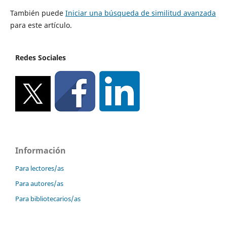
También puede
Iniciar una búsqueda de similitud avanzada
para este artículo.
Redes Sociales
Información
Para lectores/as
Para autores/as
Para bibliotecarios/as