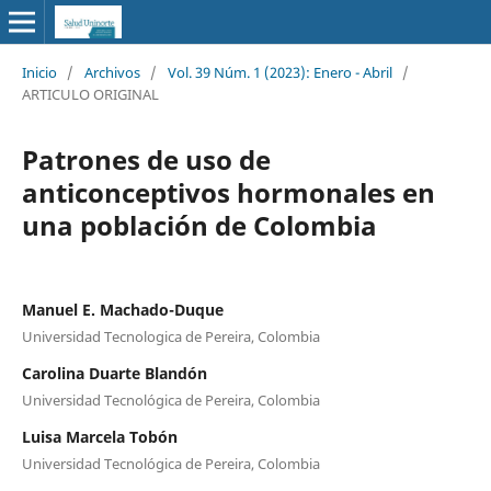
Inicio
/
Archivos
/
Vol. 39 Núm. 1 (2023): Enero - Abril
/
ARTICULO ORIGINAL
Patrones de uso de
anticonceptivos hormonales en
una población de Colombia
Manuel E. Machado-Duque
Universidad Tecnologica de Pereira, Colombia
Carolina Duarte Blandón
Universidad Tecnológica de Pereira, Colombia
Luisa Marcela Tobón
Universidad Tecnológica de Pereira, Colombia