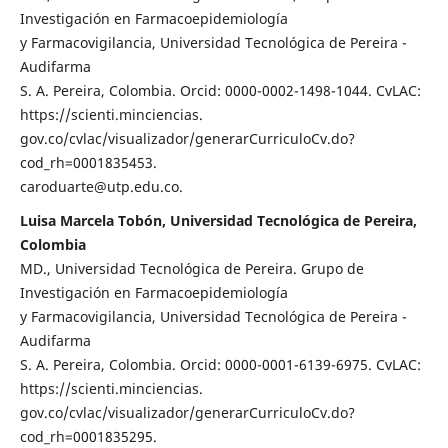
Investigación en Farmacoepidemiología
y Farmacovigilancia, Universidad Tecnológica de Pereira -
Audifarma
S. A. Pereira, Colombia. Orcid: 0000-0002-1498-1044. CvLAC:
https://scienti.minciencias.
gov.co/cvlac/visualizador/generarCurriculoCv.do?
cod_rh=0001835453.
caroduarte@utp.edu.co.
Luisa Marcela Tobón, Universidad Tecnológica de Pereira,
Colombia
MD., Universidad Tecnológica de Pereira. Grupo de
Investigación en Farmacoepidemiología
y Farmacovigilancia, Universidad Tecnológica de Pereira -
Audifarma
S. A. Pereira, Colombia. Orcid: 0000-0001-6139-6975. CvLAC:
https://scienti.minciencias.
gov.co/cvlac/visualizador/generarCurriculoCv.do?
cod_rh=0001835295.