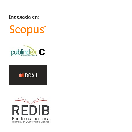
Indexada en: