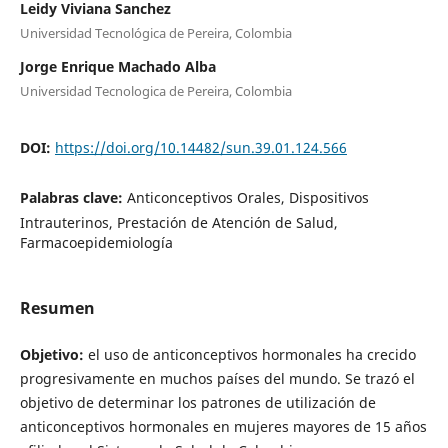
Leidy Viviana Sanchez
Universidad Tecnológica de Pereira, Colombia
Jorge Enrique Machado Alba
Universidad Tecnologica de Pereira, Colombia
DOI:
https://doi.org/10.14482/sun.39.01.124.566
Palabras clave:
Anticonceptivos Orales, Dispositivos
Intrauterinos, Prestación de Atención de Salud,
Farmacoepidemiología
Resumen
Objetivo:
el uso de anticonceptivos hormonales ha crecido
progresivamente en muchos países del mundo. Se trazó el
objetivo de determinar los patrones de utilización de
anticonceptivos hormonales en mujeres mayores de 15 años