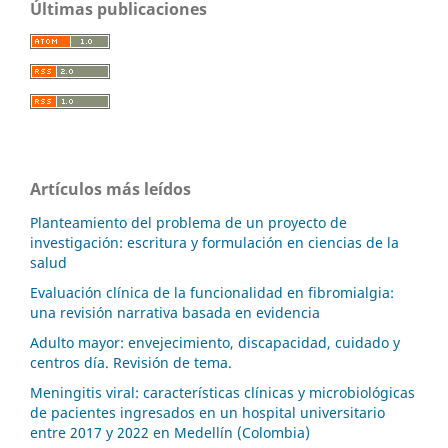
Últimas publicaciones
Artículos más leídos
Planteamiento del problema de un proyecto de
investigación: escritura y formulación en ciencias de la
salud
Evaluación clínica de la funcionalidad en fibromialgia:
una revisión narrativa basada en evidencia
Adulto mayor: envejecimiento, discapacidad, cuidado y
centros día. Revisión de tema.
Meningitis viral: características clínicas y microbiológicas
de pacientes ingresados en un hospital universitario
entre 2017 y 2022 en Medellín (Colombia)