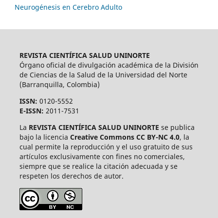
Neurogénesis en Cerebro Adulto
REVISTA CIENTÍFICA SALUD UNINORTE
Órgano oficial de divulgación académica de la División
de Ciencias de la Salud de la Universidad del Norte
(Barranquilla, Colombia)
ISSN:
0120-5552
E-ISSN:
2011-7531
La
REVISTA CIENTÍFICA SALUD UNINORTE
se publica
bajo la licencia
Creative Commons CC BY-NC 4.0
, la
cual permite la reproducción y el uso gratuito de sus
artículos exclusivamente con fines no comerciales,
siempre que se realice la citación adecuada y se
respeten los derechos de autor.