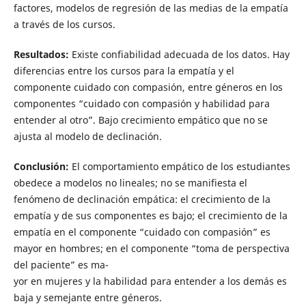
factores, modelos de regresión de las medias de la empatía
a través de los cursos.
Resultados:
Existe confiabilidad adecuada de los datos. Hay
diferencias entre los cursos para la empatía y el
componente cuidado con compasión, entre géneros en los
componentes “cuidado con compasión y habilidad para
entender al otro”. Bajo crecimiento empático que no se
ajusta al modelo de declinación.
Conclusión:
El comportamiento empático de los estudiantes
obedece a modelos no lineales; no se manifiesta el
fenómeno de declinación empática: el crecimiento de la
empatía y de sus componentes es bajo; el crecimiento de la
empatía en el componente “cuidado con compasión” es
mayor en hombres; en el componente “toma de perspectiva
del paciente” es ma-
yor en mujeres y la habilidad para entender a los demás es
baja y semejante entre géneros.