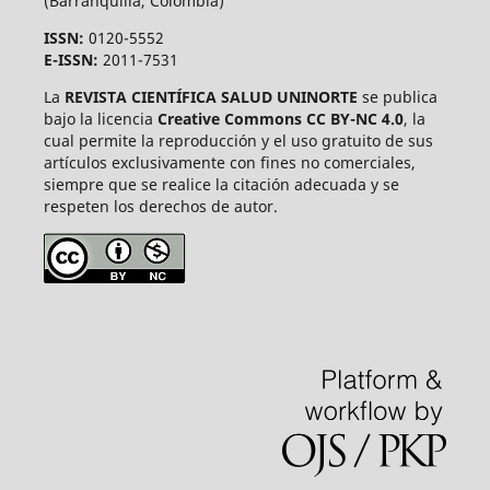
(Barranquilla, Colombia)
ISSN:
0120-5552
E-ISSN:
2011-7531
La
REVISTA CIENTÍFICA SALUD UNINORTE
se publica
bajo la licencia
Creative Commons CC BY-NC 4.0
, la
cual permite la reproducción y el uso gratuito de sus
artículos exclusivamente con fines no comerciales,
siempre que se realice la citación adecuada y se
respeten los derechos de autor.