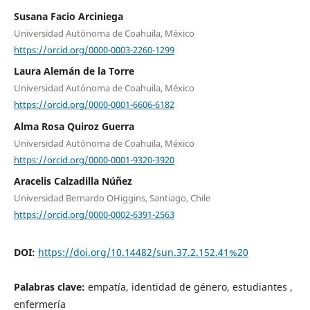
Susana Facio Arciniega
Universidad Autónoma de Coahuila, México
https://orcid.org/0000-0003-2260-1299
Laura Alemán de la Torre
Universidad Autónoma de Coahuila, México
https://orcid.org/0000-0001-6606-6182
Alma Rosa Quiroz Guerra
Universidad Autónoma de Coahuila, México
https://orcid.org/0000-0001-9320-3920
Aracelis Calzadilla Núñez
Universidad Bernardo OHiggins, Santiago, Chile
https://orcid.org/0000-0002-6391-2563
DOI:
https://doi.org/10.14482/sun.37.2.152.41%20
Palabras clave:
empatía, identidad de género, estudiantes ,
enfermería