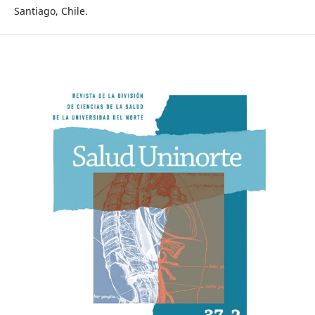
Santiago, Chile.