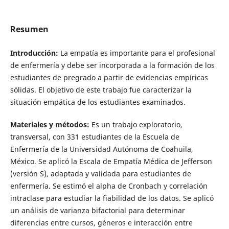
Resumen
Introducción:
La empatía es importante para el profesional
de enfermería y debe ser incorporada a la formación de los
estudiantes de pregrado a partir de evidencias empíricas
sólidas. El objetivo de este trabajo fue caracterizar la
situación empática de los estudiantes examinados.
Materiales y métodos:
Es un trabajo exploratorio,
transversal, con 331 estudiantes de la Escuela de
Enfermería de la Universidad Autónoma de Coahuila,
México. Se aplicó la Escala de Empatía Médica de Jefferson
(versión S), adaptada y validada para estudiantes de
enfermería. Se estimó el alpha de Cronbach y correlación
intraclase para estudiar la fiabilidad de los datos. Se aplicó
un análisis de varianza bifactorial para determinar
diferencias entre cursos, géneros e interacción entre