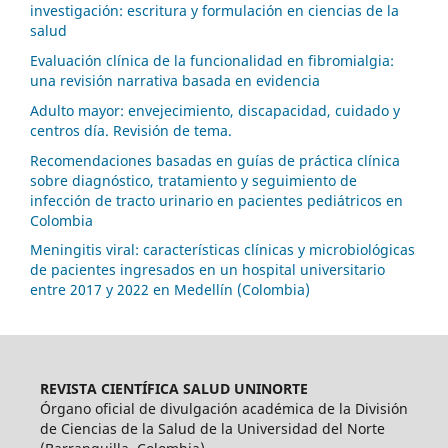
investigación: escritura y formulación en ciencias de la
salud
Evaluación clínica de la funcionalidad en fibromialgia:
una revisión narrativa basada en evidencia
Adulto mayor: envejecimiento, discapacidad, cuidado y
centros día. Revisión de tema.
Recomendaciones basadas en guías de práctica clínica
sobre diagnóstico, tratamiento y seguimiento de
infección de tracto urinario en pacientes pediátricos en
Colombia
Meningitis viral: características clínicas y microbiológicas
de pacientes ingresados en un hospital universitario
entre 2017 y 2022 en Medellín (Colombia)
REVISTA CIENTÍFICA SALUD UNINORTE
Órgano oficial de divulgación académica de la División
de Ciencias de la Salud de la Universidad del Norte