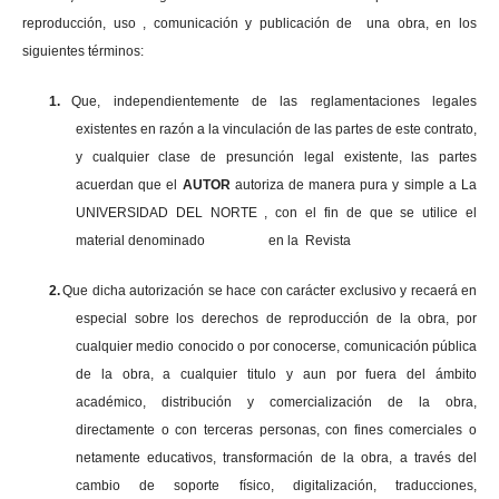
reproducción, uso , comunicación y publicación de una obra, en los
siguientes términos:
1.
Que, independientemente de las reglamentaciones legales
existentes en razón a la vinculación de las partes de este contrato,
y cualquier clase de presunción legal existente, las partes
acuerdan que el
AUTOR
autoriza de manera pura y simple a La
UNIVERSIDAD DEL NORTE , con el fin de que se utilice el
material denominado en la Revista
2.
Que dicha autorización se hace con carácter exclusivo y recaerá en
especial sobre los derechos de reproducción de la obra, por
cualquier medio conocido o por conocerse, comunicación pública
de la obra, a cualquier titulo y aun por fuera del ámbito
académico, distribución y comercialización de la obra,
directamente o con terceras personas, con fines comerciales o
netamente educativos, transformación de la obra, a través del
cambio de soporte físico, digitalización, traducciones,