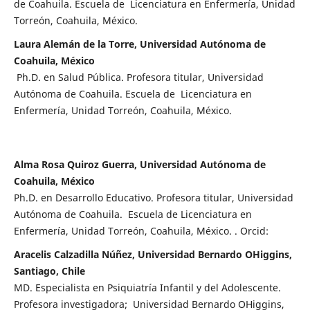
de Coahuila. Escuela de Licenciatura en Enfermería, Unidad
Torreón, Coahuila, México.
Laura Alemán de la Torre, Universidad Autónoma de
Coahuila, México
Ph.D. en Salud Pública. Profesora titular, Universidad
Autónoma de Coahuila. Escuela de Licenciatura en
Enfermería, Unidad Torreón, Coahuila, México.
Alma Rosa Quiroz Guerra, Universidad Autónoma de
Coahuila, México
Ph.D. en Desarrollo Educativo. Profesora titular, Universidad
Autónoma de Coahuila. Escuela de Licenciatura en
Enfermería, Unidad Torreón, Coahuila, México. . Orcid:
Aracelis Calzadilla Núñez, Universidad Bernardo OHiggins,
Santiago, Chile
MD. Especialista en Psiquiatría Infantil y del Adolescente.
Profesora investigadora; Universidad Bernardo OHiggins,