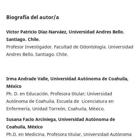
Biografía del autor/a
Víctor Patricio Díaz-Narváez, Universidad Andres Bello.
Santiago. Chile.
Profesor Investigador. Facultad de Odontología. Universidad
Andres Bello. Santiago. Chile.
Irma Andrade Valle, Universidad Autónoma de Coahuila,
México
Ph. D. en Educación. Profesora titular; Universidad
Autónoma de Coahuila. Escuela de Licenciatura en
Enfermería, Unidad Torreón, Coahuila, México.
Susana Facio Arciniega, Universidad Autónoma de
Coahuila, México
Ph.D. en Medicina. Profesora titular, Universidad Autónoma