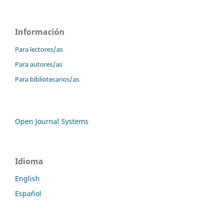
Información
Para lectores/as
Para autores/as
Para bibliotecarios/as
Open Journal Systems
Idioma
English
Español