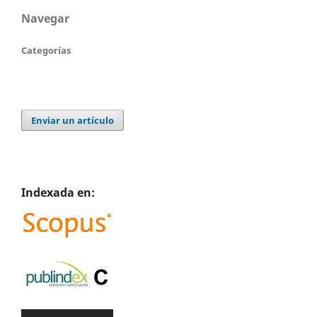
Navegar
Categorías
Enviar un artículo
Indexada en: