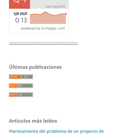
----------------------------------------------
Últimas publicaciones
Artículos más leídos
Planteamiento del problema de un proyecto de