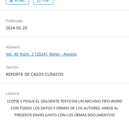
HTML
PDF
Publicado
2024-05-20
Número
Vol. 40 Núm. 2 (2024): Mayo - Agosto
Sección
REPORTE DE CASOS CLÍNICOS
Licencia
(COPIE Y PEGUE EL SIGUIENTE TEXTO EN UN ARCHIVO TIPO WORD
CON TODOS LOS DATOS Y FIRMAS DE LOS AUTORES, ANEXE AL
PRESENTE ENVIO JUNTO CON LOS DEMAS DOCUMENTOS)