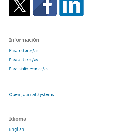
Información
Para lectores/as
Para autores/as
Para bibliotecarios/as
Open Journal Systems
Idioma
English