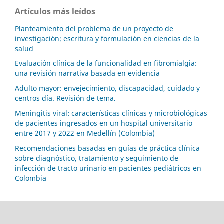
Artículos más leídos
Planteamiento del problema de un proyecto de
investigación: escritura y formulación en ciencias de la
salud
Evaluación clínica de la funcionalidad en fibromialgia:
una revisión narrativa basada en evidencia
Adulto mayor: envejecimiento, discapacidad, cuidado y
centros día. Revisión de tema.
Meningitis viral: características clínicas y microbiológicas
de pacientes ingresados en un hospital universitario
entre 2017 y 2022 en Medellín (Colombia)
Recomendaciones basadas en guías de práctica clínica
sobre diagnóstico, tratamiento y seguimiento de
infección de tracto urinario en pacientes pediátricos en
Colombia