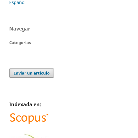
Español
Navegar
Categorías
Enviar un artículo
Indexada en: