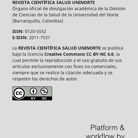
REVISTA CIENTÍFICA SALUD UNINORTE
Órgano oficial de divulgación académica de la División
de Ciencias de la Salud de la Universidad del Norte
(Barranquilla, Colombia)
ISSN:
0120-5552
E-ISSN:
2011-7531
La
REVISTA CIENTÍFICA SALUD UNINORTE
se publica
bajo la licencia
Creative Commons CC BY-NC 4.0
, la
cual permite la reproducción y el uso gratuito de sus
artículos exclusivamente con fines no comerciales,
siempre que se realice la citación adecuada y se
respeten los derechos de autor.