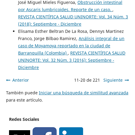
José Miguel Mieles Figueroa,
Obstrucción intestinal
por Ascaris lumbricoides. Reporte de un caso.
,
REVISTA CIENTÍFICA SALUD UNINORTE: Vol. 34 Núm. 3
(2018): Septiembre - Diciembre
Elisama Esther Beltran De La Rosa, Dennys Martinez
Franco, Jorge Bilbao Ramirez,
Análisis integral de un
caso de Moyamoya reportado en la ciudad de
Barranquilla (Colombia)
,
REVISTA CIENTÍFICA SALUD
UNINORTE: Vol. 32 Núm. 3 (2016): Septiembre -
Diciembre
Anterior
11-20 de 221
Siguiente
También puede
Iniciar una búsqueda de similitud avanzada
para este artículo.
Redes Sociales