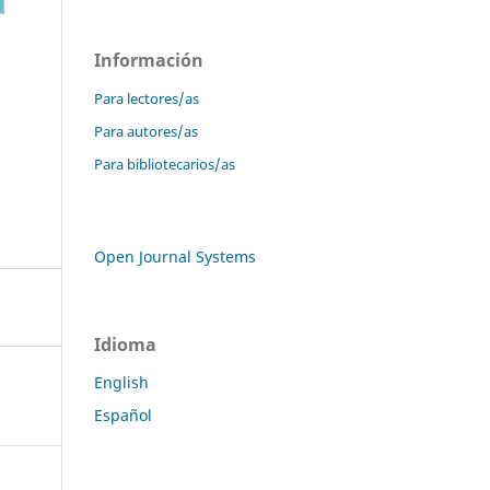
Información
Para lectores/as
Para autores/as
Para bibliotecarios/as
Open Journal Systems
Idioma
English
Español