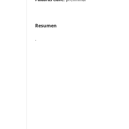
Resumen
.