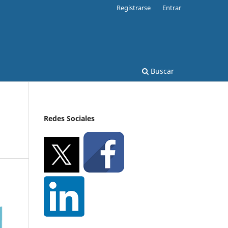
Registrarse
Entrar
Buscar
Redes Sociales