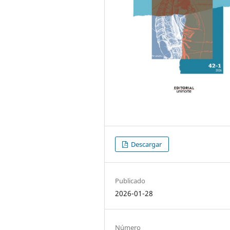
Descargar
Publicado
2026-01-28
Número