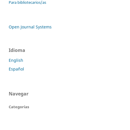
Para bibliotecarios/as
Open Journal Systems
Idioma
English
Español
Navegar
Categorías