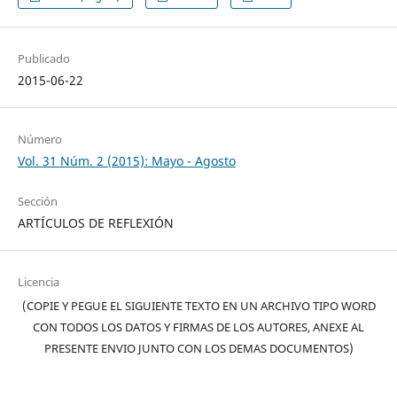
Publicado
2015-06-22
Número
Vol. 31 Núm. 2 (2015): Mayo - Agosto
Sección
ARTÍCULOS DE REFLEXIÓN
Licencia
(COPIE Y PEGUE EL SIGUIENTE TEXTO EN UN ARCHIVO TIPO WORD
CON TODOS LOS DATOS Y FIRMAS DE LOS AUTORES, ANEXE AL
PRESENTE ENVIO JUNTO CON LOS DEMAS DOCUMENTOS)