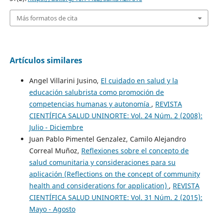
Más formatos de cita
Artículos similares
Angel Villarini Jusino,
El cuidado en salud y la
educación salubrista como promoción de
competencias humanas y autonomía
,
REVISTA
CIENTÍFICA SALUD UNINORTE: Vol. 24 Núm. 2 (2008):
Julio - Diciembre
Juan Pablo Pimentel Genzalez, Camilo Alejandro
Correal Muñoz,
Reflexiones sobre el concepto de
salud comunitaria y consideraciones para su
aplicación (Reflections on the concept of community
health and considerations for application)
,
REVISTA
CIENTÍFICA SALUD UNINORTE: Vol. 31 Núm. 2 (2015):
Mayo - Agosto