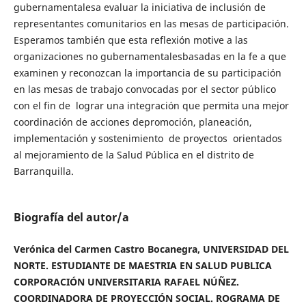
gubernamentalesa evaluar la iniciativa de inclusión de
representantes comunitarios en las mesas de participación.
Esperamos también que esta reflexión motive a las
organizaciones no gubernamentalesbasadas en la fe a que
examinen y reconozcan la importancia de su participación
en las mesas de trabajo convocadas por el sector público
con el fin de lograr una integración que permita una mejor
coordinación de acciones depromoción, planeación,
implementación y sostenimiento de proyectos orientados
al mejoramiento de la Salud Pública en el distrito de
Barranquilla.
Biografía del autor/a
Verónica del Carmen Castro Bocanegra, UNIVERSIDAD DEL
NORTE. ESTUDIANTE DE MAESTRIA EN SALUD PUBLICA
CORPORACIÓN UNIVERSITARIA RAFAEL NÚÑEZ.
COORDINADORA DE PROYECCIÓN SOCIAL. ROGRAMA DE