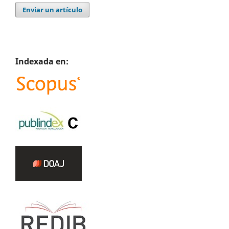
Enviar un artículo
Indexada en: