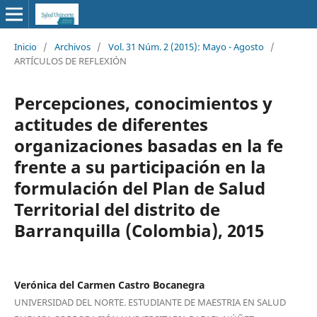
Inicio
/
Archivos
/
Vol. 31 Núm. 2 (2015): Mayo - Agosto
/
ARTÍCULOS DE REFLEXIÓN
Percepciones, conocimientos y
actitudes de diferentes
organizaciones basadas en la fe
frente a su participación en la
formulación del Plan de Salud
Territorial del distrito de
Barranquilla (Colombia), 2015
Verónica del Carmen Castro Bocanegra
UNIVERSIDAD DEL NORTE. ESTUDIANTE DE MAESTRIA EN SALUD