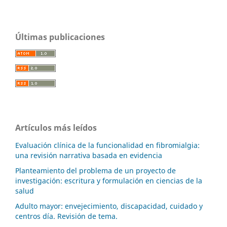
Últimas publicaciones
Artículos más leídos
Evaluación clínica de la funcionalidad en fibromialgia:
una revisión narrativa basada en evidencia
Planteamiento del problema de un proyecto de
investigación: escritura y formulación en ciencias de la
salud
Adulto mayor: envejecimiento, discapacidad, cuidado y
centros día. Revisión de tema.