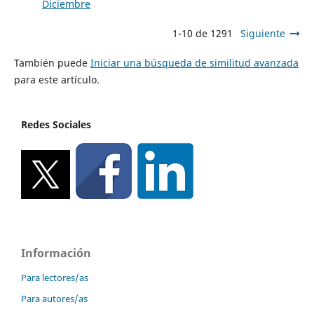
Diciembre
1-10 de 1291
Siguiente
También puede
Iniciar una búsqueda de similitud avanzada
para este artículo.
Redes Sociales
Información
Para lectores/as
Para autores/as