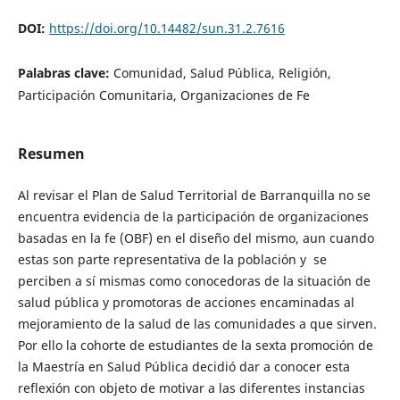
DOI:
https://doi.org/10.14482/sun.31.2.7616
Palabras clave:
Comunidad, Salud Pública, Religión,
Participación Comunitaria, Organizaciones de Fe
Resumen
Al revisar el Plan de Salud Territorial de Barranquilla no se
encuentra evidencia de la participación de organizaciones
basadas en la fe (OBF) en el diseño del mismo, aun cuando
estas son parte representativa de la población y se
perciben a sí mismas como conocedoras de la situación de
salud pública y promotoras de acciones encaminadas al
mejoramiento de la salud de las comunidades a que sirven.
Por ello la cohorte de estudiantes de la sexta promoción de
la Maestría en Salud Pública
decidió dar a conocer esta
reflexión con objeto de motivar a las diferentes instancias