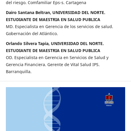
del riesgo. Comfamiliar Eps-s. Cartagena
Dairo Santana Beltran, UNIVERSIDAD DEL NORTE.
ESTUDIANTE DE MAESTRIA EN SALUD PUBLICA
MD. Especialista en Gerencia de los servicios de salud.
Gobernación del Atlántico.
Orlando Silvera Tapia, UNIVERSIDAD DEL NORTE.
ESTUDIANTE DE MAESTRIA EN SALUD PUBLICA
OD. Especialista en Gerencia en Servicios de Salud y
Gerencia Financiera. Gerente de Vital Salud IPS.
Barranquilla.