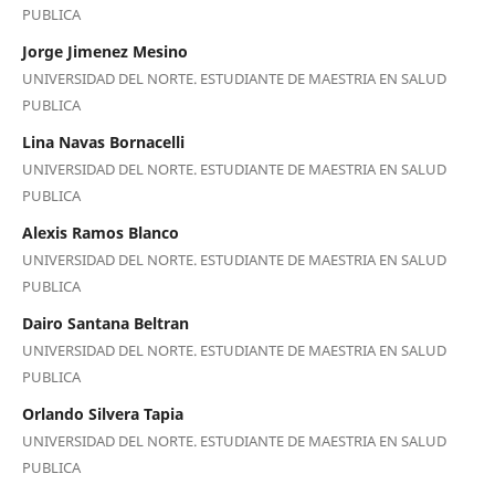
PUBLICA
Jorge Jimenez Mesino
UNIVERSIDAD DEL NORTE. ESTUDIANTE DE MAESTRIA EN SALUD
PUBLICA
Lina Navas Bornacelli
UNIVERSIDAD DEL NORTE. ESTUDIANTE DE MAESTRIA EN SALUD
PUBLICA
Alexis Ramos Blanco
UNIVERSIDAD DEL NORTE. ESTUDIANTE DE MAESTRIA EN SALUD
PUBLICA
Dairo Santana Beltran
UNIVERSIDAD DEL NORTE. ESTUDIANTE DE MAESTRIA EN SALUD
PUBLICA
Orlando Silvera Tapia
UNIVERSIDAD DEL NORTE. ESTUDIANTE DE MAESTRIA EN SALUD
PUBLICA