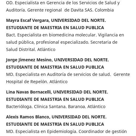
OD. Especialista en Gerencia de los Servicios de Salud y
Auditoría. Gerente regional de Davita SAS. Colombia
Mayra Escaf Vergara, UNIVERSIDAD DEL NORTE.
ESTUDIANTE DE MAESTRIA EN SALUD PUBLICA
Bact. Especialista en biomedicina molecular. Vigilancia en
salud pública, profesional especializado. Secretaria de
Salud Distrital. Atlántico
Jorge Jimenez Mesino, UNIVERSIDAD DEL NORTE.
ESTUDIANTE DE MAESTRIA EN SALUD PUBLICA
MD. Especialista en Auditoría de servicios de salud. Gerente
Hospital de Repelón. Atlántico
Lina Navas Bornacelli, UNIVERSIDAD DEL NORTE.
ESTUDIANTE DE MAESTRIA EN SALUD PUBLICA
Bacterióloga. Clínica Santana. Baranoa. Atlántico
Alexis Ramos Blanco, UNIVERSIDAD DEL NORTE.
ESTUDIANTE DE MAESTRIA EN SALUD PUBLICA
MD. Especialista en Epidemiología. Coordinador de gestión