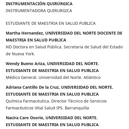
INSTRUMENTACIÓN QUIRÚRGICA
INSTRUMENTADORA QUIRURGICA
ESTUDIANTE DE MAESTRIA EN SALUD PUBLICA
Martha Hernandez, UNIVERSIDAD DEL NORTE DOCENTE DE
MAESTRIA EN SALUD PUBLICA
ND Doctora en Salud Pública. Secretaria de Salud del Estado
de Nueva York.
Wendy Bueno Ariza, UNIVERSIDAD DEL NORTE.
ESTUDIANTE DE MAESTRIA EN SALUD PUBLICA
Médico General. Universidad del Norte. Atlántico
Adriana Cantillo De la Cruz, UNIVERSIDAD DEL NORTE.
ESTUDIANTE DE MAESTRIA EN SALUD PUBLICA
Química Farmacéutica. Director Técnico de Servicios
Farmacéuticos Vital Salud IPS. Barranquilla
Nacira Caro Osorio, UNIVERSIDAD DEL NORTE.
ESTUDIANTE DE MAESTRIA EN SALUD PUBLICA