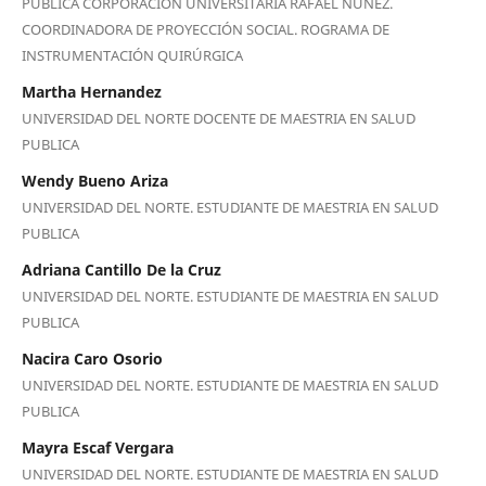
PUBLICA CORPORACIÓN UNIVERSITARIA RAFAEL NÚÑEZ.
COORDINADORA DE PROYECCIÓN SOCIAL. ROGRAMA DE
INSTRUMENTACIÓN QUIRÚRGICA
Martha Hernandez
UNIVERSIDAD DEL NORTE DOCENTE DE MAESTRIA EN SALUD
PUBLICA
Wendy Bueno Ariza
UNIVERSIDAD DEL NORTE. ESTUDIANTE DE MAESTRIA EN SALUD
PUBLICA
Adriana Cantillo De la Cruz
UNIVERSIDAD DEL NORTE. ESTUDIANTE DE MAESTRIA EN SALUD
PUBLICA
Nacira Caro Osorio
UNIVERSIDAD DEL NORTE. ESTUDIANTE DE MAESTRIA EN SALUD
PUBLICA
Mayra Escaf Vergara
UNIVERSIDAD DEL NORTE. ESTUDIANTE DE MAESTRIA EN SALUD