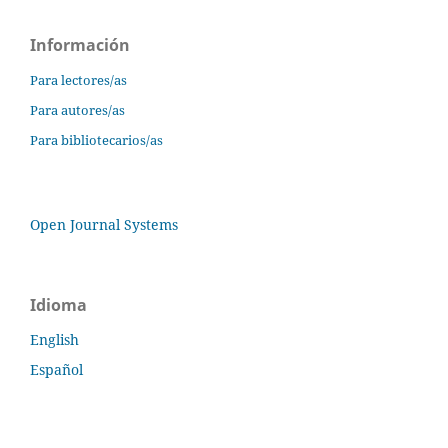
Información
Para lectores/as
Para autores/as
Para bibliotecarios/as
Open Journal Systems
Idioma
English
Español