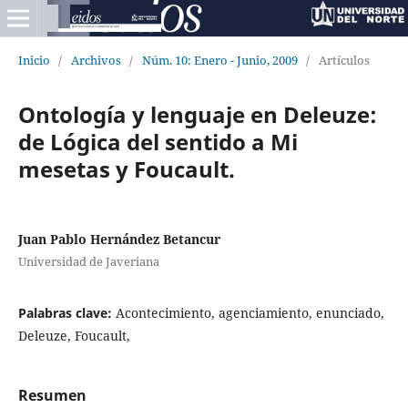
Inicio
/
Archivos
/
Núm. 10: Enero - Junio, 2009
/
Artículos
Ontología y lenguaje en Deleuze:
de Lógica del sentido a Mi
mesetas y Foucault.
Juan Pablo Hernández Betancur
Universidad de Javeriana
Palabras clave:
Acontecimiento, agenciamiento, enunciado,
Deleuze, Foucault,
Resumen