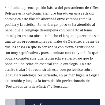
Sin duda, la preocupación básica del pensamiento de Gilles
Deleuze es la ontología. Siempre basado en una reflexión
ontológica este filósofo abordará otros campos como la
política y la estética. Sin embargo, poco se ha atendido al
papel que el lenguaje desempeña con respecto al tema
ontológico en esta obra. De hecho el lenguaje parece no ser
una de las preocupaciones centrales de Deleuze, a pesar de
que los casos en que lo considera con cierta exclusividad
son muy significativos, pues terminan constituyendo lo que
podría considerarse una teoría sobre el lenguaje que lo
pone en una relación esencial con la ontología. En este
escrito trataré de reconstruir este cuerpo teórico sobre
lenguaje y ontología recurriendo, en primer lugar, a Lógica
del sentido y luego a la formulación perfeccionada de
“Postulados de la lingüística” y Foucault.