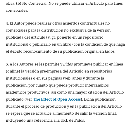
obra. (b) No Comercial: No se puede utilizar el Artículo para fines
comerciales.
4. El Autor puede realizar otros acuerdos contractuales no
comerciales para la distribución no exclusiva de la versión
publicada del Artículo (v. gr. ponerlo en un repositorio
institucional o publicarlo en un libro) con la condición de que haga
el debido reconocimiento de su publicación original en
Eidos
.
5. A los Autores se les permite y
Eidos
promueve publicar en línea
(online) la versión pre-impresa del Artículo en repositorios
institucionales o en sus páginas web, antes y durante la
publicación, por cuanto que puede producir intercambios
académicos productivos, así como una mayor citación del Artículo
publicado (ver
The Effect of Open Access
). Dicha publicación
durante el proceso de producción y en la publicación del Artículo
se espera que se actualice al momento de salir la versión final,
incluyendo una referencia a la URL de
Eidos
.