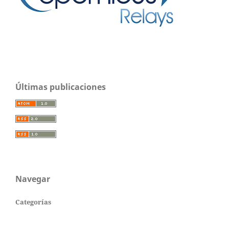
Últimas publicaciones
Navegar
Categorías