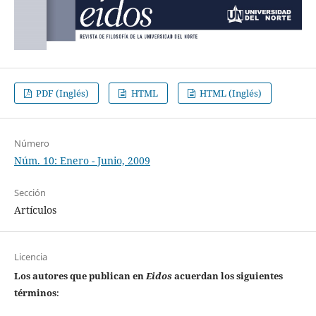
PDF (Inglés)
HTML
HTML (Inglés)
Número
Núm. 10: Enero - Junio, 2009
Sección
Artículos
Licencia
Los autores que publican en
Eidos
acuerdan los siguientes
términos
: