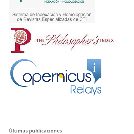
Últimas publicaciones