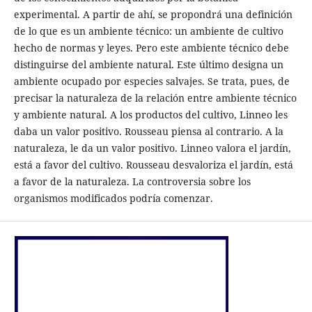
experimental. A partir de ahí, se propondrá una definición
de lo que es un ambiente técnico: un ambiente de cultivo
hecho de normas y leyes. Pero este ambiente técnico debe
distinguirse del ambiente natural. Este último designa un
ambiente ocupado por especies salvajes. Se trata, pues, de
precisar la naturaleza de la relación entre ambiente técnico
y ambiente natural. A los productos del cultivo, Linneo les
daba un valor positivo. Rousseau piensa al contrario. A la
naturaleza, le da un valor positivo. Linneo valora el jardín,
está a favor del cultivo. Rousseau desvaloriza el jardín, está
a favor de la naturaleza. La controversia sobre los
organismos modificados podría comenzar.