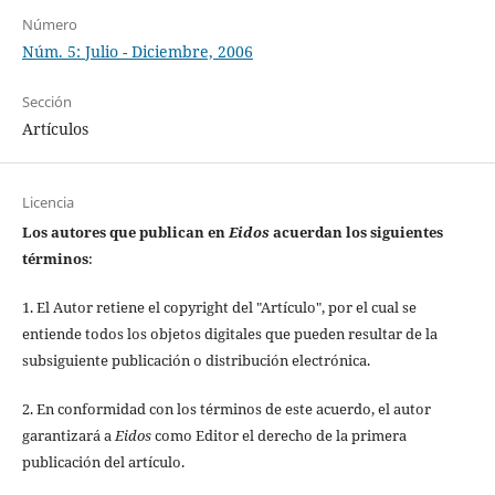
Número
Núm. 5: Julio - Diciembre, 2006
Sección
Artículos
Licencia
Los autores que publican en
Eidos
acuerdan los siguientes
términos
:
1. El Autor retiene el copyright del "Artículo", por el cual se
entiende todos los objetos digitales que pueden resultar de la
subsiguiente publicación o distribución electrónica.
2. En conformidad con los términos de este acuerdo, el autor
garantizará a
Eidos
como Editor el derecho de la primera
publicación del artículo.