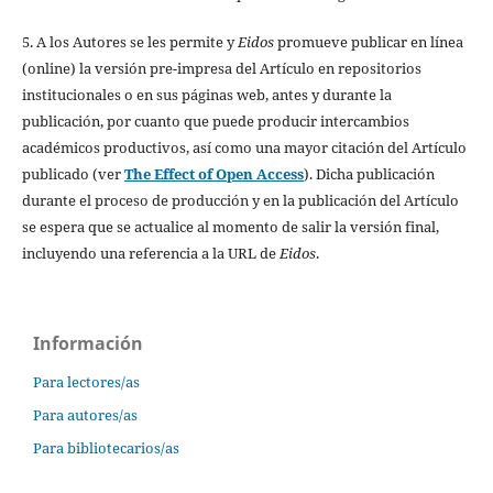
5. A los Autores se les permite y
Eidos
promueve publicar en línea
(online) la versión pre-impresa del Artículo en repositorios
institucionales o en sus páginas web, antes y durante la
publicación, por cuanto que puede producir intercambios
académicos productivos, así como una mayor citación del Artículo
publicado (ver
The Effect of Open Access
). Dicha publicación
durante el proceso de producción y en la publicación del Artículo
se espera que se actualice al momento de salir la versión final,
incluyendo una referencia a la URL de
Eidos
.
Información
Para lectores/as
Para autores/as
Para bibliotecarios/as