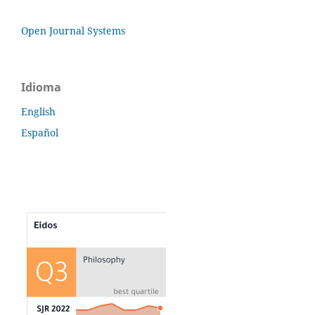
Open Journal Systems
Idioma
English
Español