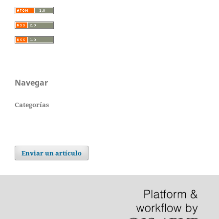
Navegar
Categorías
Enviar un artículo