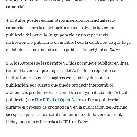
comerciales.
4. El Autor puede realizar otros acuerdos contractuales no
comerciales para la distribución no exclusiva de la versión
publicada del Artículo (v. gr. ponerlo en un repositorio
institucional o publicarlo en un libro) con la condición de que haga
el debido reconocimiento de su publicación original en
Eidos
.
5. A los Autores se les permite y
Eidos
promueve publicar en línea
(online) la versión pre-impresa del Artículo en repositorios
institucionales o en sus páginas web, antes y durante la
publicación, por cuanto que puede producir intercambios
académicos productivos, así como una mayor citación del Artículo
publicado (ver
The Effect of Open Access
). Dicha publicación
durante el proceso de producción y en la publicación del Artículo
se espera que se actualice al momento de salir la versión final,
incluyendo una referencia a la URL de
Eidos
.