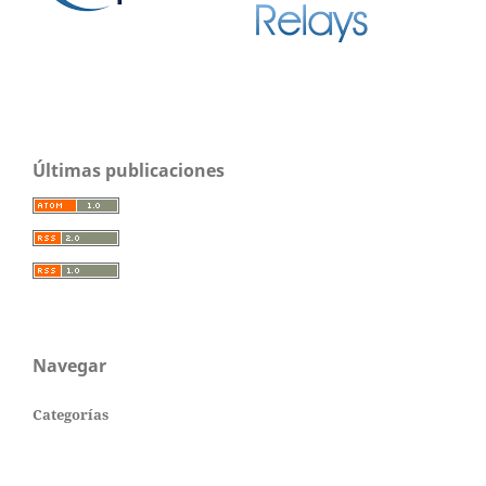
Últimas publicaciones
Navegar
Categorías