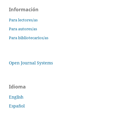
Información
Para lectores/as
Para autores/as
Para bibliotecarios/as
Open Journal Systems
Idioma
English
Español