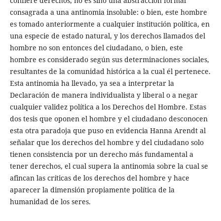
confiere derechos, no es sino una abstracción formal
consagrada a una antinomia insoluble: o bien, este hombre
es tomado anteriormente a cualquier institución política, en
una especie de estado natural, y los derechos llamados del
hombre no son entonces del ciudadano, o bien, este
hombre es considerado según sus determinaciones sociales,
resultantes de la comunidad histórica a la cual él pertenece.
Esta antinomia ha llevado, ya sea a interpretar la
Declaración de manera individualista y liberal o a negar
cualquier validez política a los Derechos del Hombre. Estas
dos tesis que oponen el hombre y el ciudadano desconocen
esta otra paradoja que puso en evidencia Hanna Arendt al
señalar que los derechos del hombre y del ciudadano solo
tienen consistencia por un derecho más fundamental a
tener derechos, el cual supera la antinomia sobre la cual se
afincan las críticas de los derechos del hombre y hace
aparecer la dimensión propiamente política de la
humanidad de los seres.