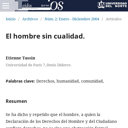
Inicio
/
Archivos
/
Núm. 2: Enero - Diciembre 2004
/
Artículos
El hombre sin cualidad.
Etienne Tassin
Universidad de París 7, Denis Diderot.
Palabras clave:
Derechos, humanidad, comunidad,
Resumen
Se ha dicho y repetido que el hombre, a quien la
Declaración de los Derechos del Hombre y del Ciudadano