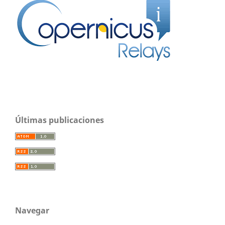
Últimas publicaciones
Navegar