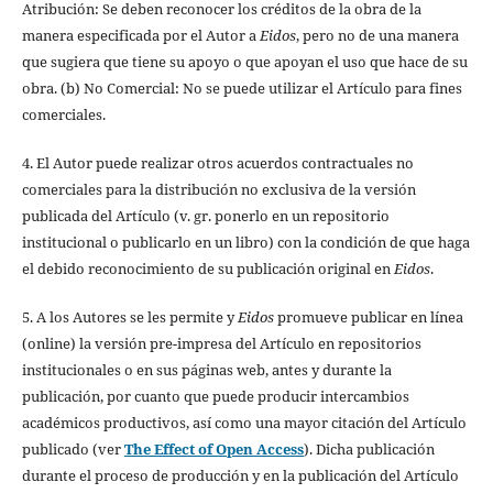
Atribución: Se deben reconocer los créditos de la obra de la
manera especificada por el Autor a
Eidos
, pero no de una manera
que sugiera que tiene su apoyo o que apoyan el uso que hace de su
obra. (b) No Comercial: No se puede utilizar el Artículo para fines
comerciales.
4. El Autor puede realizar otros acuerdos contractuales no
comerciales para la distribución no exclusiva de la versión
publicada del Artículo (v. gr. ponerlo en un repositorio
institucional o publicarlo en un libro) con la condición de que haga
el debido reconocimiento de su publicación original en
Eidos
.
5. A los Autores se les permite y
Eidos
promueve publicar en línea
(online) la versión pre-impresa del Artículo en repositorios
institucionales o en sus páginas web, antes y durante la
publicación, por cuanto que puede producir intercambios
académicos productivos, así como una mayor citación del Artículo
publicado (ver
The Effect of Open Access
). Dicha publicación
durante el proceso de producción y en la publicación del Artículo