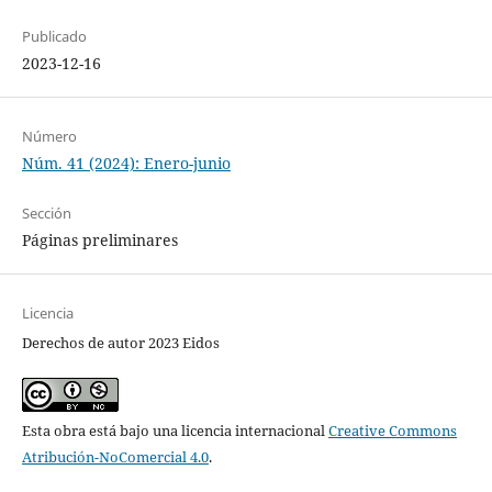
Publicado
2023-12-16
Número
Núm. 41 (2024): Enero-junio
Sección
Páginas preliminares
Licencia
Derechos de autor 2023 Eidos
Esta obra está bajo una licencia internacional
Creative Commons
Atribución-NoComercial 4.0
.