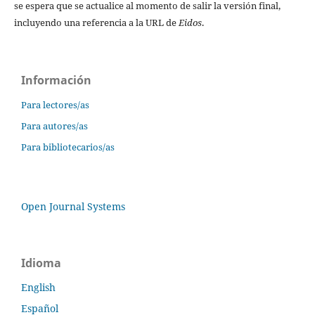
se espera que se actualice al momento de salir la versión final,
incluyendo una referencia a la URL de
Eidos
.
Información
Para lectores/as
Para autores/as
Para bibliotecarios/as
Open Journal Systems
Idioma
English
Español