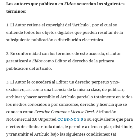
Los autores que publican en
Eidos
acuerdan los siguientes
términos
:
1. El Autor retiene el copyright del "Artículo", por el cual se
entiende todos los objetos digitales que pueden resultar de la
subsiguiente publicación o distribución electrónica.
2. En conformidad con los términos de este acuerdo, el autor
garantizará a
Eidos
como Editor el derecho de la primera
publicación del artículo.
3. El Autor le concederá al Editor un derecho perpetuo y no-
exclusivo, así como una licencia de la misma clase, de publicar,
archivar y hacer accesible el Artículo parcial o totalmente en todos
los medios conocidos o por conocerse, derecho y licencia que se
conocen como
Creative Commons License Deed
. Atribución-
NoComercial 3.0 Unported
CC BY-NC 3.0
o su equivalente que para
efectos de eliminar toda duda, le permite a otros copiar, distribuir,
y transmitir el Artículo bajo las siguientes condiciones: (a)