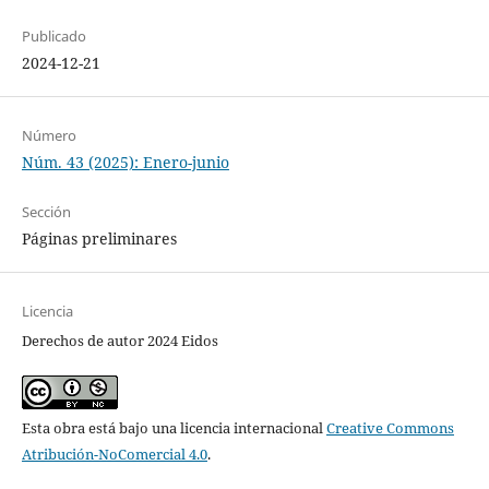
Publicado
2024-12-21
Número
Núm. 43 (2025): Enero-junio
Sección
Páginas preliminares
Licencia
Derechos de autor 2024 Eidos
Esta obra está bajo una licencia internacional
Creative Commons
Atribución-NoComercial 4.0
.