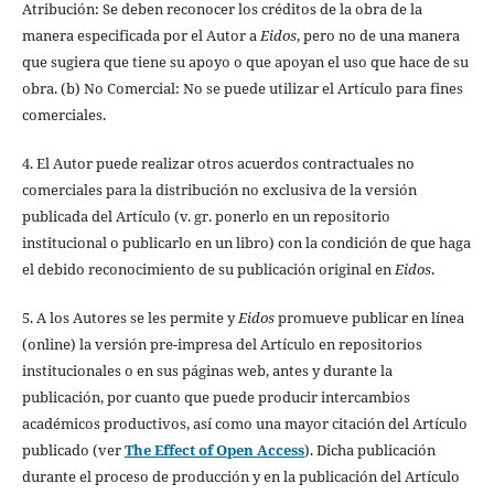
Atribución: Se deben reconocer los créditos de la obra de la
manera especificada por el Autor a
Eidos
, pero no de una manera
que sugiera que tiene su apoyo o que apoyan el uso que hace de su
obra. (b) No Comercial: No se puede utilizar el Artículo para fines
comerciales.
4. El Autor puede realizar otros acuerdos contractuales no
comerciales para la distribución no exclusiva de la versión
publicada del Artículo (v. gr. ponerlo en un repositorio
institucional o publicarlo en un libro) con la condición de que haga
el debido reconocimiento de su publicación original en
Eidos
.
5. A los Autores se les permite y
Eidos
promueve publicar en línea
(online) la versión pre-impresa del Artículo en repositorios
institucionales o en sus páginas web, antes y durante la
publicación, por cuanto que puede producir intercambios
académicos productivos, así como una mayor citación del Artículo
publicado (ver
The Effect of Open Access
). Dicha publicación
durante el proceso de producción y en la publicación del Artículo