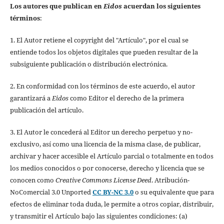
Los autores que publican en
Eidos
acuerdan los siguientes
términos
:
1. El Autor retiene el copyright del "Artículo", por el cual se
entiende todos los objetos digitales que pueden resultar de la
subsiguiente publicación o distribución electrónica.
2. En conformidad con los términos de este acuerdo, el autor
garantizará a
Eidos
como Editor el derecho de la primera
publicación del artículo.
3. El Autor le concederá al Editor un derecho perpetuo y no-
exclusivo, así como una licencia de la misma clase, de publicar,
archivar y hacer accesible el Artículo parcial o totalmente en todos
los medios conocidos o por conocerse, derecho y licencia que se
conocen como
Creative Commons License Deed
. Atribución-
NoComercial 3.0 Unported
CC BY-NC 3.0
o su equivalente que para
efectos de eliminar toda duda, le permite a otros copiar, distribuir,
y transmitir el Artículo bajo las siguientes condiciones: (a)