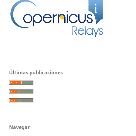
Últimas publicaciones
Navegar