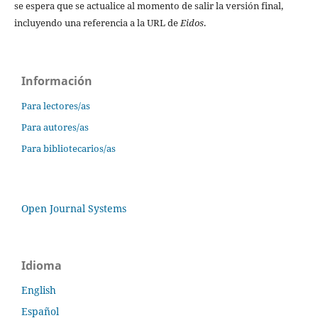
se espera que se actualice al momento de salir la versión final,
incluyendo una referencia a la URL de
Eidos
.
Información
Para lectores/as
Para autores/as
Para bibliotecarios/as
Open Journal Systems
Idioma
English
Español