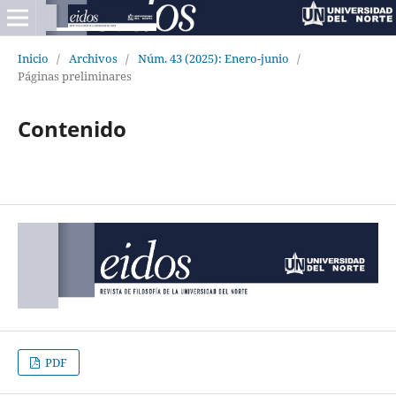
Inicio
/
Archivos
/
Núm. 43 (2025): Enero-junio
/
Páginas preliminares
Contenido
PDF