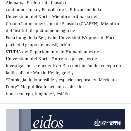
Alemania. Profesor de filosofía
contemporánea y Filosofía de la Educación de la
Universidad del Norte. Miembro ordinario del
Círculo Latinoamericano de Filosofía (CLAFEN). Miembro
del Institut für phänomenologische
Forschung de la Bergische Universität Wuppertal. Hace
parte del grupo de investigación
STUDIA del Departamento de Humanidades de la
Universidad del Norte. Entre sus proyectos de
investigación se encuentran “La concepción del cuerpo en
la filosofía de Martin Heidegger” y
“Ontología de lo sensible y espacio corporal en Merleau-
Ponty”. Ha publicado artículos sobre los
temas cuerpo, lenguaje y estética.