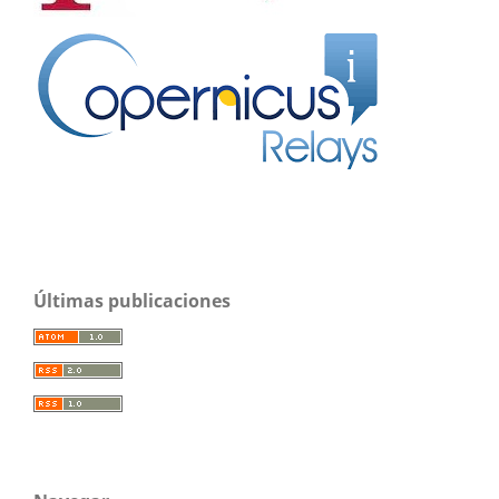
Últimas publicaciones