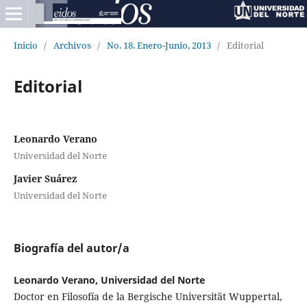
Inicio
/
Archivos
/
No. 18. Enero-Junio, 2013
/
Editorial
Editorial
Leonardo Verano
Universidad del Norte
Javier Suárez
Universidad del Norte
Biografía del autor/a
Leonardo Verano, Universidad del Norte
Doctor en Filosofía de la Bergische Universität Wuppertal,