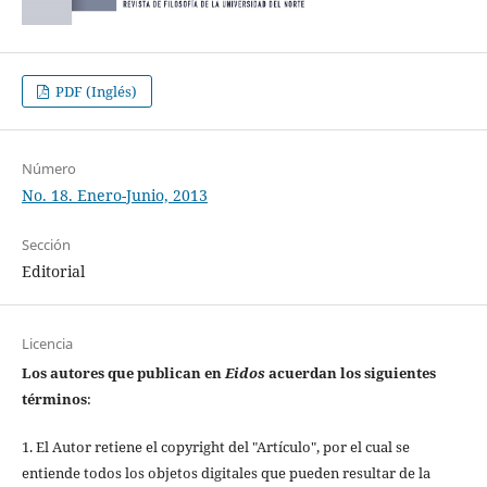
PDF (Inglés)
Número
No. 18. Enero-Junio, 2013
Sección
Editorial
Licencia
Los autores que publican en
Eidos
acuerdan los siguientes
términos
:
1. El Autor retiene el copyright del "Artículo", por el cual se
entiende todos los objetos digitales que pueden resultar de la