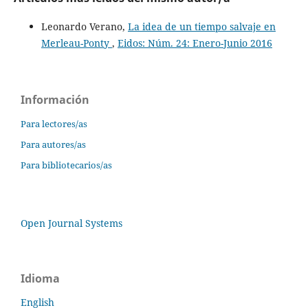
Leonardo Verano,
La idea de un tiempo salvaje en
Merleau-Ponty
,
Eidos: Núm. 24: Enero-Junio 2016
Información
Para lectores/as
Para autores/as
Para bibliotecarios/as
Open Journal Systems
Idioma
English