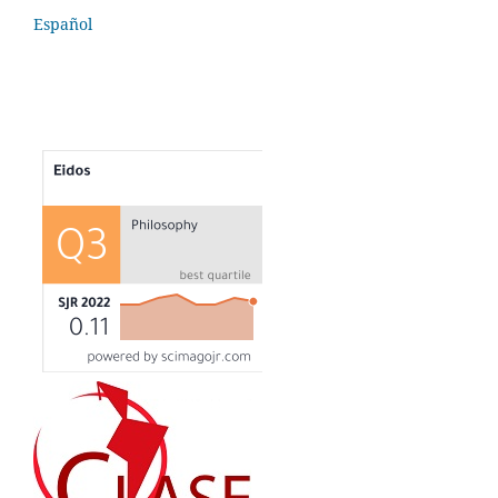
Español