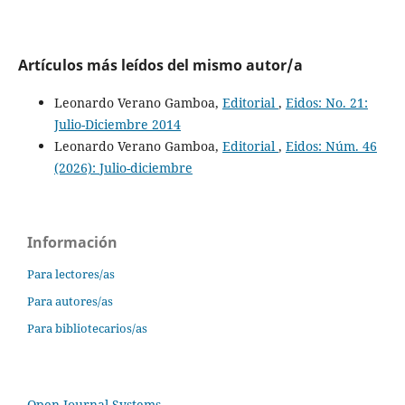
Artículos más leídos del mismo autor/a
Leonardo Verano Gamboa,
Editorial
,
Eidos: No. 21:
Julio-Diciembre 2014
Leonardo Verano Gamboa,
Editorial
,
Eidos: Núm. 46
(2026): Julio-diciembre
Información
Para lectores/as
Para autores/as
Para bibliotecarios/as
Open Journal Systems