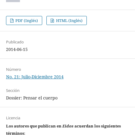
PDF (Inglés)
HTML (Inglés)
Publicado
2014-06-15
Número
No. 21: Julio-Diciembre 2014
Sección
Dossier: Pensar el cuerpo
Licencia
Los autores que publican en
Eidos
acuerdan los siguientes
términos
: