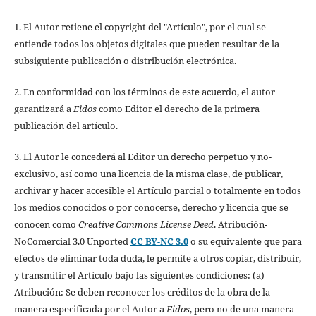
1. El Autor retiene el copyright del "Artículo", por el cual se
entiende todos los objetos digitales que pueden resultar de la
subsiguiente publicación o distribución electrónica.
2. En conformidad con los términos de este acuerdo, el autor
garantizará a
Eidos
como Editor el derecho de la primera
publicación del artículo.
3. El Autor le concederá al Editor un derecho perpetuo y no-
exclusivo, así como una licencia de la misma clase, de publicar,
archivar y hacer accesible el Artículo parcial o totalmente en todos
los medios conocidos o por conocerse, derecho y licencia que se
conocen como
Creative Commons License Deed
. Atribución-
NoComercial 3.0 Unported
CC BY-NC 3.0
o su equivalente que para
efectos de eliminar toda duda, le permite a otros copiar, distribuir,
y transmitir el Artículo bajo las siguientes condiciones: (a)
Atribución: Se deben reconocer los créditos de la obra de la
manera especificada por el Autor a
Eidos
, pero no de una manera