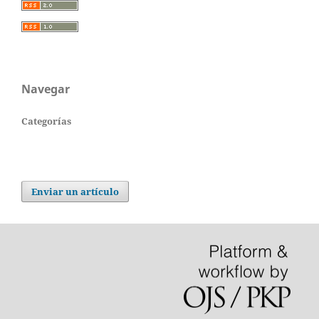
Navegar
Categorías
Enviar un artículo