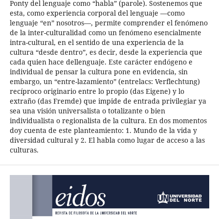
Ponty del lenguaje como “habla” (parole). Sostenemos que
esta, como experiencia corporal del lenguaje —como
lenguaje “en” nosotros—, permite comprender el fenómeno
de la inter-culturalidad como un fenómeno esencialmente
intra-cultural, en el sentido de una experiencia de la
cultura “desde dentro”, es decir, desde la experiencia que
cada quien hace dellenguaje. Este carácter endógeno e
individual de pensar la cultura pone en evidencia, sin
embargo, un “entre-lazamiento” (entrelacs: Verflechtung)
recíproco originario entre lo propio (das Eigene) y lo
extraño (das Fremde) que impide de entrada privilegiar ya
sea una visión universalista o totalizante o bien
individualista o regionalista de la cultura. En dos momentos
doy cuenta de este planteamiento: 1. Mundo de la vida y
diversidad cultural y 2. El habla como lugar de acceso a las
culturas.