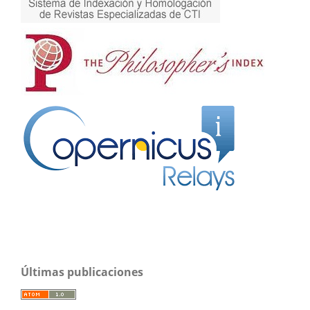
Últimas publicaciones