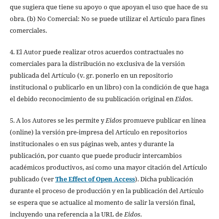
que sugiera que tiene su apoyo o que apoyan el uso que hace de su
obra. (b) No Comercial: No se puede utilizar el Artículo para fines
comerciales.
4. El Autor puede realizar otros acuerdos contractuales no
comerciales para la distribución no exclusiva de la versión
publicada del Artículo (v. gr. ponerlo en un repositorio
institucional o publicarlo en un libro) con la condición de que haga
el debido reconocimiento de su publicación original en
Eidos
.
5. A los Autores se les permite y
Eidos
promueve publicar en línea
(online) la versión pre-impresa del Artículo en repositorios
institucionales o en sus páginas web, antes y durante la
publicación, por cuanto que puede producir intercambios
académicos productivos, así como una mayor citación del Artículo
publicado (ver
The Effect of Open Access
). Dicha publicación
durante el proceso de producción y en la publicación del Artículo
se espera que se actualice al momento de salir la versión final,
incluyendo una referencia a la URL de
Eidos
.