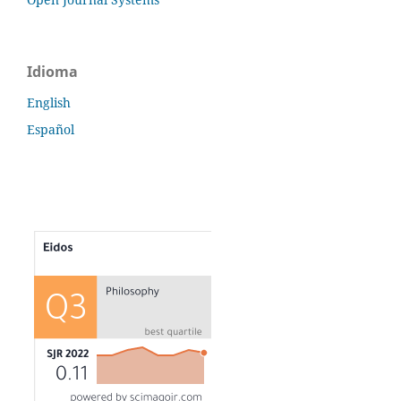
Idioma
English
Español