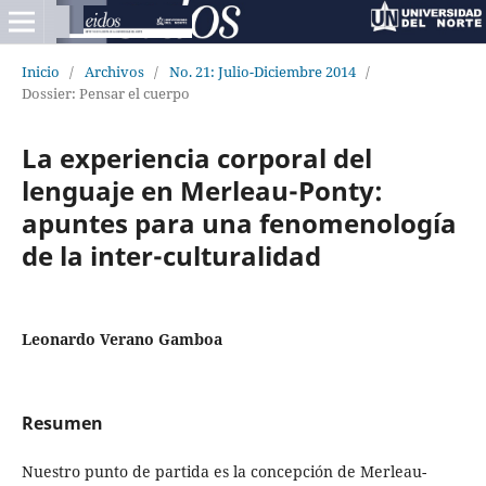
Inicio
/
Archivos
/
No. 21: Julio-Diciembre 2014
/
Dossier: Pensar el cuerpo
La experiencia corporal del
lenguaje en Merleau-Ponty:
apuntes para una fenomenología
de la inter-culturalidad
Leonardo Verano Gamboa
Resumen
Nuestro punto de partida es la concepción de Merleau-