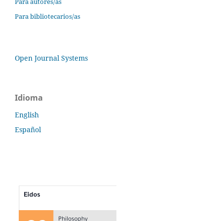
Para autores/as
Para bibliotecarios/as
Open Journal Systems
Idioma
English
Español