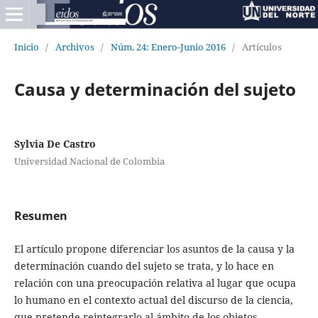
Inicio
/
Archivos
/
Núm. 24: Enero-Junio 2016
/
Artículos
Causa y determinación del sujeto
Sylvia De Castro
Universidad Nacional de Colombia
Resumen
El artículo propone diferenciar los asuntos de la causa y la
determinación cuando del sujeto se trata, y lo hace en
relación con una preocupación relativa al lugar que ocupa
lo humano en el contexto actual del discurso de la ciencia,
que pretende reintegrarlo al ámbito de los objetos