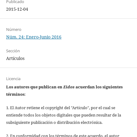
Publicado
2015-12-04
Número
Núm. 24: Enero-Junio 2016
Sección
Artículos
Licencia
Los autores que publican en
Eidos
acuerdan los siguientes
términos
:
1. El Autor retiene el copyright del "Artículo", por el cual se
entiende todos los objetos digitales que pueden resultar de la
subsiguiente publicación o distribución electrónica.
2. En conformidad con los términos de este acuerdo, el autor