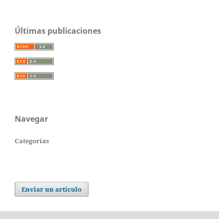
Últimas publicaciones
Navegar
Categorías
Enviar un artículo