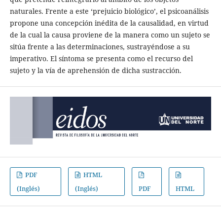
naturales. Frente a este ‘prejuicio biológico’, el psicoanálisis
propone una concepción inédita de la causalidad, en virtud
de la cual la causa proviene de la manera como un sujeto se
sitúa frente a las determinaciones, sustrayéndose a su
imperativo. El síntoma se presenta como el recurso del
sujeto y la vía de aprehensión de dicha sustracción.
PDF
HTML
(Inglés)
(Inglés)
PDF
HTML