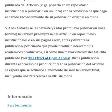
publicada del Artículo (v. gr. ponerlo en un repositorio
institucional o publicarlo en un libro) con la condición de que haga
el debido reconocimiento de su publicación original en
Eidos
.
5. A los Autores se les permite y
Eidos
promueve publicar en línea
(online) la versión pre-impresa del Artículo en repositorios
institucionales o en sus páginas web, antes y durante la
publicación, por cuanto que puede producir intercambios
académicos productivos, así como una mayor citación del Artículo
publicado (ver
The Effect of Open Access
). Dicha publicación
durante el proceso de producción y en la publicación del Artículo
se espera que se actualice al momento de salir la versión final,
incluyendo una referencia a la URL de
Eidos
.
Información
Para lectores/as