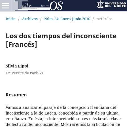
Inicio
/
Archivos
/
Núm. 24: Enero-Junio 2016
/
Artículos
Los dos tiempos del inconsciente
[Francés]
Silvia Lippi
Université de Paris VII
Resumen
Vamos a analizar el pasaje de la concepción freudiana del
inconsciente a la de Lacan, concebida a partir de su última
enseñanza. En ésta, la interpretación no es más la sola clave
de lectu-ra del inconsciente. Mostraremos la articulación de