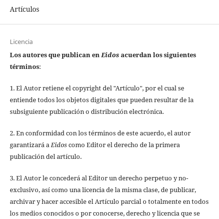
Artículos
Licencia
Los autores que publican en
Eidos
acuerdan los siguientes
términos
:
1. El Autor retiene el copyright del "Artículo", por el cual se
entiende todos los objetos digitales que pueden resultar de la
subsiguiente publicación o distribución electrónica.
2. En conformidad con los términos de este acuerdo, el autor
garantizará a
Eidos
como Editor el derecho de la primera
publicación del artículo.
3. El Autor le concederá al Editor un derecho perpetuo y no-
exclusivo, así como una licencia de la misma clase, de publicar,
archivar y hacer accesible el Artículo parcial o totalmente en todos
los medios conocidos o por conocerse, derecho y licencia que se