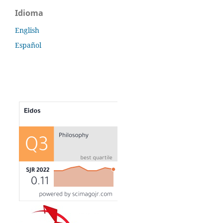
Idioma
English
Español