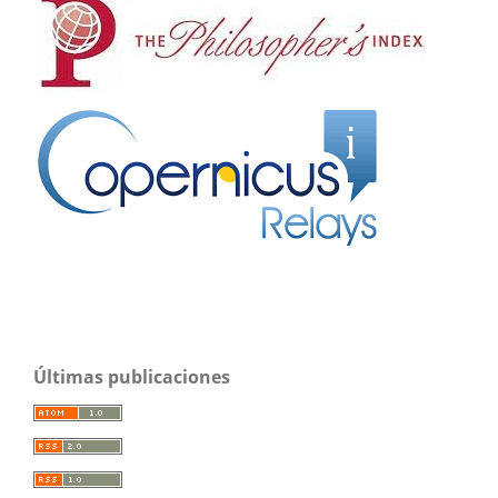
Últimas publicaciones