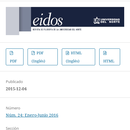
PDF
HTML
PDF
(Inglés)
(Inglés)
HTML
Publicado
2015-12-04
Número
Núm. 24: Enero-Junio 2016
Sección