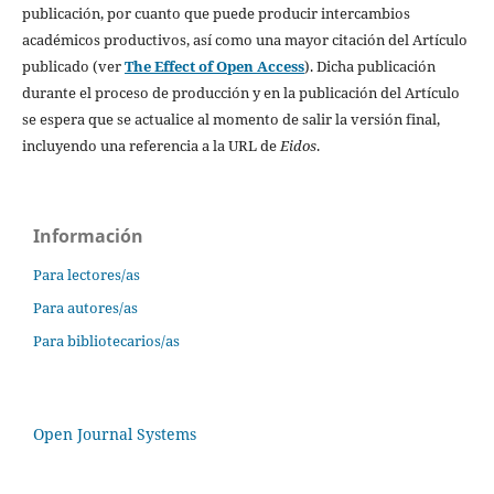
publicación, por cuanto que puede producir intercambios
académicos productivos, así como una mayor citación del Artículo
publicado (ver
The Effect of Open Access
). Dicha publicación
durante el proceso de producción y en la publicación del Artículo
se espera que se actualice al momento de salir la versión final,
incluyendo una referencia a la URL de
Eidos
.
Información
Para lectores/as
Para autores/as
Para bibliotecarios/as
Open Journal Systems