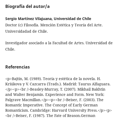
Biografía del autor/a
Sergio Martínez Vilajuana, Universidad de Chile
Doctor (c) Filosofía. Mención Estética y Teoría del Arte.
Universidadad de Chile.
Investigador asociado a la Facultad de Artes. Universidad de
Chile.
Referencias
<p>Bajtín, M. (1989). Teoría y estética de la novela. H.
Kriúkova y V. Cazcarra (Trads.). Madrid: Taurus Alfaguara.
</p><p><br />Beasley-Murray, T. (2007). Mikhail Bakhtin
and Walter Benjamin. Experience and Form. New York:
Palgrave Macmillan.</p><p><br />Beiser, F. (2003). The
Romantic Imperative. The Concept of Early German
Romanticism. Cambridge: Harvard University Press.</p><p>
<br />Beiser, F. (1987). The Fate of Reason.German