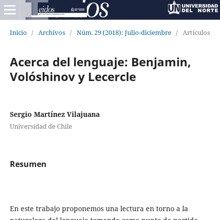
Inicio
/
Archivos
/
Núm. 29 (2018): Julio-diciembre
/
Artículos
Acerca del lenguaje: Benjamin,
Volóshinov y Lecercle
Sergio Martínez Vilajuana
Universidad de Chile
Resumen
En este trabajo proponemos una lectura en torno a la