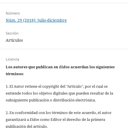
Número
Núm. 29 (2018): Julio-diciembre
Sección
Artículos
Licencia
Los autores que publican en
Eidos
acuerdan los siguientes
términos
:
1. El Autor retiene el copyright del "Artículo", por el cual se
entiende todos los objetos digitales que pueden resultar de la
subsiguiente publicación o distribución electrónica.
2. En conformidad con los términos de este acuerdo, el autor
garantizará a
Eidos
como Editor el derecho de la primera
publicación del artículo.