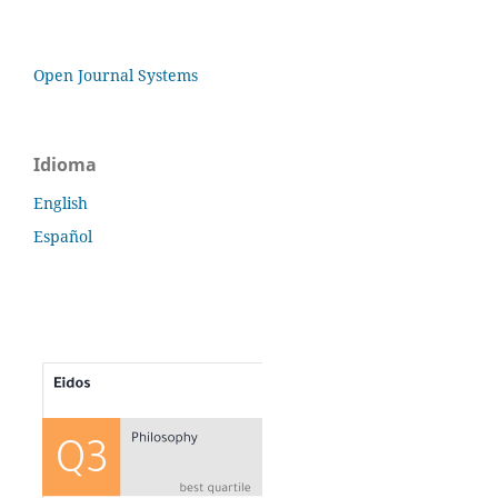
Open Journal Systems
Idioma
English
Español