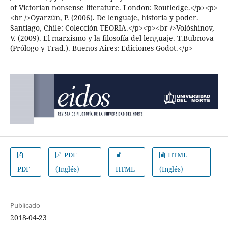
of Victorian nonsense literature. London: Routledge.</p><p>
<br />Oyarzún, P. (2006). De lenguaje, historia y poder.
Santiago, Chile: Colección TEORIA.</p><p><br />Volóshinov,
V. (2009). El marxismo y la filosofía del lenguaje. T.Bubnova
(Prólogo y Trad.). Buenos Aires: Ediciones Godot.</p>
PDF
HTML
PDF
(Inglés)
HTML
(Inglés)
Publicado
2018-04-23