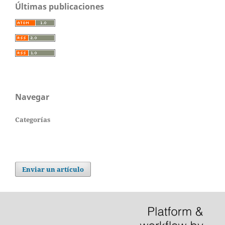
Últimas publicaciones
Navegar
Categorías
Enviar un artículo