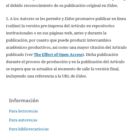
el debido reconocimiento de su publicación original en
Eidos
.
5. A los Autores se les permite y
Eidos
promueve publicar en línea
(online) la versión pre-impresa del Artículo en repositorios
institucionales o en sus páginas web, antes y durante la
publicación, por cuanto que puede producir intercambios
académicos productivos, así como una mayor citación del Artículo
publicado (ver
The Effect of Open Access
). Dicha publicación
durante el proceso de producción y en la publicación del Artículo
se espera que se actualice al momento de salir la versión final,
incluyendo una referencia a la URL de
Eidos
.
Información
Para lectores/as
Para autores/as
Para bibliotecarios/as