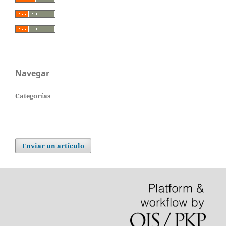
Navegar
Categorías
Enviar un artículo