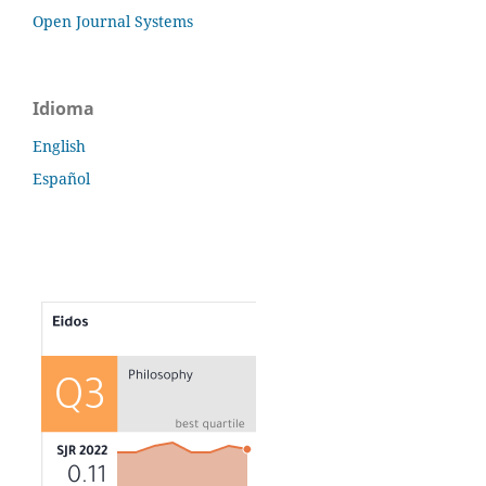
Open Journal Systems
Idioma
English
Español