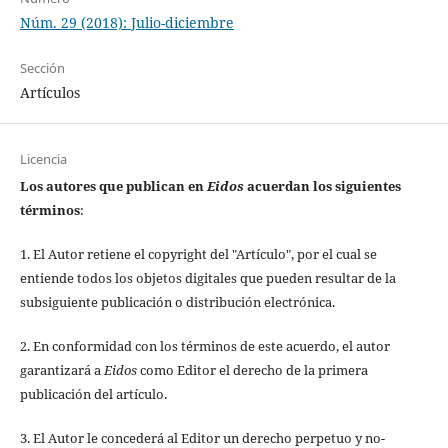
Núm. 29 (2018): Julio-diciembre
Sección
Artículos
Licencia
Los autores que publican en
Eidos
acuerdan los siguientes
términos
:
1. El Autor retiene el copyright del "Artículo", por el cual se
entiende todos los objetos digitales que pueden resultar de la
subsiguiente publicación o distribución electrónica.
2. En conformidad con los términos de este acuerdo, el autor
garantizará a
Eidos
como Editor el derecho de la primera
publicación del artículo.
3. El Autor le concederá al Editor un derecho perpetuo y no-