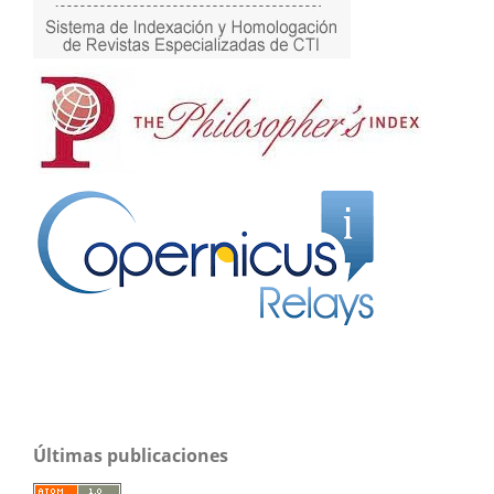
Últimas publicaciones