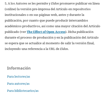
5. A los Autores se les permite y
Eidos
promueve publicar en línea
(online) la versión pre-impresa del Artículo en repositorios
institucionales o en sus páginas web, antes y durante la
publicación, por cuanto que puede producir intercambios
académicos productivos, así como una mayor citación del Artículo
publicado (ver
The Effect of Open Access
). Dicha publicación
durante el proceso de producción y en la publicación del Artículo
se espera que se actualice al momento de salir la versión final,
incluyendo una referencia a la URL de
Eidos
.
Información
Para lectores/as
Para autores/as
Para bibliotecarios/as