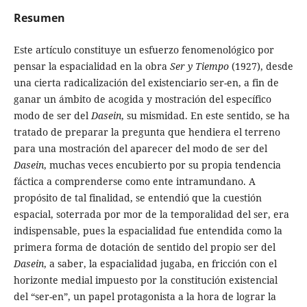
Resumen
Este artículo constituye un esfuerzo fenomenológico por
pensar la espacialidad en la obra
Ser y Tiempo
(1927), desde
una cierta radicalización del existenciario ser-en, a fin de
ganar un ámbito de acogida y mostración del específico
modo de ser del
Dasein
, su mismidad. En este sentido, se ha
tratado de preparar la pregunta que hendiera el terreno
para una mostración del aparecer del modo de ser del
Dasein
, muchas veces encubierto por su propia tendencia
fáctica a comprenderse como ente intramundano. A
propósito de tal finalidad, se entendió que la cuestión
espacial, soterrada por mor de la temporalidad del ser, era
indispensable, pues la espacialidad fue entendida como la
primera forma de dotación de sentido del propio ser del
Dasein
, a saber, la espacialidad jugaba, en fricción con el
horizonte medial impuesto por la constitución existencial
del “ser-en”, un papel protagonista a la hora de lograr la