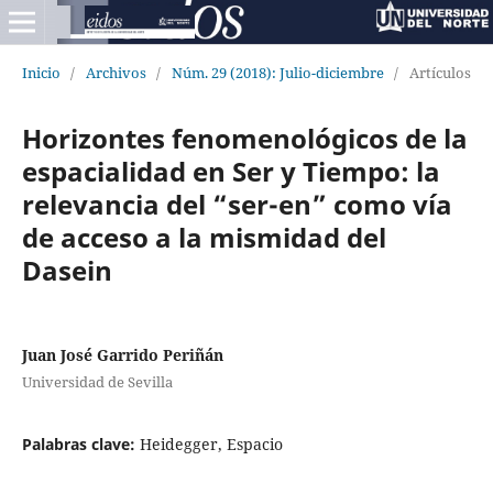
Inicio
/
Archivos
/
Núm. 29 (2018): Julio-diciembre
/
Artículos
Horizontes fenomenológicos de la
espacialidad en Ser y Tiempo: la
relevancia del “ser-en” como vía
de acceso a la mismidad del
Dasein
Juan José Garrido Periñán
Universidad de Sevilla
Palabras clave:
Heidegger, Espacio