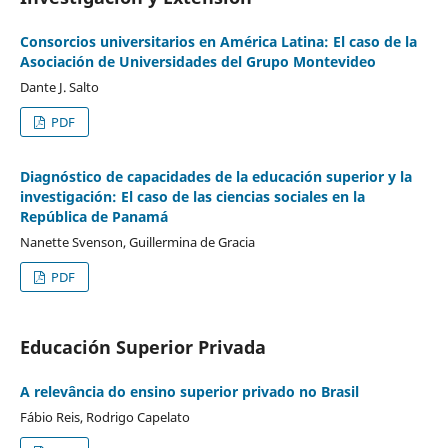
Consorcios universitarios en América Latina: El caso de la
Asociación de Universidades del Grupo Montevideo
Dante J. Salto
PDF
Diagnóstico de capacidades de la educación superior y la
investigación: El caso de las ciencias sociales en la
República de Panamá
Nanette Svenson, Guillermina de Gracia
PDF
Educación Superior Privada
A relevância do ensino superior privado no Brasil
Fábio Reis, Rodrigo Capelato