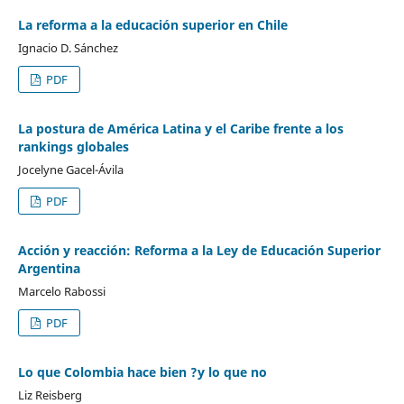
La reforma a la educación superior en Chile
Ignacio D. Sánchez
PDF
La postura de América Latina y el Caribe frente a los
rankings globales
Jocelyne Gacel-Ávila
PDF
Acción y reacción: Reforma a la Ley de Educación Superior
Argentina
Marcelo Rabossi
PDF
Lo que Colombia hace bien ?y lo que no
Liz Reisberg