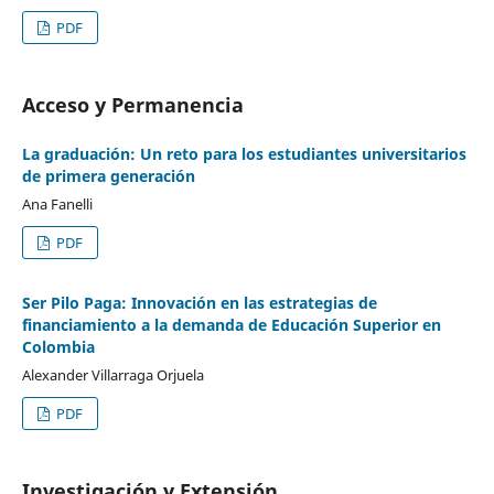
PDF
Acceso y Permanencia
La graduación: Un reto para los estudiantes universitarios
de primera generación
Ana Fanelli
PDF
Ser Pilo Paga: Innovación en las estrategias de
financiamiento a la demanda de Educación Superior en
Colombia
Alexander Villarraga Orjuela
PDF
Investigación y Extensión