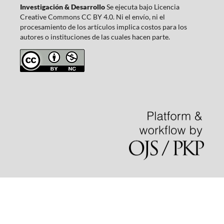
Investigación & Desarrollo
Se ejecuta bajo Licencia
Creative Commons CC BY 4.0. Ni el envío, ni el
procesamiento de los artículos implica costos para los
autores o instituciones de las cuales hacen parte.