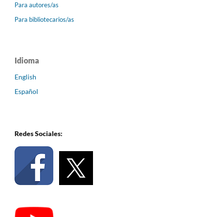
Para autores/as
Para bibliotecarios/as
Idioma
English
Español
Redes Sociales: