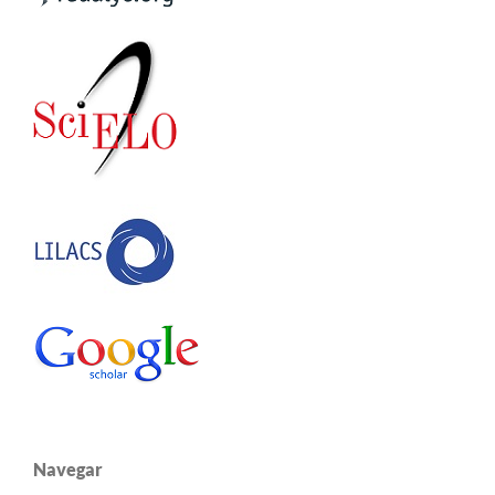
Navegar