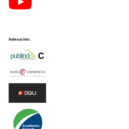
Indexación: