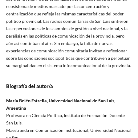
ecosistema de medios marcado por la concentración y
centralización que refleja las mismas características del poder
político provincial. Las radios comunitarias de San Luis sintieron
las repercusiones de los cambios de gestión a nivel nacional, y la
parálisis en las políticas de comunicación de la provincia, pero
aún así continúan al aire. Sin embargo, la falta de nuevas
experiencias de comunicación comunitaria invitan a reflexionar
sobre las condiciones sociopolíticas que contribuyen a perpetuar
su marginalidad en el sistema infocomunicacional de la provincia.
Biografía del autor/a
María Belén Estrella, Universidad Nacional de San Luis,
Argentina
Profesora en Ciencia Política, Instituto de Formación Docente
San Luis.
Maestranda en Comunicación Institucional, Universidad Nacional
de San