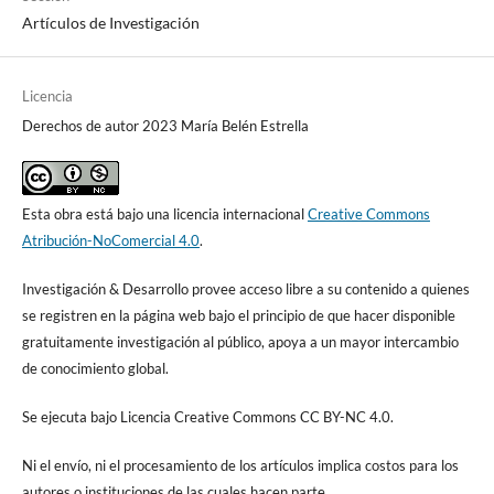
Artículos de Investigación
Licencia
Derechos de autor 2023 María Belén Estrella
Esta obra está bajo una licencia internacional
Creative Commons
Atribución-NoComercial 4.0
.
Investigación & Desarrollo provee acceso libre a su contenido a quienes
se registren en la página web bajo el principio de que hacer disponible
gratuitamente investigación al público, apoya a un mayor intercambio
de conocimiento global.
Se ejecuta bajo Licencia Creative Commons CC BY-NC 4.0.
Ni el envío, ni el procesamiento de los artículos implica costos para los
autores o instituciones de las cuales hacen parte.