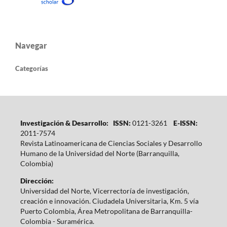
Navegar
Categorías
Investigación & Desarrollo: ISSN:
0121-3261
E-ISSN:
2011-7574
Revista Latinoamericana de Ciencias Sociales y Desarrollo
Humano de la Universidad del Norte (Barranquilla,
Colombia)
Dirección:
Universidad del Norte, Vicerrectoría de investigación,
creación e innovación. Ciudadela Universitaria, Km. 5 vía
Puerto Colombia, Área Metropolitana de Barranquilla-
Colombia - Suramérica.