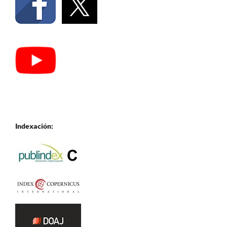
Indexación: