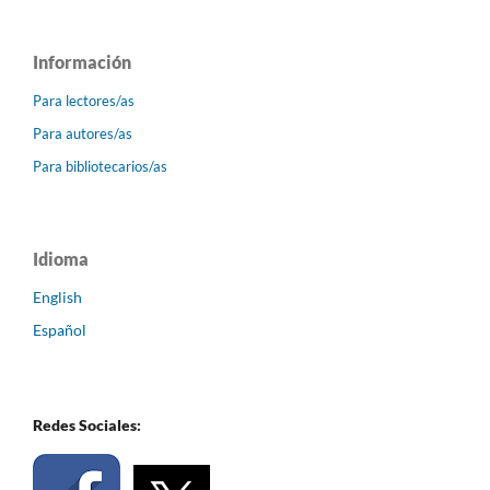
Información
Para lectores/as
Para autores/as
Para bibliotecarios/as
Idioma
English
Español
Redes Sociales: