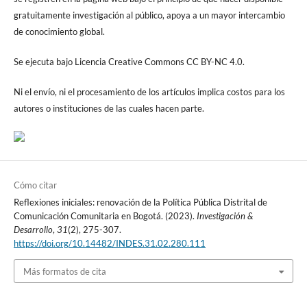
gratuitamente investigación al público, apoya a un mayor intercambio
de conocimiento global.
Se ejecuta bajo Licencia Creative Commons CC BY-NC 4.0.
Ni el envío, ni el procesamiento de los artículos implica costos para los
autores o instituciones de las cuales hacen parte.
Cómo citar
Reflexiones iniciales: renovación de la Política Pública Distrital de
Comunicación Comunitaria en Bogotá. (2023).
Investigación &
Desarrollo
,
31
(2), 275-307.
https://doi.org/10.14482/INDES.31.02.280.111
Más formatos de cita