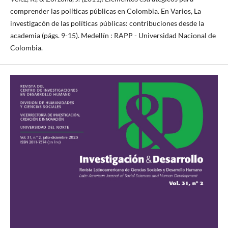
comprender las políticas públicas en Colombia. En Varios, La
investigacón de las políticas públicas: contribuciones desde la
academia (págs. 9-15). Medellín : RAPP - Universidad Nacional de
Colombia.