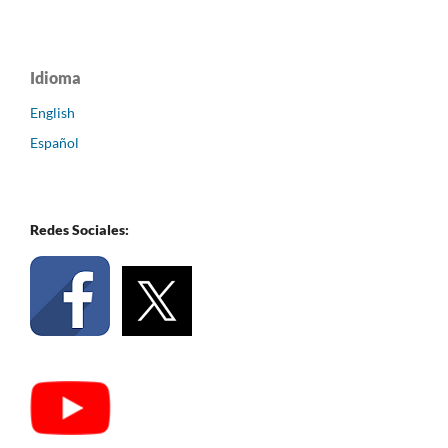
Idioma
English
Español
Redes Sociales: