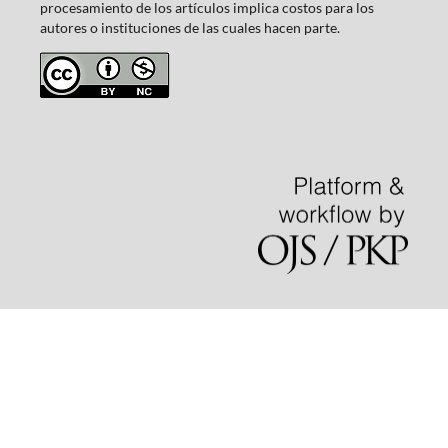
procesamiento de los artículos implica costos para los
autores o instituciones de las cuales hacen parte.