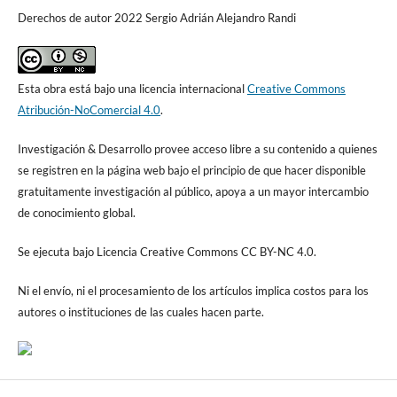
Derechos de autor 2022 Sergio Adrián Alejandro Randi
Esta obra está bajo una licencia internacional
Creative Commons
Atribución-NoComercial 4.0
.
Investigación & Desarrollo provee acceso libre a su contenido a quienes
se registren en la página web bajo el principio de que hacer disponible
gratuitamente investigación al público, apoya a un mayor intercambio
de conocimiento global.
Se ejecuta bajo Licencia Creative Commons CC BY-NC 4.0.
Ni el envío, ni el procesamiento de los artículos implica costos para los
autores o instituciones de las cuales hacen parte.