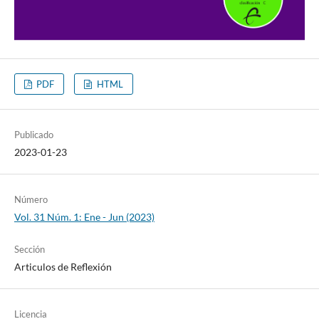
PDF
HTML
Publicado
2023-01-23
Número
Vol. 31 Núm. 1: Ene - Jun (2023)
Sección
Articulos de Reflexión
Licencia