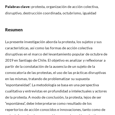
Palabras clave:
protesta, organización de acción colectiva,
disruptivo, destrucción coordinada, octubrismo, igualdad
Resumen
La presente investigación aborda la protesta, los sujetos y sus
características, así como las formas de acción colectiva
disruptivas en el marco del levantamiento popular de octubre de
2019 en Santiago de Chile. El objetivo es analizar y reflexionar a
partir de la constatación de la ausencia de un sujeto de la
convocatoria de las protestas, el uso de las prácticas disruptivas
en las mismas, tratando de problematizar su supuesta
“espontaneidad”. La metodología se basa en una perspectiva
cualitativa y entrevistas en profundidad a intelectuales y actores
de la protesta. A modo de conclusión, la protesta, lejos de ser
“espontánea”, debe interpretarse como resultado de los
repertorios de acción conocidos e innovaciones, tanto como de