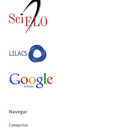
Navegar
Categorías