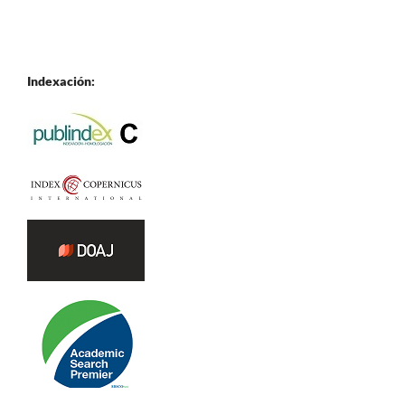
Indexación: