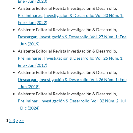
Ene - Jun (2020)
Asistente Editorial Revista Investigación & Desarrollo,
Preliminares
,
Investigación & Desarrollo: Vol. 30 Núm. 1:
Ene - Jun (2022)
Asistente Editorial Revista Investigación & Desarrollo,
Descargar
,
Investigación & Desarrollo: Vol. 27 Núm. 1: Ene
- Jun (2019)
Asistente Editorial Revista Investigación & Desarrollo,
Preliminares
,
Investigación & Desarrollo: Vol. 25 Núm. 1:
Ene - Jun (2017)
Asistente Editorial Revista Investigación & Desarrollo,
Descargar
,
Investigación & Desarrollo: Vol. 26 Núm. 1: Ene
- Jun (2018)
Asistente Editorial Revista Investigación & Desarrollo,
Preliminar
,
Investigación & Desarrollo: Vol. 32 Núm. 2: Jul
- Dic (2024)
1
2
3
>
>>