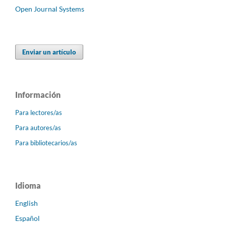
Open Journal Systems
Enviar un artículo
Información
Para lectores/as
Para autores/as
Para bibliotecarios/as
Idioma
English
Español