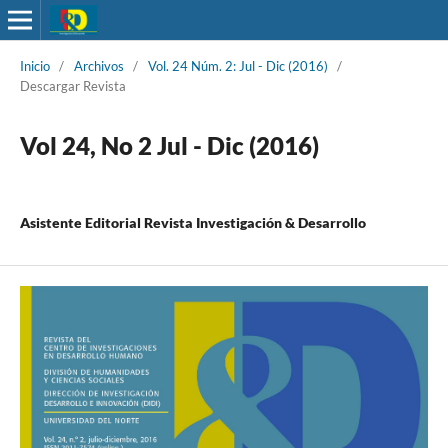
Inicio
/
Archivos
/
Vol. 24 Núm. 2: Jul - Dic (2016)
/
Descargar Revista
Vol 24, No 2 Jul - Dic (2016)
Asistente Editorial Revista Investigación & Desarrollo