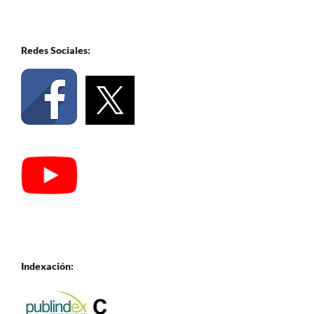
Redes Sociales:
Indexación: