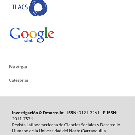
Navegar
Categorías
Investigación & Desarrollo: ISSN:
0121-3261
E-ISSN:
2011-7574
Revista Latinoamericana de Ciencias Sociales y Desarrollo
Humano de la Universidad del Norte (Barranquilla,