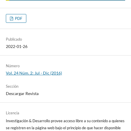
PDF
Publicado
2022-01-26
Número
Vol. 24 Núm. 2: Jul - Dic (2016)
Sección
Descargar Revista
Licencia
Investigación & Desarrollo provee acceso libre a su contenido a quienes
se registren en la página web bajo el principio de que hacer disponible