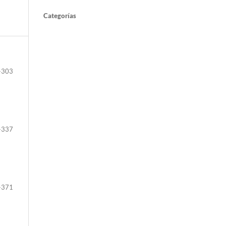
Categorías
-303
-337
-371