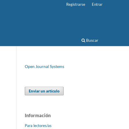
Registrarse
Entrar
Buscar
Open Journal Systems
Enviar un artículo
Información
Para lectores/as