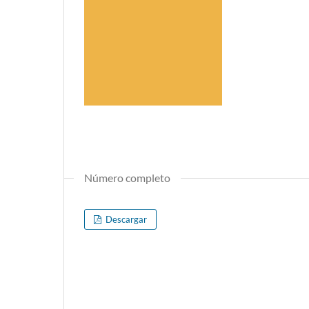
Número completo
Descargar