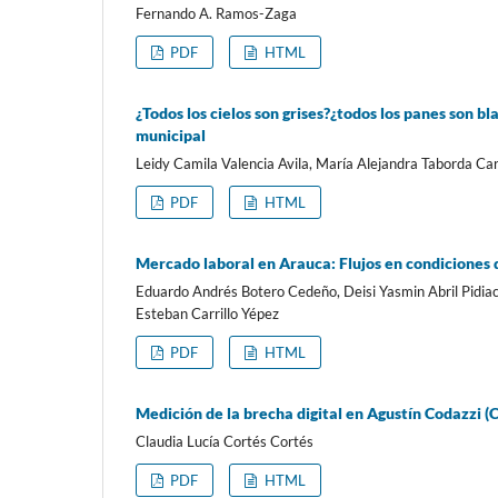
Fernando A. Ramos-Zaga
PDF
HTML
¿Todos los cielos son grises?¿todos los panes son 
municipal
Leidy Camila Valencia Avila, María Alejandra Taborda C
PDF
HTML
Mercado laboral en Arauca: Flujos en condiciones 
Eduardo Andrés Botero Cedeño, Deisi Yasmin Abril Pidiac
Esteban Carrillo Yépez
PDF
HTML
Medición de la brecha digital en Agustín Codazzi (
Claudia Lucía Cortés Cortés
PDF
HTML