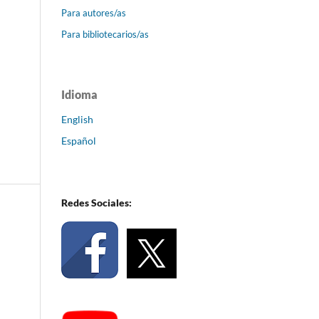
Para autores/as
Para bibliotecarios/as
Idioma
English
Español
Redes Sociales: