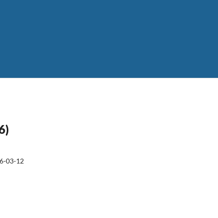
6)
6-03-12