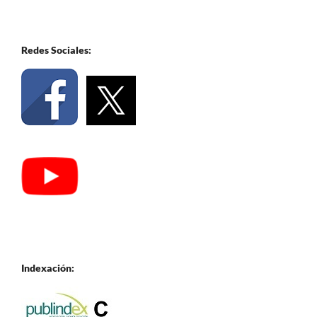
Redes Sociales:
Indexación: