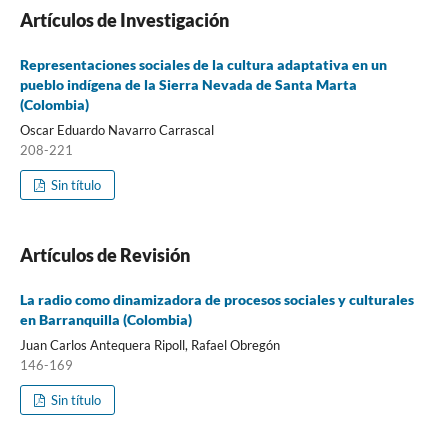
Artículos de Investigación
Representaciones sociales de la cultura adaptativa en un
pueblo indígena de la Sierra Nevada de Santa Marta
(Colombia)
Oscar Eduardo Navarro Carrascal
208-221
Sin título
Artículos de Revisión
La radio como dinamizadora de procesos sociales y culturales
en Barranquilla (Colombia)
Juan Carlos Antequera Ripoll, Rafael Obregón
146-169
Sin título