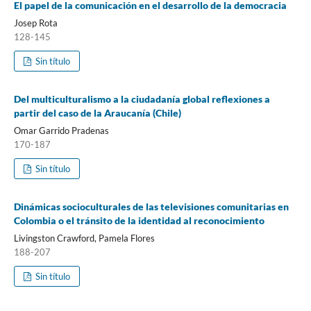
El papel de la comunicación en el desarrollo de la democracia
Josep Rota
128-145
Sin título
Del multiculturalismo a la ciudadanía global reflexiones a
partir del caso de la Araucanía (Chile)
Omar Garrido Pradenas
170-187
Sin título
Dinámicas socioculturales de las televisiones comunitarias en
Colombia o el tránsito de la identidad al reconocimiento
Livingston Crawford, Pamela Flores
188-207
Sin título