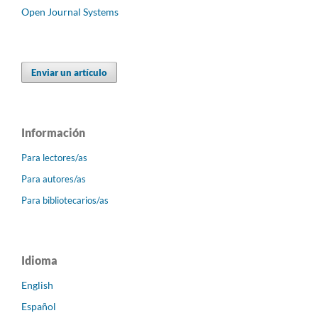
Open Journal Systems
Enviar un artículo
Información
Para lectores/as
Para autores/as
Para bibliotecarios/as
Idioma
English
Español