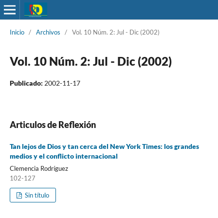
Inicio
/
Archivos
/
Vol. 10 Núm. 2: Jul - Dic (2002)
Vol. 10 Núm. 2: Jul - Dic (2002)
Publicado:
2002-11-17
Articulos de Reflexión
Tan lejos de Dios y tan cerca del New York Times: los grandes
medios y el conflicto internacional
Clemencia Rodríguez
102-127
Sin título