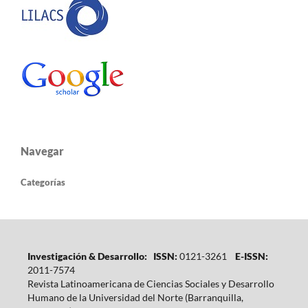
Navegar
Categorías
Investigación & Desarrollo: ISSN:
0121-3261
E-ISSN:
2011-7574
Revista Latinoamericana de Ciencias Sociales y Desarrollo
Humano de la Universidad del Norte (Barranquilla,